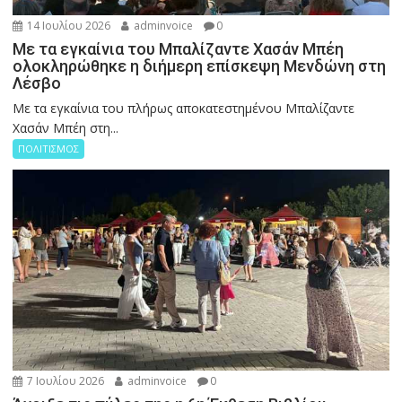
14 Ιουλίου 2026
adminvoice
0
Με τα εγκαίνια του Μπαλίζαντε Χασάν Μπέη
ολοκληρώθηκε η διήμερη επίσκεψη Μενδώνη στη
Λέσβο
Με τα εγκαίνια του πλήρως αποκατεστημένου Μπαλίζαντε
Χασάν Μπέη στη...
ΠΟΛΙΤΙΣΜΟΣ
7 Ιουλίου 2026
adminvoice
0