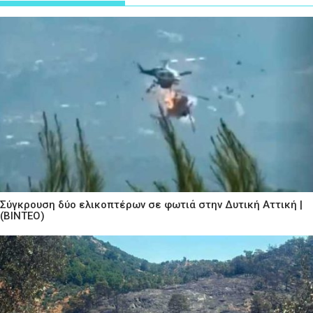
Σύγκρουση δύο ελικοπτέρων σε φωτιά στην Δυτική Αττική |
(ΒΙΝΤΕΟ)