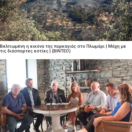
Βελτιωμένη η εικόνα της πυρκαγιάς στο Πλωμάρι | Μάχη με
τις διάσπαρτες εστίες | (ΒΙΝΤΕΟ)