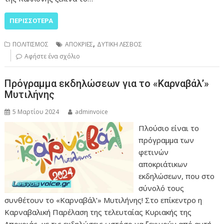
ΠΕΡΙΣΣΌΤΕΡΑ
,
ΠΟΛΙΤΙΣΜΟΣ
ΑΠΟΚΡΙΕΣ
ΔΥΤΙΚΗ ΛΕΣΒΟΣ
Αφήστε ένα σχόλιο
Πρόγραμμα εκδηλώσεων για το «Καρναβάλ’»
Μυτιλήνης
5 Μαρτίου 2024
adminvoice
Πλούσιο είναι το
πρόγραμμα των
φετινών
αποκριάτικων
εκδηλώσεων, που στο
σύνολό τους
συνθέτουν το «Καρναβάλ’» Μυτιλήνης! Στο επίκεντρο η
Καρναβαλική Παρέλαση της τελευταίας Κυριακής της