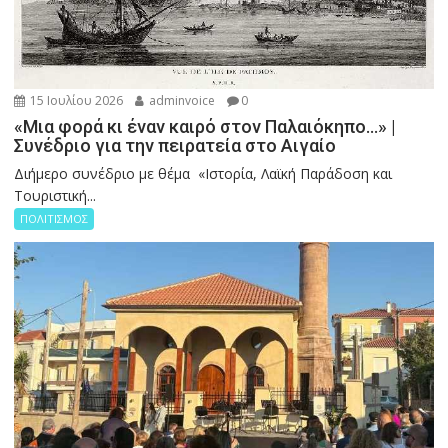
15 Ιουλίου 2026
adminvoice
0
«Μια φορά κι έναν καιρό στον Παλαιόκηπο…» |
Συνέδριο για την πειρατεία στο Αιγαίο
Διήμερο συνέδριο με θέμα «Ιστορία, Λαϊκή Παράδοση και
Τουριστική...
ΠΟΛΙΤΙΣΜΟΣ