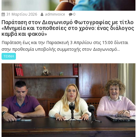
31 Μαρτίου 2026
adminvoice
0
Παράταση στον Διαγωνισμό Φωτογραφίας με τίτλο
«Μνημεία και τοποθεσίες στο χρόνο: ένας διάλογος
καμβά και φακού»
Παράταση έως και την Παρασκευή 3 Απριλίου στις 15:00 δίνεται
στην προθεσμία υποβολής συμμετοχής στον Διαγωνισμό...
ΤΕΧΝΗ