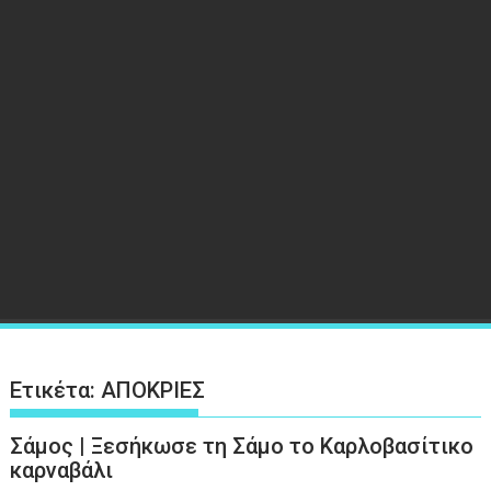
Ετικέτα:
ΑΠΟΚΡΙΕΣ
Σάμος | Ξεσήκωσε τη Σάμο το Καρλοβασίτικο
καρναβάλι