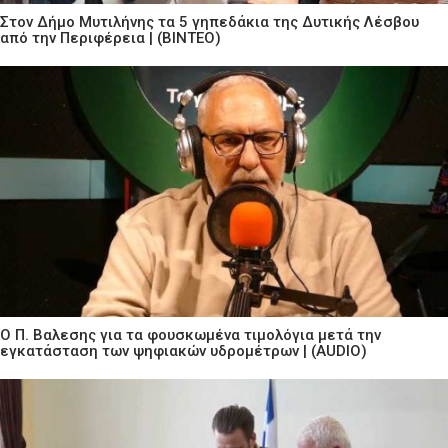
Στον Δήμο Μυτιλήνης τα 5 γηπεδάκια της Δυτικής Λέσβου
από την Περιφέρεια | (ΒΙΝΤΕΟ)
Ο Π. Βαλεσης για τα φουσκωμένα τιμολόγια μετά την
εγκατάσταση των ψηφιακών υδρομέτρων | (AUDIO)