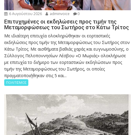
6 Αυγούστου 2026
adminvoice
0
Επιτυχημένες οι εκδηλώσεις προς τιμήν της
Μεταμορφώσεως του Σωτήρος στο Κάτω Τρίτος
Με ιδιαίτερη επιτυχία ολοκληρώθηκαν οι εορταστικές
εκδηλώσεις προς τιμήν της Μεταμορφώσεως του Σωτήρος στον
Κάτω Τρίτος. Με αισθήματα βαθιάς χαράς και ευγνωμοσύνης, ο
Σύλλογος Πελοποννησίων Λέσβου «Ο Μωριάς» ολοκλήρωσε
με επιτυχία το διήμερο των εορταστικών εκδηλώσεων προς
τιμήν της Μεταμορφώσεως του Σωτήρος, οι οποίες
πραγματοποιήθηκαν στις 5 και...
ΠΟΛΙΤΙΣΜΟΣ