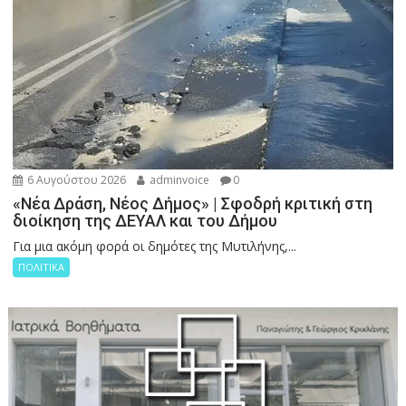
6 Αυγούστου 2026
adminvoice
0
«Νέα Δράση, Νέος Δήμος» | Σφοδρή κριτική στη
διοίκηση της ΔΕΥΑΛ και του Δήμου
Για μια ακόμη φορά οι δημότες της Μυτιλήνης,...
ΠΟΛΙΤΙΚΑ