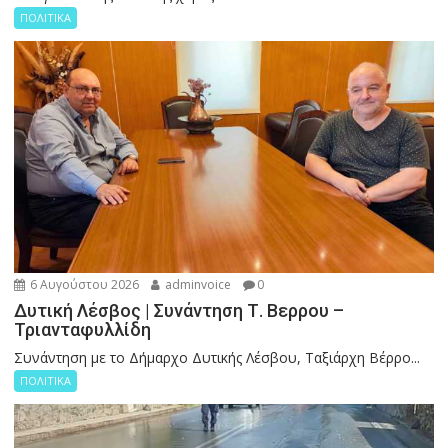
ΠΟΛΙΤΙΚΑ
6 Αυγούστου 2026
adminvoice
0
Δυτική Λέσβος | Συνάντηση Τ. Βερρου –
Τριανταφυλλίδη
Συνάντηση με το Δήμαρχο Δυτικής Λέσβου, Ταξιάρχη Βέρρο...
ΠΟΛΙΤΙΚΑ