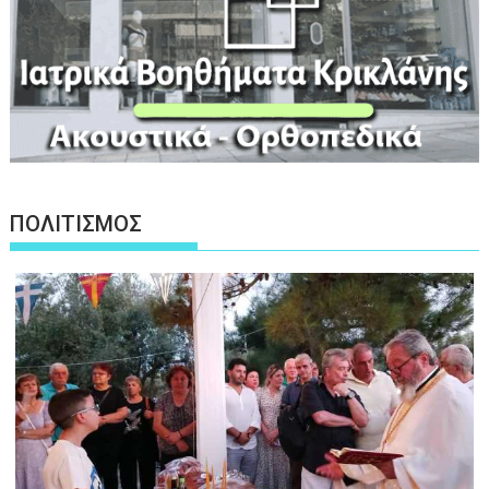
ΠΟΛΙΤΙΣΜΟΣ