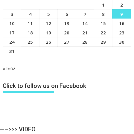
1
2
3
4
5
6
7
8
9
10
11
12
13
14
15
16
17
18
19
20
21
22
23
24
25
26
27
28
29
30
31
« Ιούλ
Click to follow us on Facebook
—–>>> VIDEO