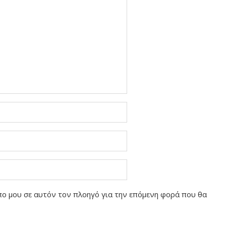
οπο μου σε αυτόν τον πλοηγό για την επόμενη φορά που θα