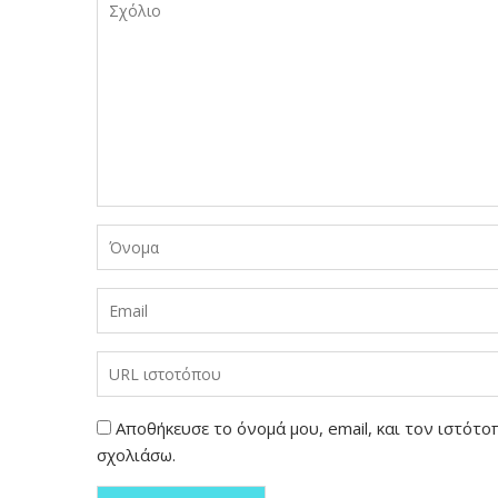
Αποθήκευσε το όνομά μου, email, και τον ιστότ
σχολιάσω.