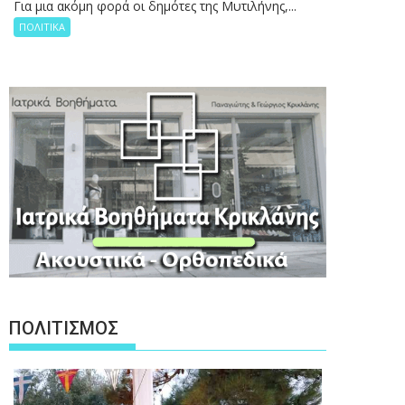
Για μια ακόμη φορά οι δημότες της Μυτιλήνης,...
ΠΟΛΙΤΙΚΑ
ΠΟΛΙΤΙΣΜΟΣ