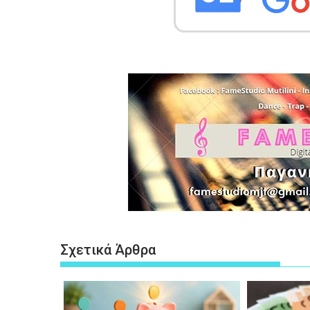
Σχετικά Άρθρα