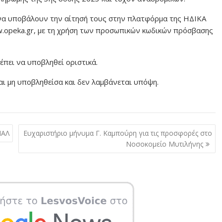
να υποβάλουν την αίτησή τους στην πλατφόρμα της ΗΔΙΚΑ
w.opeka.gr, με τη χρήση των προσωπικών κωδικών πρόσβασης
έπει να υποβληθεί οριστικά.
ι μη υποβληθείσα και δεν λαμβάνεται υπόψη.
ΠΑΛ
Ευχαριστήριο μήνυμα Γ. Καμπούρη για τις προσφορές στο
Νοσοκομείο Μυτιλήνης