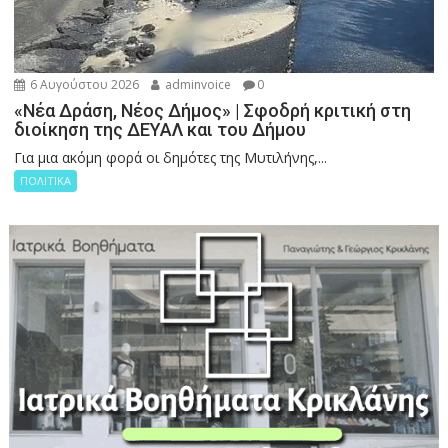
6 Αυγούστου 2026
adminvoice
0
«Νέα Δράση, Νέος Δήμος» | Σφοδρή κριτική στη
διοίκηση της ΔΕΥΑΛ και του Δήμου
Για μια ακόμη φορά οι δημότες της Μυτιλήνης,...
ΠΟΛΙΤΙΚΑ