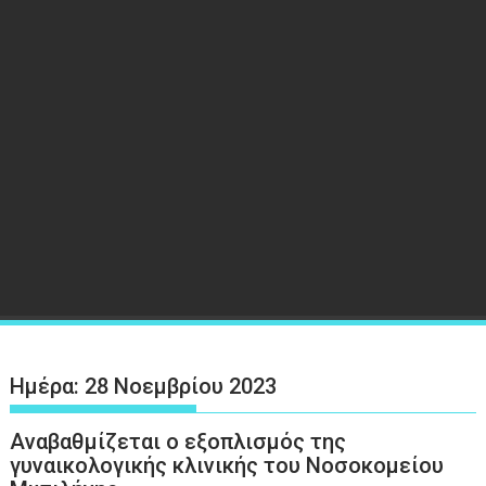
Ημέρα:
28 Νοεμβρίου 2023
Αναβαθμίζεται ο εξοπλισμός της
γυναικολογικής κλινικής του Νοσοκομείου