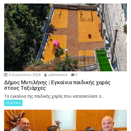
6 Αυγούστου 2026
adminvoice
0
Δήμος Μυτιλήνης | Εγκαίνια παιδικής χαράς
στους Ταξιάρχες
Tα εγκαίνια της παιδικής χαράς που κατασκεύασε ο...
ΠΟΛΙΤΙΚΑ