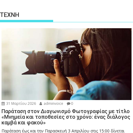
ΤΕΧΝΗ
31 Μαρτίου 2026
adminvoice
0
Παράταση στον Διαγωνισμό Φωτογραφίας με τίτλο
«Μνημεία και τοποθεσίες στο χρόνο: ένας διάλογος
καμβά και φακού»
Παράταση έως και την Παρασκευή 3 Απριλίου στις 15:00 δίνεται