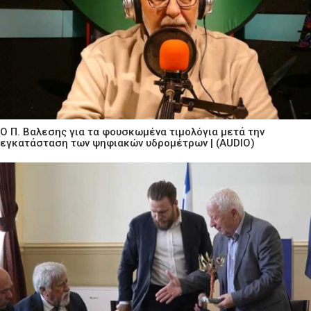
Ο Π. Βαλεσης για τα φουσκωμένα τιμολόγια μετά την
εγκατάσταση των ψηφιακών υδρομέτρων | (AUDIO)