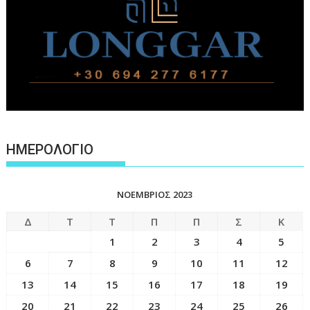
ΗΜΕΡΟΛΟΓΙΟ
ΝΟΈΜΒΡΙΟΣ 2023
Δ
Τ
Τ
Π
Π
Σ
Κ
1
2
3
4
5
6
7
8
9
10
11
12
13
14
15
16
17
18
19
20
21
22
23
24
25
26