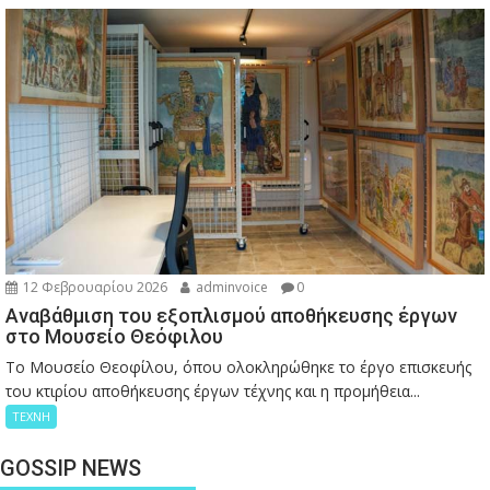
12 Φεβρουαρίου 2026
adminvoice
0
Αναβάθμιση του εξοπλισμού αποθήκευσης έργων
στο Μουσείο Θεόφιλου
Το Μουσείο Θεοφίλου, όπου ολοκληρώθηκε το έργο επισκευής
του κτιρίου αποθήκευσης έργων τέχνης και η προμήθεια...
ΤΕΧΝΗ
GOSSIP NEWS