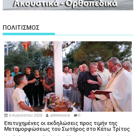
ΠΟΛΙΤΙΣΜΟΣ
6 Αυγούστου 2026
adminvoice
0
Επιτυχημένες οι εκδηλώσεις προς τιμήν της
Μεταμορφώσεως του Σωτήρος στο Κάτω Τρίτος