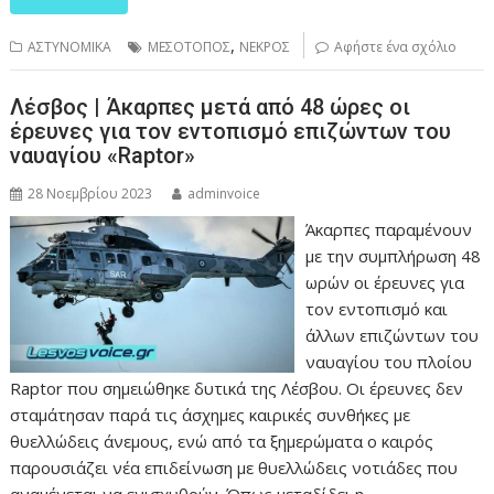
,
ΑΣΤΥΝΟΜΙΚΑ
ΜΕΣΟΤΟΠΟΣ
ΝΕΚΡΟΣ
Αφήστε ένα σχόλιο
Λέσβος | Άκαρπες μετά από 48 ώρες οι
έρευνες για τον εντοπισμό επιζώντων του
ναυαγίου «Raptor»
28 Νοεμβρίου 2023
adminvoice
Άκαρπες παραμένουν
με την συμπλήρωση 48
ωρών οι έρευνες για
τον εντοπισμό και
άλλων επιζώντων του
ναυαγίου του πλοίου
Raptor που σημειώθηκε δυτικά της Λέσβου. Οι έρευνες δεν
σταμάτησαν παρά τις άσχημες καιρικές συνθήκες με
θυελλώδεις άνεμους, ενώ από τα ξημερώματα ο καιρός
παρουσιάζει νέα επιδείνωση με θυελλώδεις νοτιάδες που