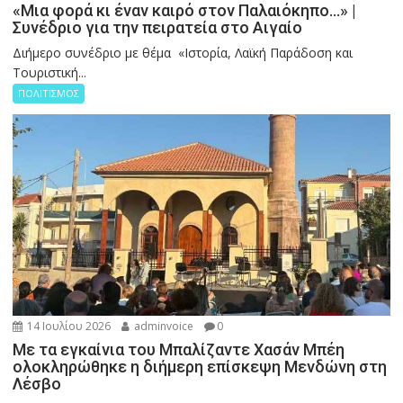
«Μια φορά κι έναν καιρό στον Παλαιόκηπο…» |
Συνέδριο για την πειρατεία στο Αιγαίο
Διήμερο συνέδριο με θέμα «Ιστορία, Λαϊκή Παράδοση και
Τουριστική...
ΠΟΛΙΤΙΣΜΟΣ
14 Ιουλίου 2026
adminvoice
0
Με τα εγκαίνια του Μπαλίζαντε Χασάν Μπέη
ολοκληρώθηκε η διήμερη επίσκεψη Μενδώνη στη
Λέσβο