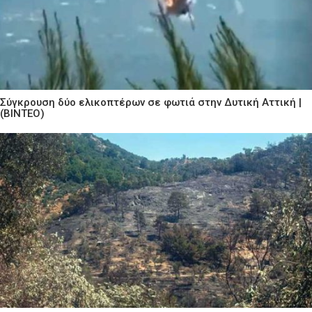
Σύγκρουση δύο ελικοπτέρων σε φωτιά στην Δυτική Αττική |
(ΒΙΝΤΕΟ)