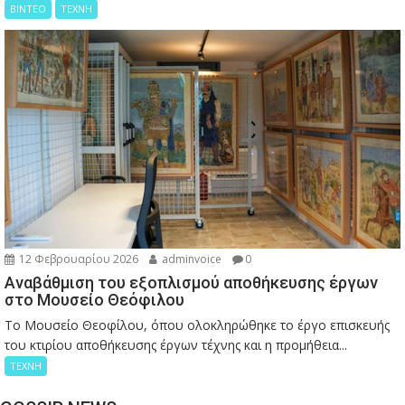
ΒΙΝΤΕΟ
ΤΕΧΝΗ
12 Φεβρουαρίου 2026
adminvoice
0
Αναβάθμιση του εξοπλισμού αποθήκευσης έργων
στο Μουσείο Θεόφιλου
Το Μουσείο Θεοφίλου, όπου ολοκληρώθηκε το έργο επισκευής
του κτιρίου αποθήκευσης έργων τέχνης και η προμήθεια...
ΤΕΧΝΗ