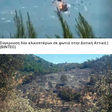
Σύγκρουση δύο ελικοπτέρων σε φωτιά στην Δυτική Αττική |
(ΒΙΝΤΕΟ)