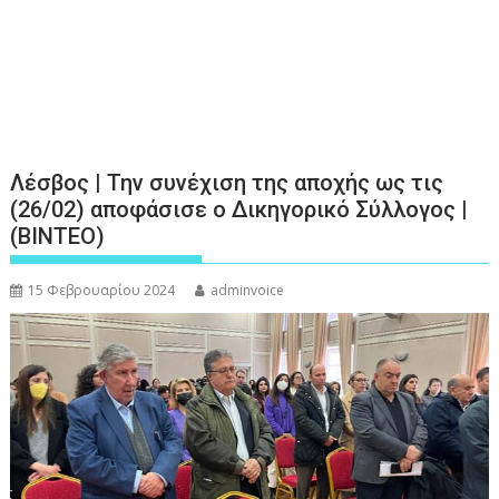
Λέσβος | Την συνέχιση της αποχής ως τις
(26/02) αποφάσισε ο Δικηγορικό Σύλλογος |
(ΒΙΝΤΕΟ)
15 Φεβρουαρίου 2024
adminvoice