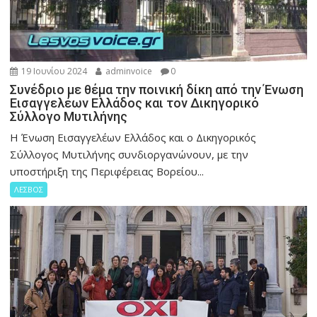
19 Ιουνίου 2024
adminvoice
0
Συνέδριο με θέμα την ποινική δίκη από την Ένωση
Εισαγγελέων Ελλάδος και τον Δικηγορικό
Σύλλογο Μυτιλήνης
Η Ένωση Εισαγγελέων Ελλάδος και ο Δικηγορικός
Σύλλογος Μυτιλήνης συνδιοργανώνουν, με την
υποστήριξη της Περιφέρειας Βορείου...
ΛΕΣΒΟΣ