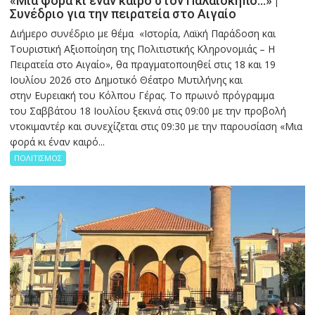
«Μια φορά κι έναν καιρό στον Παλαιόκηπο…» |
Συνέδριο για την πειρατεία στο Αιγαίο
Διήμερο συνέδριο με θέμα «Ιστορία, Λαϊκή Παράδοση και
Τουριστική Αξιοποίηση της Πολιτιστικής Κληρονομιάς – Η
Πειρατεία στο Αιγαίο», θα πραγματοποιηθεί στις 18 και 19
Ιουλίου 2026 στο Δημοτικό Θέατρο Μυτιλήνης και
στην Ευρειακή του Κόλπου Γέρας. Το πρωινό πρόγραμμα
του Σαββάτου 18 Ιουλίου ξεκινά στις 09:00 με την προβολή
ντοκιμαντέρ και συνεχίζεται στις 09:30 με την παρουσίαση «Μια
φορά κι έναν καιρό...
ΠΟΛΙΤΙΣΜΟΣ