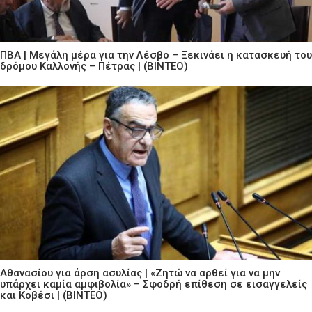
ΠΒΑ | Μεγάλη μέρα για την Λέσβο – Ξεκινάει η κατασκευή του
δρόμου Καλλονής – Πέτρας | (ΒΙΝΤΕΟ)
Αθανασίου για άρση ασυλίας | «Ζητώ να αρθεί για να μην
υπάρχει καμία αμφιβολία» – Σφοδρή επίθεση σε εισαγγελείς
και Κοβέσι | (ΒΙΝΤΕΟ)