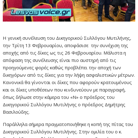
Η γενική συνέλευση του Δικηγορικού Συλλόγου Μυτιλήνης,
την Τρίτη 13 Φεβρουαρίου, αποφάσισε την συνέχιση της
αποχής από τις δίκες ως τις 26 Φεβρουαρίου. Μάλιστα η
απόφαση της συνέλευσης είναι πιο αυστηρή από τις
προηγούμενες φορές καθώς προβλέπει την αποχή των
δικηγόρων από τις δίκες για την λήψη ασφαλιστικών μέτρων.
Κανονικά θα γίνονται οι δίκες που αφορούν κρατουμένους
και οι δίκες υποθέσεων που κινδυνεύουν με παραγραφή,
όπως δήλωσε στην κάμερα του «Ν» ο πρόεδρος του
Δικηγορικού Συλλόγου Μυτιλήνης ο πρόεδρος Δημήτρης
Βασιλούδης.
Παράλληλα σήμερα πραγματοποιήθηκε η κοπή της πίτας του
Δικηγορικού Συλλόγου Μυτιλήνης. Στην ομιλία του ο κ.