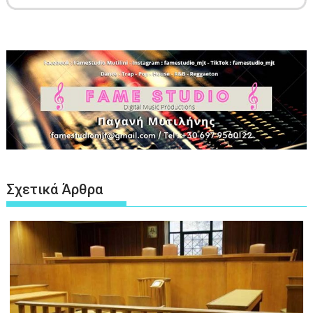
Σχετικά Άρθρα