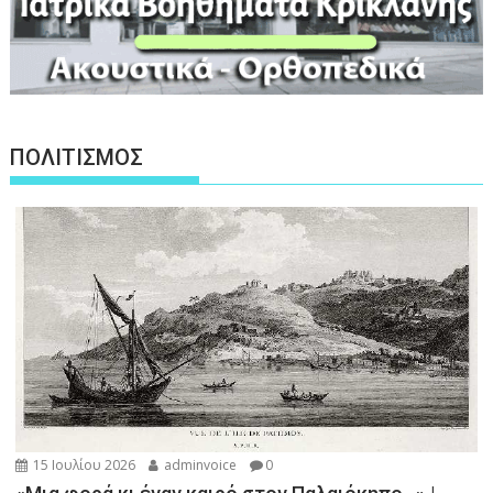
ΠΟΛΙΤΙΣΜΟΣ
15 Ιουλίου 2026
adminvoice
0