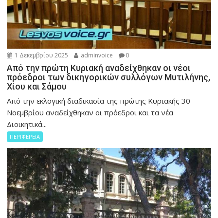
1 Δεκεμβρίου 2025
adminvoice
0
Από την πρώτη Κυριακή αναδείχθηκαν οι νέοι
πρόεδροι των δικηγορικών συλλόγων Μυτιλήνης,
Χίου και Σάμου
Από την εκλογική διαδικασία της πρώτης Κυριακής 30
Νοεμβρίου αναδείχθηκαν οι πρόεδροι και τα νέα
Διοικητικά...
ΠΕΡΙΦΕΡΕΙΑ