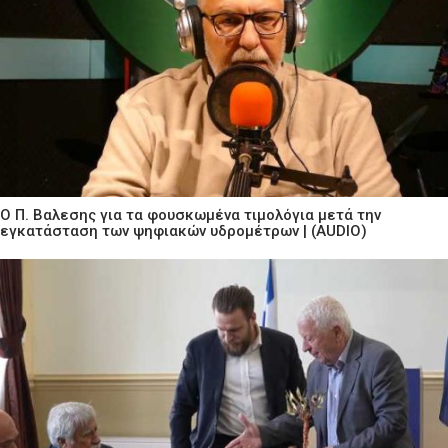
Ο Π. Βαλεσης για τα φουσκωμένα τιμολόγια μετά την
εγκατάσταση των ψηφιακών υδρομέτρων | (AUDIO)