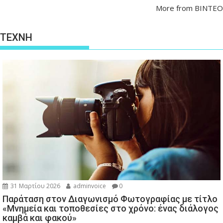
More from ΒΙΝΤΕΟ
ΤΕΧΝΗ
31 Μαρτίου 2026
adminvoice
0
Παράταση στον Διαγωνισμό Φωτογραφίας με τίτλο
«Μνημεία και τοποθεσίες στο χρόνο: ένας διάλογος
καμβά και φακού»