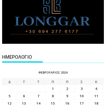
ΗΜΕΡΟΛΟΓΙΟ
ΦΕΒΡΟΥΆΡΙΟΣ 2024
Δ
Τ
Τ
Π
Π
Σ
Κ
1
2
3
4
5
6
7
8
9
10
11
12
13
14
15
16
17
18