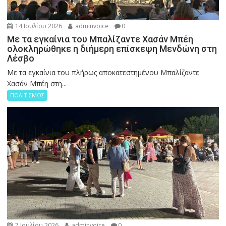
14 Ιουλίου 2026
adminvoice
0
Με τα εγκαίνια του Μπαλίζαντε Χασάν Μπέη
ολοκληρώθηκε η διήμερη επίσκεψη Μενδώνη στη
Λέσβο
Με τα εγκαίνια του πλήρως αποκατεστημένου Μπαλίζαντε
Χασάν Μπέη στη...
ΠΟΛΙΤΙΣΜΟΣ
7 Ιουλίου 2026
adminvoice
0