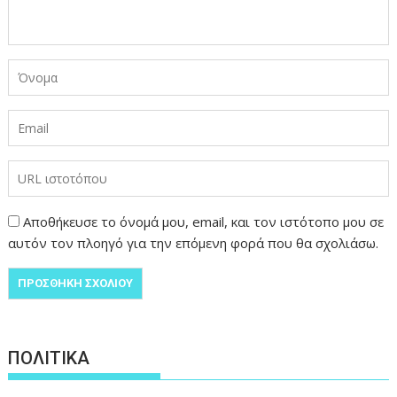
Αποθήκευσε το όνομά μου, email, και τον ιστότοπο μου σε
αυτόν τον πλοηγό για την επόμενη φορά που θα σχολιάσω.
ΠΟΛΙΤΙΚΑ