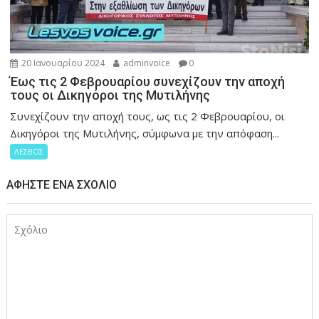
20 Ιανουαρίου 2024
adminvoice
0
Έως τις 2 Φεβρουαρίου συνεχίζουν την αποχή
τους οι Δικηγόροι της Μυτιλήνης
Συνεχίζουν την αποχή τους, ως τις 2 Φεβρουαρίου, οι
Δικηγόροι της Μυτιλήνης, σύμφωνα με την απόφαση...
ΛΕΣΒΟΣ
ΑΦΉΣΤΕ ΈΝΑ ΣΧΌΛΙΟ