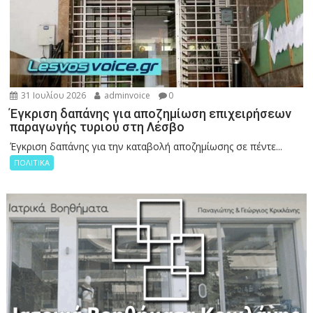
31 Ιουλίου 2026
adminvoice
0
Έγκριση δαπάνης για αποζημίωση επιχειρήσεων
παραγωγής τυριού στη Λέσβο
Έγκριση δαπάνης για την καταβολή αποζημίωσης σε πέντε...
ΠΟΛΙΤΙΚΑ