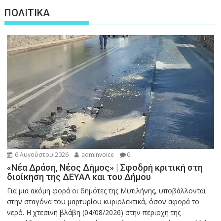
ΠΟΛΙΤΙΚΑ
6 Αυγούστου 2026
adminvoice
0
«Νέα Δράση, Νέος Δήμος» | Σφοδρή κριτική στη
διοίκηση της ΔΕΥΑΛ και του Δήμου
Για μια ακόμη φορά οι δημότες της Μυτιλήνης, υποβάλλονται
στην σταγόνα του μαρτυρίου κυριολεκτικά, όσον αφορά το
νερό. Η χτεσινή βλάβη (04/08/2026) στην περιοχή της