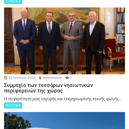
ΠΟΛΙΤΙΚΑ
31 Ιουλίου 2026
adminvoice
0
Συμμαχία των τεσσάρων νησιωτικών
περιφερειών της χώρας
Η συγκρότηση μιας ισχυρής και τεκμηριωμένης κοινής φωνής...
ΠΟΛΙΤΙΚΑ