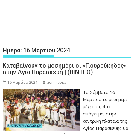
Ημέρα:
16 Μαρτίου 2024
Κατεβαίνουν το μεσημέρι οι «Γιουρούκηδες»
στην Αγία Παρασκευή | (ΒΙΝΤΕΟ)
16 Μαρτίου 2024
adminvoice
Το Σάββατο 16
Μαρτίου το μεσημέρι
μέχρι τις 4 το
απόγευμα, στην
κεντρική πλατεία της
Αγίας Παρασκευής θα