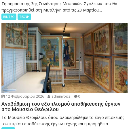
Τη σημασία της 3ης Συνάντησης Μουσικών Σχολείων που θα
πραγματοποιηθεί στη Μυτιλήνη από τις 28 Μαρτίου...
ΒΙΝΤΕΟ
ΤΕΧΝΗ
12 Φεβρουαρίου 2026
adminvoice
0
Αναβάθμιση του εξοπλισμού αποθήκευσης έργων
στο Μουσείο Θεόφιλου
Το Μουσείο Θεοφίλου, όπου ολοκληρώθηκε το έργο επισκευής
του κτιρίου αποθήκευσης έργων τέχνης και η προμήθεια...