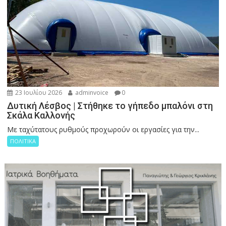
23 Ιουλίου 2026
adminvoice
0
Δυτική Λέσβος | Στήθηκε το γήπεδο μπαλόνι στη
Σκάλα Καλλονής
Με ταχύτατους ρυθμούς προχωρούν οι εργασίες για την...
ΠΟΛΙΤΙΚΑ