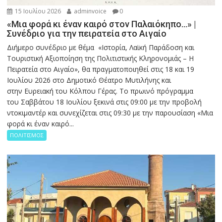
15 Ιουλίου 2026
adminvoice
0
«Μια φορά κι έναν καιρό στον Παλαιόκηπο…» |
Συνέδριο για την πειρατεία στο Αιγαίο
Διήμερο συνέδριο με θέμα «Ιστορία, Λαϊκή Παράδοση και
Τουριστική Αξιοποίηση της Πολιτιστικής Κληρονομιάς – Η
Πειρατεία στο Αιγαίο», θα πραγματοποιηθεί στις 18 και 19
Ιουλίου 2026 στο Δημοτικό Θέατρο Μυτιλήνης και
στην Ευρειακή του Κόλπου Γέρας. Το πρωινό πρόγραμμα
του Σαββάτου 18 Ιουλίου ξεκινά στις 09:00 με την προβολή
ντοκιμαντέρ και συνεχίζεται στις 09:30 με την παρουσίαση «Μια
φορά κι έναν καιρό...
ΠΟΛΙΤΙΣΜΟΣ