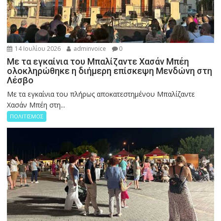
14 Ιουλίου 2026
adminvoice
0
Με τα εγκαίνια του Μπαλίζαντε Χασάν Μπέη
ολοκληρώθηκε η διήμερη επίσκεψη Μενδώνη στη
Λέσβο
Με τα εγκαίνια του πλήρως αποκατεστημένου Μπαλίζαντε
Χασάν Μπέη στη...
ΠΟΛΙΤΙΣΜΟΣ