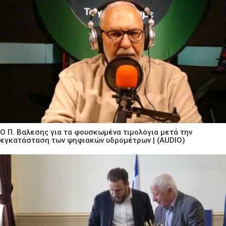
Ο Π. Βαλεσης για τα φουσκωμένα τιμολόγια μετά την
εγκατάσταση των ψηφιακών υδρομέτρων | (AUDIO)