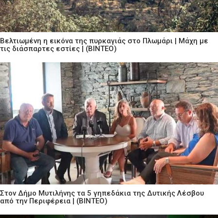
Βελτιωμένη η εικόνα της πυρκαγιάς στο Πλωμάρι | Μάχη με
τις διάσπαρτες εστίες | (ΒΙΝΤΕΟ)
Στον Δήμο Μυτιλήνης τα 5 γηπεδάκια της Δυτικής Λέσβου
από την Περιφέρεια | (ΒΙΝΤΕΟ)