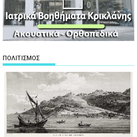
ΠΟΛΙΤΙΣΜΟΣ