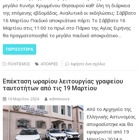
μεγάλο Κυνήγι Κρυμμένου Θησαυρού καθ’ όλη τη διάρκεια
της επόμενης εβδομάδας. Αναλυτικά οι εκδηλώσεις: Σάββατο
16 Μαρτίου Παιδικό αποκριάτικο πάρτι Το Σάββατο 16
Μαρτίου στις 11:00 το πρωί στο Πάρκο της Αγίας Ειρήνης
θα πραγματοποιηθεί το μεγάλο παιδικό αποκριάτικο…
ΠΕΡΙΣΣΌΤΕΡΑ
ΠΟΛΙΤΙΣΜΟΣ
ΑΠΟΚΡΙΕΣ
Αφήστε ένα σχόλιο
Επέκταση ωραρίου λειτουργίας γραφείου
ταυτοτήτων από τις 19 Μαρτίου
16 Μαρτίου 2024
adminvoice
Από το Αρχηγείο της
Ελληνικής Αστυνομίας
αποφασίστηκε και θα
εφαρμοστεί από 19
Μαρτίου 2024 η