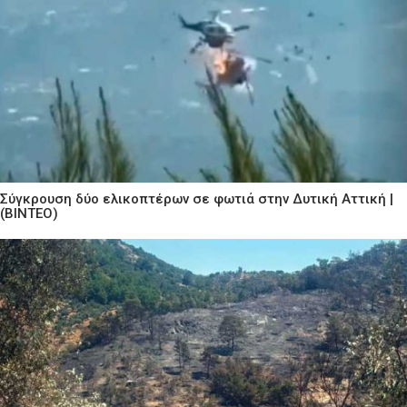
Σύγκρουση δύο ελικοπτέρων σε φωτιά στην Δυτική Αττική |
(ΒΙΝΤΕΟ)