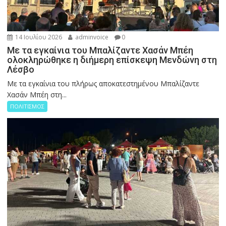
14 Ιουλίου 2026
adminvoice
0
Με τα εγκαίνια του Μπαλίζαντε Χασάν Μπέη
ολοκληρώθηκε η διήμερη επίσκεψη Μενδώνη στη
Λέσβο
Με τα εγκαίνια του πλήρως αποκατεστημένου Μπαλίζαντε
Χασάν Μπέη στη...
ΠΟΛΙΤΙΣΜΟΣ