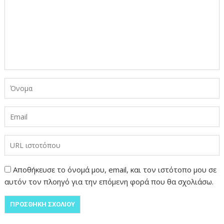
Αποθήκευσε το όνομά μου, email, και τον ιστότοπο μου σε
αυτόν τον πλοηγό για την επόμενη φορά που θα σχολιάσω.