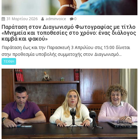
31 Μαρτίου 2026
adminvoice
0
Παράταση στον Διαγωνισμό Φωτογραφίας με τίτλο
«Μνημεία και τοποθεσίες στο χρόνο: ένας διάλογος
καμβά και φακού»
Παράταση έως και την Παρασκευή 3 Απριλίου στις 15:00 δίνεται
στην προθεσμία υποβολής συμμετοχής στον Διαγωνισμό...
ΤΕΧΝΗ