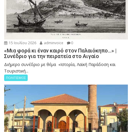
15 Ιουλίου 2026
adminvoice
0
«Μια φορά κι έναν καιρό στον Παλαιόκηπο…» |
Συνέδριο για την πειρατεία στο Αιγαίο
Διήμερο συνέδριο με θέμα «Ιστορία, Λαϊκή Παράδοση και
Τουριστική...
ΠΟΛΙΤΙΣΜΟΣ