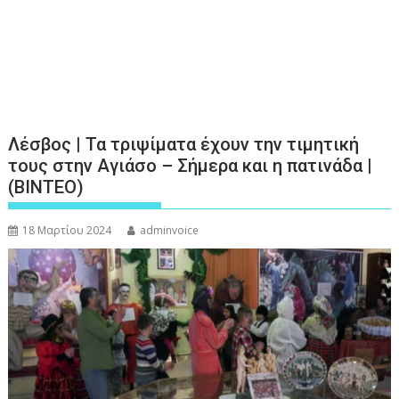
Λέσβος | Τα τριψίματα έχουν την τιμητική
τους στην Αγιάσο – Σήμερα και η πατινάδα |
(ΒΙΝΤΕΟ)
18 Μαρτίου 2024
adminvoice