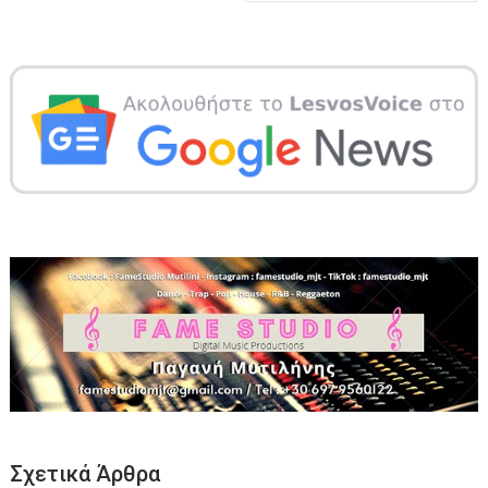
Σχετικά Άρθρα