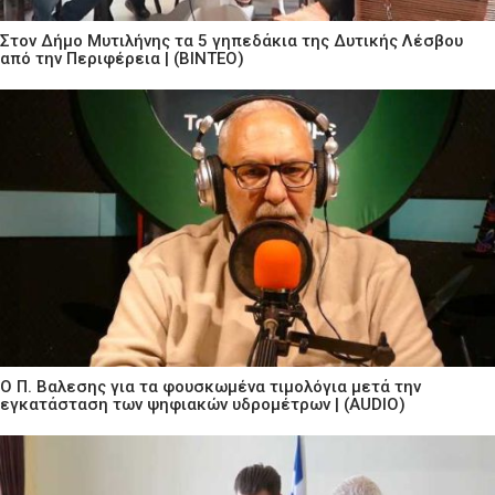
Στον Δήμο Μυτιλήνης τα 5 γηπεδάκια της Δυτικής Λέσβου
από την Περιφέρεια | (ΒΙΝΤΕΟ)
Ο Π. Βαλεσης για τα φουσκωμένα τιμολόγια μετά την
εγκατάσταση των ψηφιακών υδρομέτρων | (AUDIO)