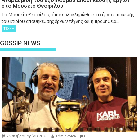
στο Μουσείο Θεόφιλου
Το Μουσείο Θεοφίλου, όπου ολοκληρώθηκε το έργο επισκευής
του κτιρίου αποθήκευσης έργων τέχνης και η προμήθεια...
ΤΕΧΝΗ
GOSSIP NEWS
26 Φεβρουαρίου 2026
adminvoice
0