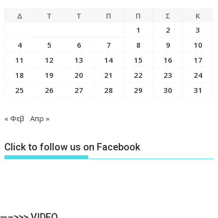
Δ
Τ
Τ
Π
Π
Σ
Κ
1
2
3
4
5
6
7
8
9
10
11
12
13
14
15
16
17
18
19
20
21
22
23
24
25
26
27
28
29
30
31
« Φεβ
Απρ »
Click to follow us on Facebook
—–>>> VIDEO