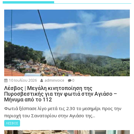
10 Ιουλίου 2026
adminvoice
0
Λέσβος | Μεγάλη κινητοποίηση της
Πυροσβεστικής για την φωτιά στην Αγιάσο –
Μήνυμα από το 112
Φωτιά ξέσπασε λίγο μετά τις 2.30 το μεσημέρι προς την
περιοχή του Σανατορίου στην Αγιάσο της...
ΛΕΣΒΟΣ