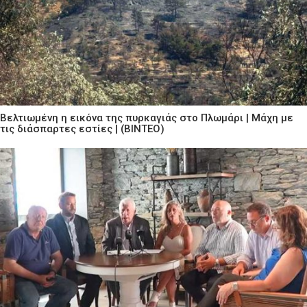
Βελτιωμένη η εικόνα της πυρκαγιάς στο Πλωμάρι | Μάχη με
τις διάσπαρτες εστίες | (ΒΙΝΤΕΟ)