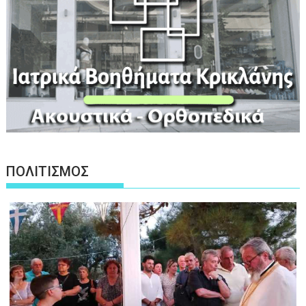
ΠΟΛΙΤΙΣΜΟΣ