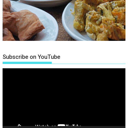
Subscribe on YouTube
Πρόγραμμα
Αναπαραγωγής
Βίντεο