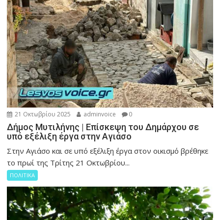
21 Οκτωβρίου 2025
adminvoice
0
Δήμος Μυτιλήνης | Επίσκεψη του Δημάρχου σε
υπό εξέλιξη έργα στην Αγιάσο
Στην Αγιάσο και σε υπό εξέλιξη έργα στον οικισμό βρέθηκε
το πρωί της Τρίτης 21 Οκτωβρίου...
ΠΟΛΙΤΙΚΑ