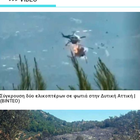
Σύγκρουση δύο ελικοπτέρων σε φωτιά στην Δυτική Αττική |
(ΒΙΝΤΕΟ)