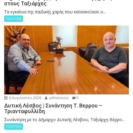
στους Ταξιάρχες
Tα εγκαίνια της παιδικής χαράς που κατασκεύασε ο...
ΠΟΛΙΤΙΚΑ
6 Αυγούστου 2026
adminvoice
0
Δυτική Λέσβος | Συνάντηση Τ. Βερρου –
Τριανταφυλλίδη
Συνάντηση με το Δήμαρχο Δυτικής Λέσβου, Ταξιάρχη Βέρρο...
ΠΟΛΙΤΙΚΑ