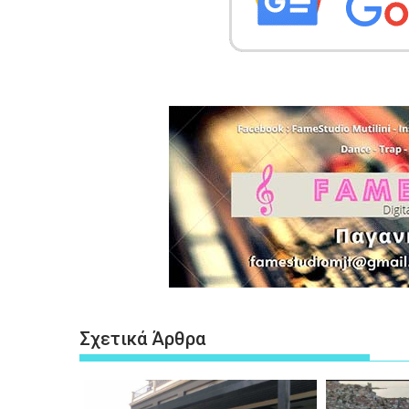
Σχετικά Άρθρα