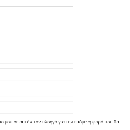
οπο μου σε αυτόν τον πλοηγό για την επόμενη φορά που θα