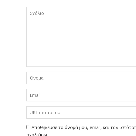
Αποθήκευσε το όνομά μου, email, και τον ιστότ
σχολιάσω.