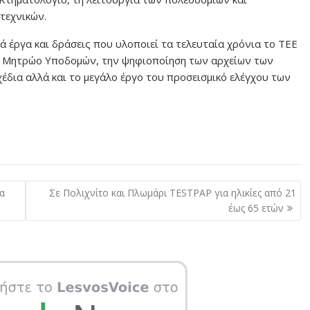
τεχνικών.
 έργα και δράσεις που υλοποιεί τα τελευταία χρόνια το ΤΕΕ
κό Μητρώο Υποδομών, την ψηφιοποίηση των αρχείων των
έδια αλλά και το μεγάλο έργο του προσεισμικό ελέγχου των
α
Σε Πολιχνίτο και Πλωμάρι TESTPAP για ηλικίες από 21
έως 65 ετών