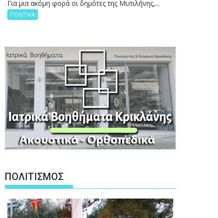
Για μια ακόμη φορά οι δημότες της Μυτιλήνης,...
ΠΟΛΙΤΙΚΑ
ΠΟΛΙΤΙΣΜΟΣ