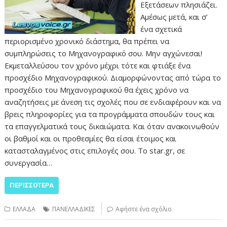
Εξετάσεων πλησιάζει.
Αμέσως μετά, και σ’
ένα σχετικά
περιορισμένο χρονικό διάστημα, θα πρέπει να
συμπληρώσεις το Μηχανογραφικό σου. Μην αγχώνεσαι!
Εκμεταλλεύσου τον χρόνο μέχρι τότε και φτιάξε ένα
προσχέδιο Μηχανογραφικού. Διαμορφώνοντας από τώρα το
προσχέδιο του Μηχανογραφικού θα έχεις χρόνο να
αναζητήσεις με άνεση τις σχολές που σε ενδιαφέρουν και να
βρεις πληροφορίες για τα προγράμματα σπουδών τους και
τα επαγγελματικά τους δικαιώματα. Και όταν ανακοινωθούν
οι βαθμοί και οι προθεσμίες θα είσαι έτοιμος και
κατασταλαγμένος στις επιλογές σου. Το star.gr, σε
συνεργασία…
ΠΕΡΙΣΣΌΤΕΡΑ
ΕΛΛΑΔΑ
ΠΑΝΕΛΛΑΔΙΚΕΣ
Αφήστε ένα σχόλιο