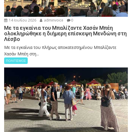
14 Ιουλίου 2026
adminvoice
0
Με τα εγκαίνια του Μπαλίζαντε Χασάν Μπέη
ολοκληρώθηκε η διήμερη επίσκεψη Μενδώνη στη
Λέσβο
Με τα εγκαίνια του πλήρως αποκατεστημένου Μπαλίζαντε
Χασάν Μπέη στη...
ΠΟΛΙΤΙΣΜΟΣ