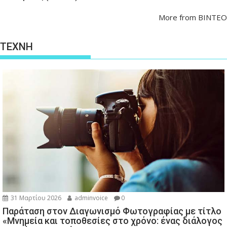
More from ΒΙΝΤΕΟ
ΤΕΧΝΗ
31 Μαρτίου 2026
adminvoice
0
Παράταση στον Διαγωνισμό Φωτογραφίας με τίτλο
«Μνημεία και τοποθεσίες στο χρόνο: ένας διάλογος