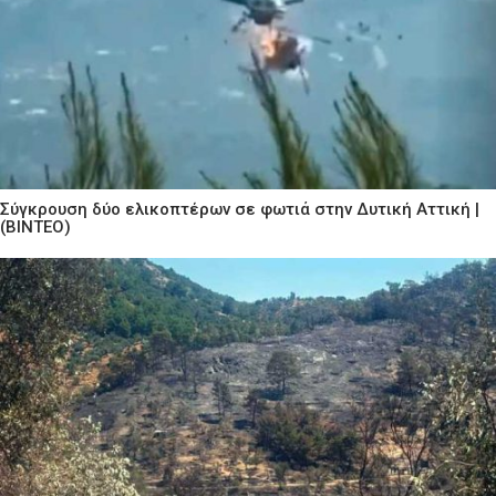
Σύγκρουση δύο ελικοπτέρων σε φωτιά στην Δυτική Αττική |
(ΒΙΝΤΕΟ)