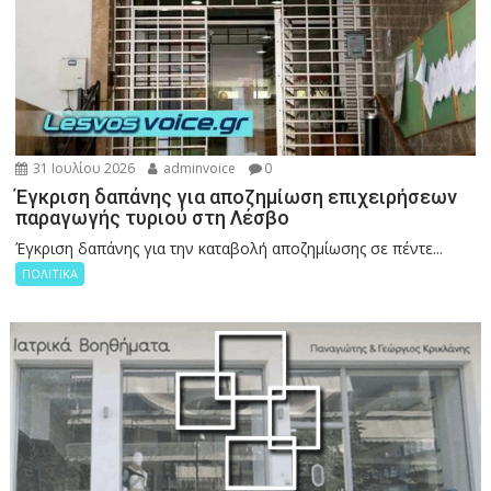
31 Ιουλίου 2026
adminvoice
0
Έγκριση δαπάνης για αποζημίωση επιχειρήσεων
παραγωγής τυριού στη Λέσβο
Έγκριση δαπάνης για την καταβολή αποζημίωσης σε πέντε...
ΠΟΛΙΤΙΚΑ