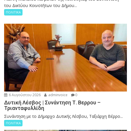
του Δικτύου Κοινοτήτων του Δήμου...
ΠΟΛΙΤΙΚΑ
6 Αυγούστου 2026
adminvoice
0
Δυτική Λέσβος | Συνάντηση Τ. Βερρου –
Τριανταφυλλίδη
Συνάντηση με το Δήμαρχο Δυτικής Λέσβου, Ταξιάρχη Βέρρο...
ΠΟΛΙΤΙΚΑ