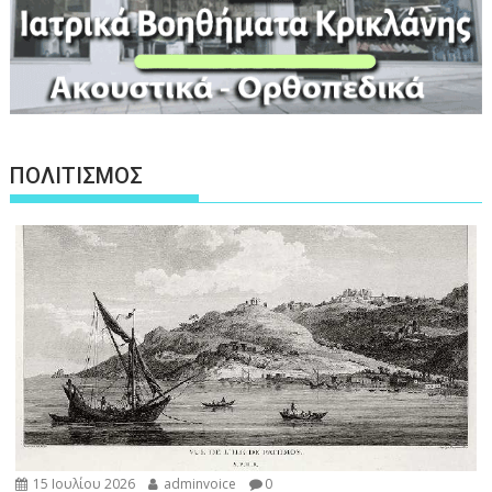
ΠΟΛΙΤΙΣΜΟΣ
15 Ιουλίου 2026
adminvoice
0