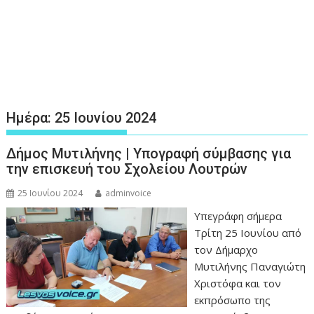
Ημέρα:
25 Ιουνίου 2024
Δήμος Μυτιλήνης | Υπογραφή σύμβασης για
την επισκευή του Σχολείου Λουτρών
25 Ιουνίου 2024
adminvoice
Υπεγράφη σήμερα
Τρίτη 25 Ιουνίου από
τον Δήμαρχο
Μυτιλήνης Παναγιώτη
Χριστόφα και τον
εκπρόσωπο της