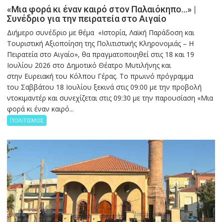
«Μια φορά κι έναν καιρό στον Παλαιόκηπο…» |
Συνέδριο για την πειρατεία στο Αιγαίο
Διήμερο συνέδριο με θέμα «Ιστορία, Λαϊκή Παράδοση και
Τουριστική Αξιοποίηση της Πολιτιστικής Κληρονομιάς – Η
Πειρατεία στο Αιγαίο», θα πραγματοποιηθεί στις 18 και 19
Ιουλίου 2026 στο Δημοτικό Θέατρο Μυτιλήνης και
στην Ευρειακή του Κόλπου Γέρας. Το πρωινό πρόγραμμα
του Σαββάτου 18 Ιουλίου ξεκινά στις 09:00 με την προβολή
ντοκιμαντέρ και συνεχίζεται στις 09:30 με την παρουσίαση «Μια
φορά κι έναν καιρό...
ΠΟΛΙΤΙΣΜΟΣ