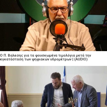
Ο Π. Βαλεσης για τα φουσκωμένα τιμολόγια μετά την
εγκατάσταση των ψηφιακών υδρομέτρων | (AUDIO)