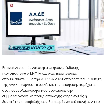
Επεκτείνεται η δυνατότητα ψηφιακής έκδοσης
πιστοποιητικών ΕΝΦΙΑ και στις περιπτώσεις
αποβιωσάντων, με την Α. 1114/2024 απόφαση του διοικητή
της ΑΑΔΕ, Γιώργου Πιτσιλή. Με την απόφαση, παρέχεται
στον συμβολαιογράφο που συντάσσει την
συμβολαιογραφική πράξη αποδοχής κληρονομιάς η
δυνατότητα προβολής των δικαιωμάτων επί ακινήτων του