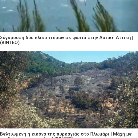
Σύγκρουση δύο ελικοπτέρων σε φωτιά στην Δυτική Αττική |
(ΒΙΝΤΕΟ)
Βελτιωμένη η εικόνα της πυρκαγιάς στο Πλωμάρι | Μάχη με