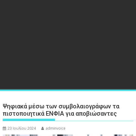
Ψηφιακά μέσω των συμβολαιογράφων τα
πιστοποιητικά ΕΝΦΙΑ για αποβιώσαντες
23 Ιουλίου 2024
adminvoice