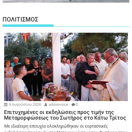
ΠΟΛΙΤΙΣΜΟΣ
6 Αυγούστου 2026
adminvoice
0
Επιτυχημένες οι εκδηλώσεις προς τιμήν της
Μεταμορφώσεως του Σωτήρος στο Κάτω Τρίτος
Με ιδιαίτερη επιτυχία ολοκληρώθηκαν οι εορταστικές