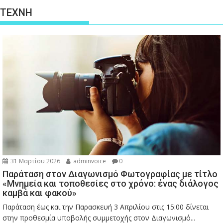
ΤΕΧΝΗ
31 Μαρτίου 2026
adminvoice
0
Παράταση στον Διαγωνισμό Φωτογραφίας με τίτλο
«Μνημεία και τοποθεσίες στο χρόνο: ένας διάλογος
καμβά και φακού»
Παράταση έως και την Παρασκευή 3 Απριλίου στις 15:00 δίνεται
στην προθεσμία υποβολής συμμετοχής στον Διαγωνισμό...