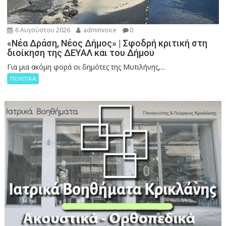
6 Αυγούστου 2026
adminvoice
0
«Νέα Δράση, Νέος Δήμος» | Σφοδρή κριτική στη
διοίκηση της ΔΕΥΑΛ και του Δήμου
Για μια ακόμη φορά οι δημότες της Μυτιλήνης,...
ΠΟΛΙΤΙΚΑ