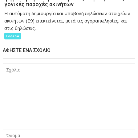
γονικές παροχές ακινήτων
H αυτόματη δημιουργία και υποβολή δηλώσεων στοιχείων
ακινήτων (Ε9) επεκτείνεται, μετά τις αγοραπωλησίες, και
στις δηλώσεις...
ΕΛΛΑΔΑ
ΑΦΉΣΤΕ ΈΝΑ ΣΧΌΛΙΟ