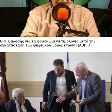
Ο Π. Βαλεσης για τα φουσκωμένα τιμολόγια μετά την
εγκατάσταση των ψηφιακών υδρομέτρων | (AUDIO)