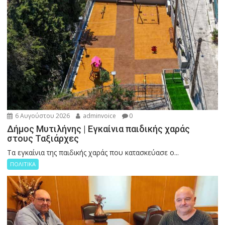
6 Αυγούστου 2026
adminvoice
0
Δήμος Μυτιλήνης | Εγκαίνια παιδικής χαράς
στους Ταξιάρχες
Tα εγκαίνια της παιδικής χαράς που κατασκεύασε ο...
ΠΟΛΙΤΙΚΑ