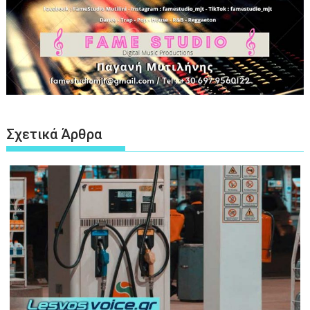
Σχετικά Άρθρα