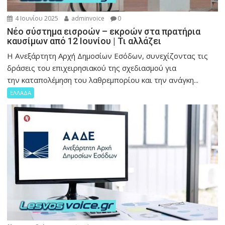
4 Ιουνίου 2025
adminvoice
0
Νέο σύστημα εισροών – εκροών στα πρατήρια
καυσίμων από 12 Ιουνίου | Τι αλλάζει
Η Ανεξάρτητη Αρχή Δημοσίων Εσόδων, συνεχίζοντας τις
δράσεις του επιχειρησιακού της σχεδιασμού για
την καταπολέμηση του λαθρεμπορίου και την ανάγκη...
ΕΛΛΑΔΑ