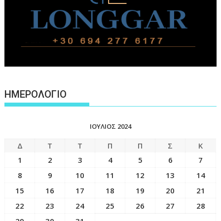
ΗΜΕΡΟΛΟΓΙΟ
ΙΟΎΛΙΟΣ 2024
Δ
Τ
Τ
Π
Π
Σ
Κ
1
2
3
4
5
6
7
8
9
10
11
12
13
14
15
16
17
18
19
20
21
22
23
24
25
26
27
28