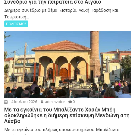
Συνέδριο για την πειρατεία στο Αιγαίο
Διήμερο συνέδριο με θέμα «Ιστορία, Λαϊκή Παράδοση και
Τουριστική...
ΠΟΛΙΤΙΣΜΟΣ
14 Ιουλίου 2026
adminvoice
0
Με τα εγκαίνια του Μπαλίζαντε Χασάν Μπέη
ολοκληρώθηκε η διήμερη επίσκεψη Μενδώνη στη
Λέσβο
Με τα εγκαίνια του πλήρως αποκατεστημένου Μπαλίζαντε