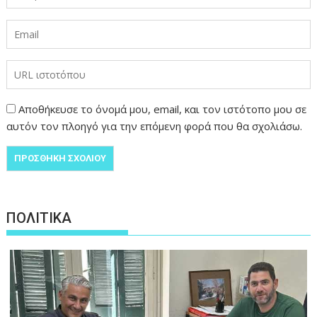
Αποθήκευσε το όνομά μου, email, και τον ιστότοπο μου σε
αυτόν τον πλοηγό για την επόμενη φορά που θα σχολιάσω.
ΠΟΛΙΤΙΚΑ