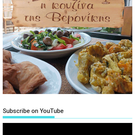
Subscribe on YouTube
Πρόγραμμα
Αναπαραγωγής