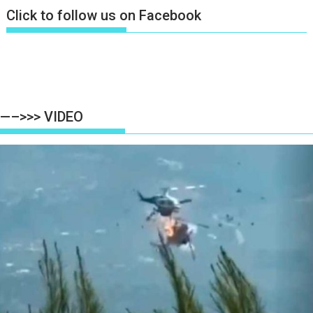
Click to follow us on Facebook
—–>>> VIDEO