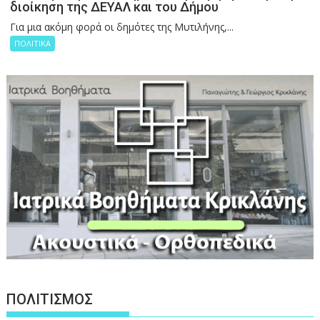
διοίκηση της ΔΕΥΑΛ και του Δήμου
Για μια ακόμη φορά οι δημότες της Μυτιλήνης,...
ΠΟΛΙΤΙΚΑ
ΠΟΛΙΤΙΣΜΟΣ