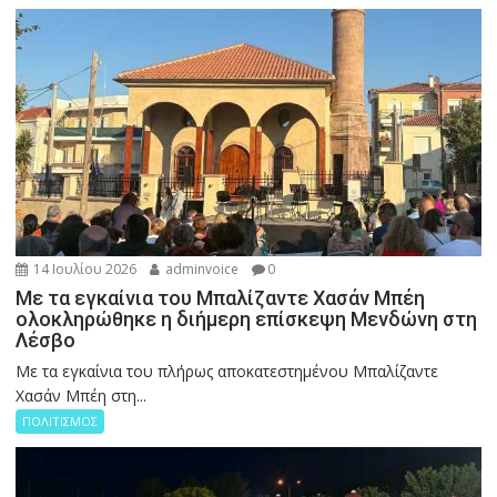
14 Ιουλίου 2026
adminvoice
0
Με τα εγκαίνια του Μπαλίζαντε Χασάν Μπέη
ολοκληρώθηκε η διήμερη επίσκεψη Μενδώνη στη
Λέσβο
Με τα εγκαίνια του πλήρως αποκατεστημένου Μπαλίζαντε
Χασάν Μπέη στη...
ΠΟΛΙΤΙΣΜΟΣ