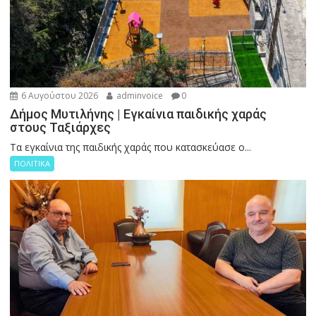
6 Αυγούστου 2026
adminvoice
0
Δήμος Μυτιλήνης | Εγκαίνια παιδικής χαράς
στους Ταξιάρχες
Tα εγκαίνια της παιδικής χαράς που κατασκεύασε ο...
ΠΟΛΙΤΙΚΑ