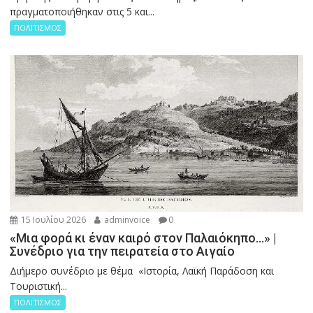
πραγματοποιήθηκαν στις 5 και...
ΠΟΛΙΤΙΣΜΟΣ
15 Ιουλίου 2026
adminvoice
0
«Μια φορά κι έναν καιρό στον Παλαιόκηπο…» |
Συνέδριο για την πειρατεία στο Αιγαίο
Διήμερο συνέδριο με θέμα «Ιστορία, Λαϊκή Παράδοση και
Τουριστική...
ΠΟΛΙΤΙΣΜΟΣ