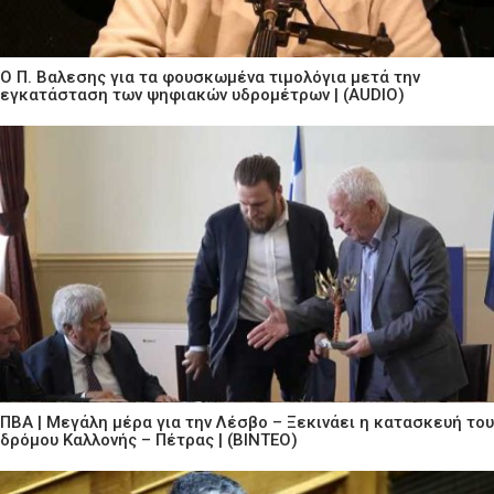
Ο Π. Βαλεσης για τα φουσκωμένα τιμολόγια μετά την
εγκατάσταση των ψηφιακών υδρομέτρων | (AUDIO)
ΠΒΑ | Μεγάλη μέρα για την Λέσβο – Ξεκινάει η κατασκευή του
δρόμου Καλλονής – Πέτρας | (ΒΙΝΤΕΟ)