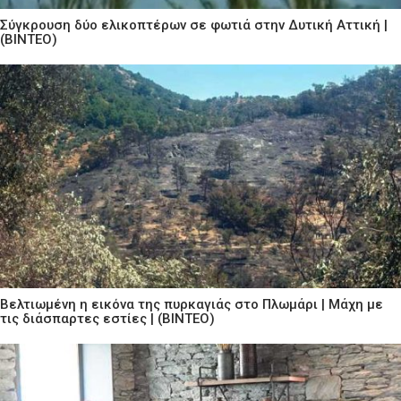
Σύγκρουση δύο ελικοπτέρων σε φωτιά στην Δυτική Αττική |
(ΒΙΝΤΕΟ)
Βελτιωμένη η εικόνα της πυρκαγιάς στο Πλωμάρι | Μάχη με
τις διάσπαρτες εστίες | (ΒΙΝΤΕΟ)