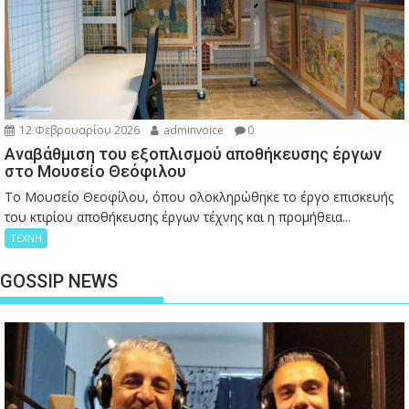
12 Φεβρουαρίου 2026
adminvoice
0
Αναβάθμιση του εξοπλισμού αποθήκευσης έργων
στο Μουσείο Θεόφιλου
Το Μουσείο Θεοφίλου, όπου ολοκληρώθηκε το έργο επισκευής
του κτιρίου αποθήκευσης έργων τέχνης και η προμήθεια...
ΤΕΧΝΗ
GOSSIP NEWS