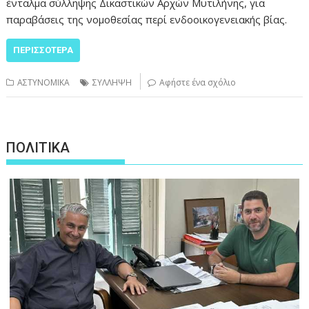
ένταλμα σύλληψης Δικαστικών Αρχών Μυτιλήνης, για
παραβάσεις της νομοθεσίας περί ενδοοικογενειακής βίας.
ΠΕΡΙΣΣΌΤΕΡΑ
ΑΣΤΥΝΟΜΙΚΑ
ΣΥΛΛΗΨΗ
Αφήστε ένα σχόλιο
ΠΟΛΙΤΙΚΑ