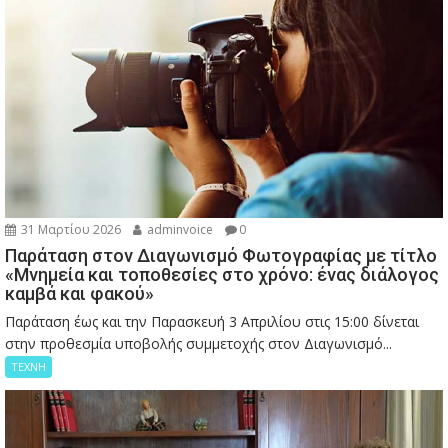
31 Μαρτίου 2026
adminvoice
0
Παράταση στον Διαγωνισμό Φωτογραφίας με τίτλο
«Μνημεία και τοποθεσίες στο χρόνο: ένας διάλογος
καμβά και φακού»
Παράταση έως και την Παρασκευή 3 Απριλίου στις 15:00 δίνεται
στην προθεσμία υποβολής συμμετοχής στον Διαγωνισμό...
ΤΕΧΝΗ