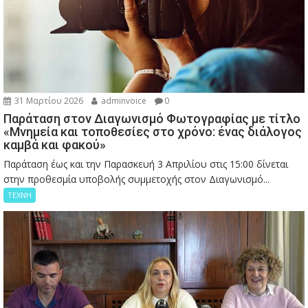
31 Μαρτίου 2026
adminvoice
0
Παράταση στον Διαγωνισμό Φωτογραφίας με τίτλο
«Μνημεία και τοποθεσίες στο χρόνο: ένας διάλογος
καμβά και φακού»
Παράταση έως και την Παρασκευή 3 Απριλίου στις 15:00 δίνεται
στην προθεσμία υποβολής συμμετοχής στον Διαγωνισμό...
ΤΕΧΝΗ