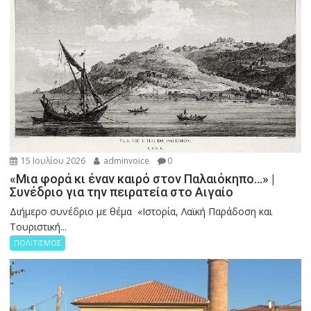
15 Ιουλίου 2026
adminvoice
0
«Μια φορά κι έναν καιρό στον Παλαιόκηπο…» |
Συνέδριο για την πειρατεία στο Αιγαίο
Διήμερο συνέδριο με θέμα «Ιστορία, Λαϊκή Παράδοση και
Τουριστική...
ΠΟΛΙΤΙΣΜΟΣ