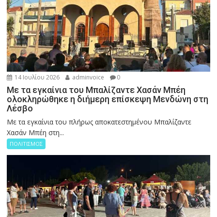
14 Ιουλίου 2026
adminvoice
0
Με τα εγκαίνια του Μπαλίζαντε Χασάν Μπέη
ολοκληρώθηκε η διήμερη επίσκεψη Μενδώνη στη
Λέσβο
Με τα εγκαίνια του πλήρως αποκατεστημένου Μπαλίζαντε
Χασάν Μπέη στη...
ΠΟΛΙΤΙΣΜΟΣ