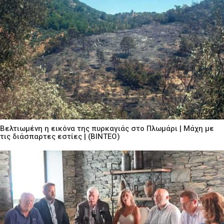
Βελτιωμένη η εικόνα της πυρκαγιάς στο Πλωμάρι | Μάχη με
τις διάσπαρτες εστίες | (ΒΙΝΤΕΟ)