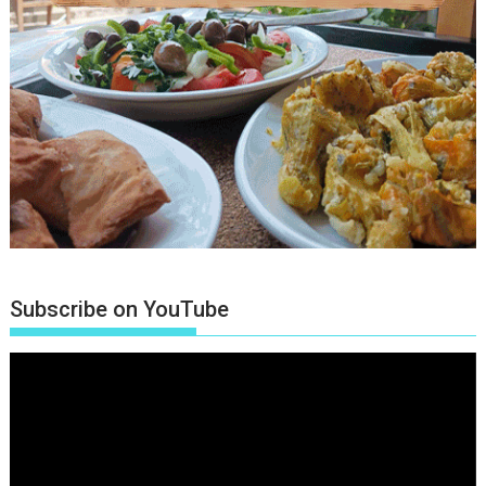
Subscribe on YouTube
Πρόγραμμα
Αναπαραγωγής
Βίντεο