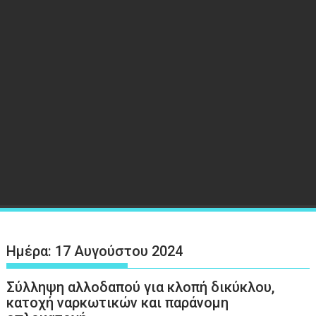
Ημέρα:
17 Αυγούστου 2024
Σύλληψη αλλοδαπού για κλοπή δικύκλου,
κατοχή ναρκωτικών και παράνομη