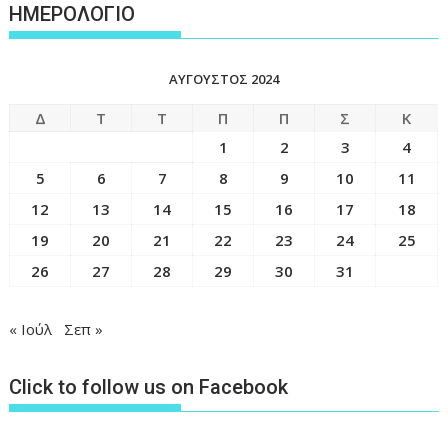
ΗΜΕΡΟΛΟΓΙΟ
ΑΎΓΟΥΣΤΟΣ 2024
Δ
Τ
Τ
Π
Π
Σ
Κ
1
2
3
4
5
6
7
8
9
10
11
12
13
14
15
16
17
18
19
20
21
22
23
24
25
26
27
28
29
30
31
« Ιούλ
Σεπ »
Click to follow us on Facebook