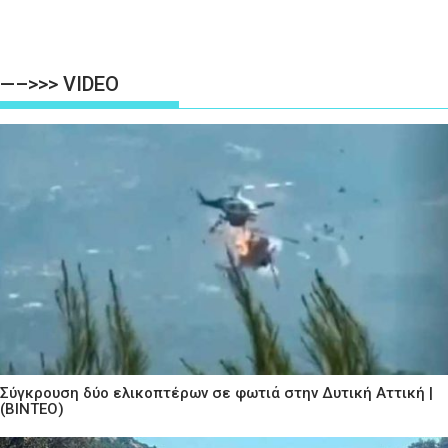
—–>>> VIDEO
Σύγκρουση δύο ελικοπτέρων σε φωτιά στην Δυτική Αττική |
(ΒΙΝΤΕΟ)