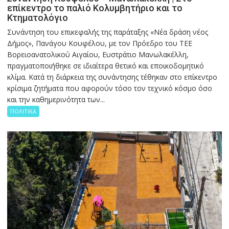
επίκεντρο το παλιό Κολυμβητήριο και το
Κτηματολόγιο
Συνάντηση του επικεφαλής της παράταξης «Νέα δράση νέος
Δήμος», Πανάγου Κουφέλου, με τον Πρόεδρο του ΤΕΕ
Βορειοανατολικού Αιγαίου, Ευστράτιο Μανωλακέλλη,
πραγματοποιήθηκε σε ιδιαίτερα θετικό και εποικοδομητικό
κλίμα. Κατά τη διάρκεια της συνάντησης τέθηκαν στο επίκεντρο
κρίσιμα ζητήματα που αφορούν τόσο τον τεχνικό κόσμο όσο
και την καθημερινότητα των...
ΠΟΛΙΤΙΚΑ