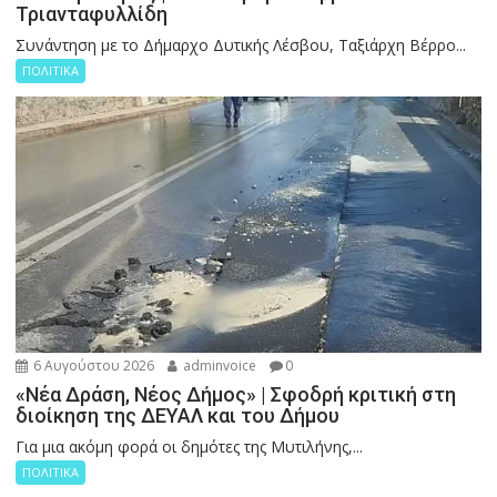
Τριανταφυλλίδη
Συνάντηση με το Δήμαρχο Δυτικής Λέσβου, Ταξιάρχη Βέρρο...
ΠΟΛΙΤΙΚΑ
6 Αυγούστου 2026
adminvoice
0
«Νέα Δράση, Νέος Δήμος» | Σφοδρή κριτική στη
διοίκηση της ΔΕΥΑΛ και του Δήμου
Για μια ακόμη φορά οι δημότες της Μυτιλήνης,...
ΠΟΛΙΤΙΚΑ