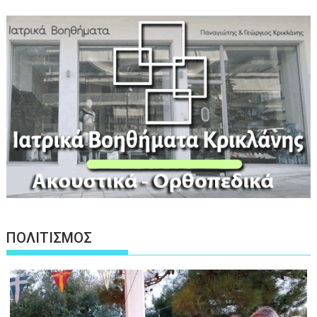
ΠΟΛΙΤΙΣΜΟΣ