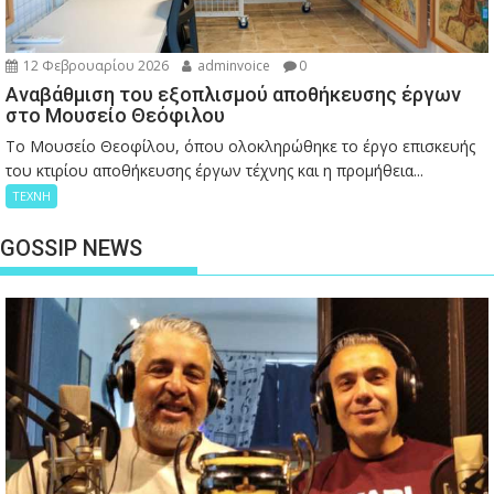
12 Φεβρουαρίου 2026
adminvoice
0
Αναβάθμιση του εξοπλισμού αποθήκευσης έργων
στο Μουσείο Θεόφιλου
Το Μουσείο Θεοφίλου, όπου ολοκληρώθηκε το έργο επισκευής
του κτιρίου αποθήκευσης έργων τέχνης και η προμήθεια...
ΤΕΧΝΗ
GOSSIP NEWS