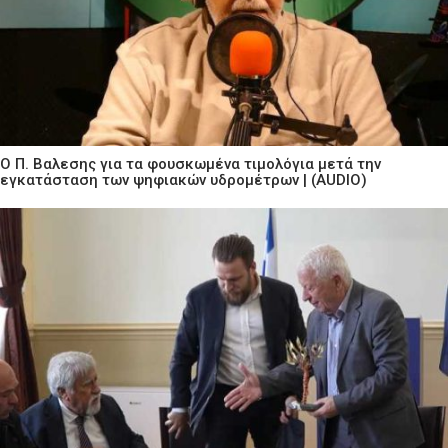
Ο Π. Βαλεσης για τα φουσκωμένα τιμολόγια μετά την
εγκατάσταση των ψηφιακών υδρομέτρων | (AUDIO)