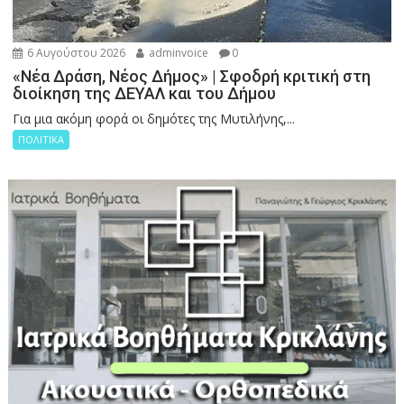
6 Αυγούστου 2026
adminvoice
0
«Νέα Δράση, Νέος Δήμος» | Σφοδρή κριτική στη
διοίκηση της ΔΕΥΑΛ και του Δήμου
Για μια ακόμη φορά οι δημότες της Μυτιλήνης,...
ΠΟΛΙΤΙΚΑ