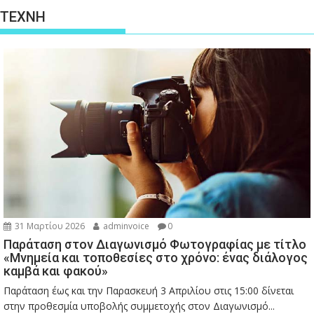
ΤΕΧΝΗ
31 Μαρτίου 2026
adminvoice
0
Παράταση στον Διαγωνισμό Φωτογραφίας με τίτλο
«Μνημεία και τοποθεσίες στο χρόνο: ένας διάλογος
καμβά και φακού»
Παράταση έως και την Παρασκευή 3 Απριλίου στις 15:00 δίνεται
στην προθεσμία υποβολής συμμετοχής στον Διαγωνισμό...