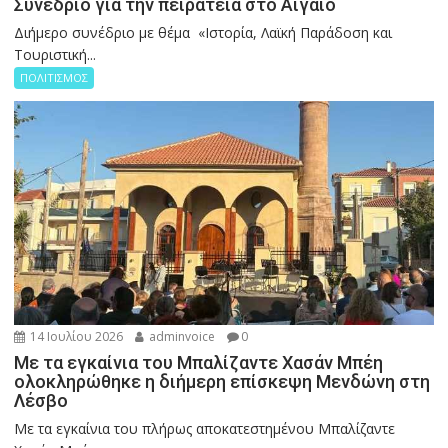
Συνέδριο για την πειρατεία στο Αιγαίο
Διήμερο συνέδριο με θέμα «Ιστορία, Λαϊκή Παράδοση και
Τουριστική...
ΠΟΛΙΤΙΣΜΟΣ
14 Ιουλίου 2026
adminvoice
0
Με τα εγκαίνια του Μπαλίζαντε Χασάν Μπέη
ολοκληρώθηκε η διήμερη επίσκεψη Μενδώνη στη
Λέσβο
Με τα εγκαίνια του πλήρως αποκατεστημένου Μπαλίζαντε