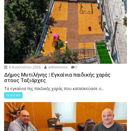
6 Αυγούστου 2026
adminvoice
0
Δήμος Μυτιλήνης | Εγκαίνια παιδικής χαράς
στους Ταξιάρχες
Tα εγκαίνια της παιδικής χαράς που κατασκεύασε ο...
ΠΟΛΙΤΙΚΑ