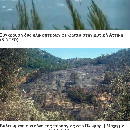
Σύγκρουση δύο ελικοπτέρων σε φωτιά στην Δυτική Αττική |
(ΒΙΝΤΕΟ)
Βελτιωμένη η εικόνα της πυρκαγιάς στο Πλωμάρι | Μάχη με