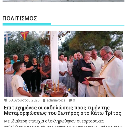
ΠΟΛΙΤΙΣΜΟΣ
6 Αυγούστου 2026
adminvoice
0
Επιτυχημένες οι εκδηλώσεις προς τιμήν της
Μεταμορφώσεως του Σωτήρος στο Κάτω Τρίτος
Με ιδιαίτερη επιτυχία ολοκληρώθηκαν οι εορταστικές