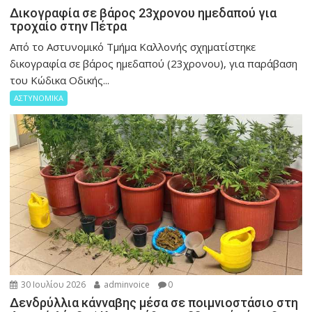
Δικογραφία σε βάρος 23χρονου ημεδαπού για
τροχαίο στην Πέτρα
Από το Αστυνομικό Τμήμα Καλλονής σχηματίστηκε
δικογραφία σε βάρος ημεδαπού (23χρονου), για παράβαση
του Κώδικα Οδικής...
ΑΣΤΥΝΟΜΙΚΑ
30 Ιουλίου 2026
adminvoice
0
Δενδρύλλια κάνναβης μέσα σε ποιμνιοστάσιο στη