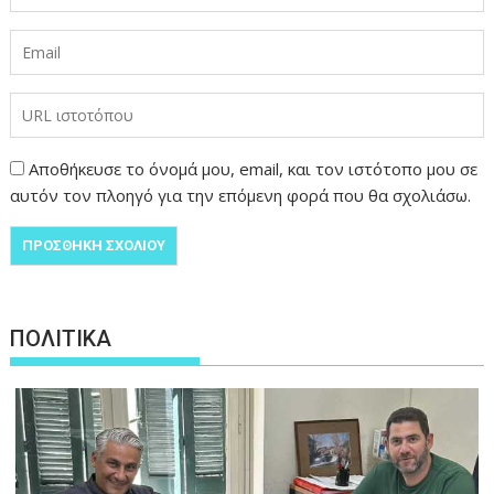
Αποθήκευσε το όνομά μου, email, και τον ιστότοπο μου σε
αυτόν τον πλοηγό για την επόμενη φορά που θα σχολιάσω.
ΠΟΛΙΤΙΚΑ