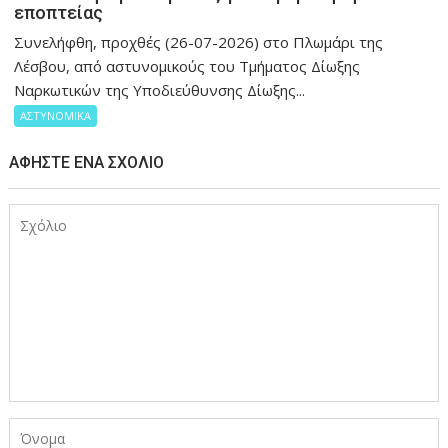
εποπτείας
Συνελήφθη, προχθές (26-07-2026) στο Πλωμάρι της
Λέσβου, από αστυνομικούς του Τμήματος Δίωξης
Ναρκωτικών της Υποδιεύθυνσης Δίωξης...
ΑΣΤΥΝΟΜΙΚΑ
ΑΦΉΣΤΕ ΈΝΑ ΣΧΌΛΙΟ