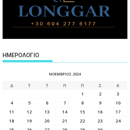
ΗΜΕΡΟΛΟΓΙΟ
ΝΟΈΜΒΡΙΟΣ 2024
Δ
Τ
Τ
Π
Π
Σ
Κ
1
2
3
4
5
6
7
8
9
10
11
12
13
14
15
16
17
18
19
20
21
22
23
24
25
26
27
28
29
30