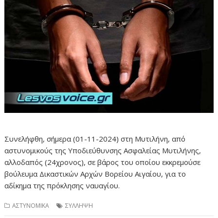
Συνελήφθη, σήμερα (01-11-2024) στη Μυτιλήνη, από
αστυνομικούς της Υποδιεύθυνσης Ασφαλείας Μυτιλήνης,
αλλοδαπός (24χρονος), σε βάρος του οποίου εκκρεμούσε
βούλευμα Δικαστικών Αρχών Βορείου Αιγαίου, για το
αδίκημα της πρόκλησης ναυαγίου.
ΑΣΤΥΝΟΜΙΚΑ
ΣΥΛΛΗΨΗ