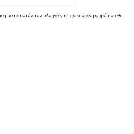
οπο μου σε αυτόν τον πλοηγό για την επόμενη φορά που θα