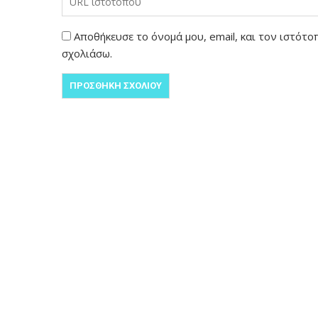
Αποθήκευσε το όνομά μου, email, και τον ιστότ
σχολιάσω.