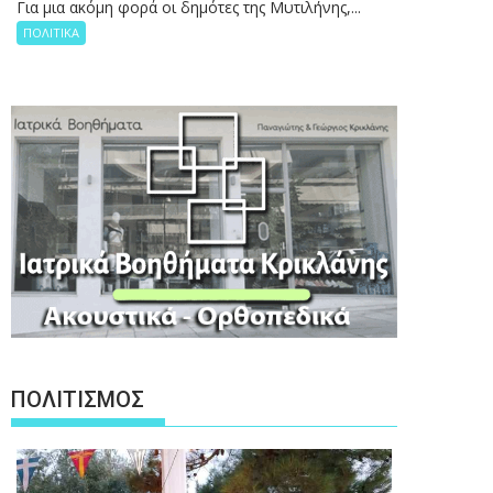
Για μια ακόμη φορά οι δημότες της Μυτιλήνης,...
ΠΟΛΙΤΙΚΑ
ΠΟΛΙΤΙΣΜΟΣ