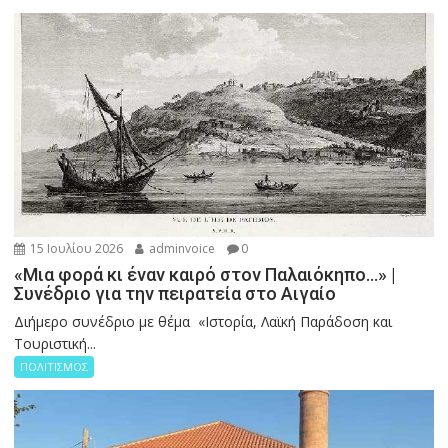
15 Ιουλίου 2026
adminvoice
0
«Μια φορά κι έναν καιρό στον Παλαιόκηπο…» |
Συνέδριο για την πειρατεία στο Αιγαίο
Διήμερο συνέδριο με θέμα «Ιστορία, Λαϊκή Παράδοση και
Τουριστική...
ΠΟΛΙΤΙΣΜΟΣ