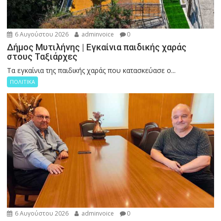
6 Αυγούστου 2026
adminvoice
0
Δήμος Μυτιλήνης | Εγκαίνια παιδικής χαράς
στους Ταξιάρχες
Tα εγκαίνια της παιδικής χαράς που κατασκεύασε ο...
ΠΟΛΙΤΙΚΑ
6 Αυγούστου 2026
adminvoice
0