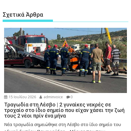
Σχετικά Άρθρα
15 Ιουλίου 2026
adminvoice
0
Τραγωδία στη Λέσβο | 2 γυναίκες νεκρές σε
τροχαίο στο ίδιο σημείο που είχαν χάσει την ζωή
τους 2 νέοι πρίν ένα μήνα
Νέα τραγωδία σημειώθηκε στη Λέσβο στο ίδιο σημείο του