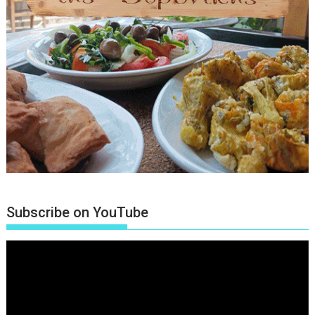
Subscribe on YouTube
Πρόγραμμα
Αναπαραγωγής
Βίντεο