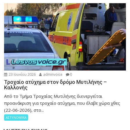
23 Ιουνίου 2026
adminvoice
0
Τροχαίο ατύχημα στον δρόμο Μυτιλήνης –
Καλλονής
Από το Τμήμα Τροχαίας Μυτιλήνης διενεργείται
προανάκριση για τροχαίο ατύχημα, που έλαβε χώρα χθες
(22-06-2026), στο...
ΑΣΤΥΝΟΜΙΚΑ