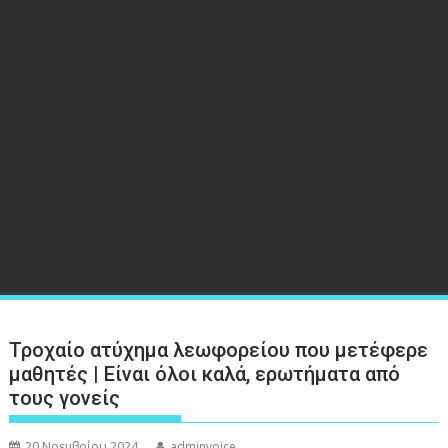
Τροχαίο ατύχημα λεωφορείου που μετέφερε
μαθητές | Είναι όλοι καλά, ερωτήματα από
τους γονείς
20 Νοεμβρίου 2024
adminvoice