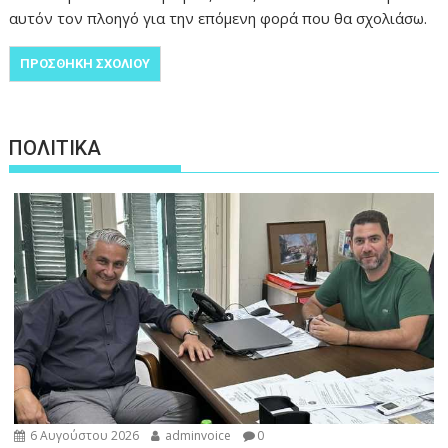
αυτόν τον πλοηγό για την επόμενη φορά που θα σχολιάσω.
ΠΟΛΙΤΙΚΑ
6 Αυγούστου 2026
adminvoice
0