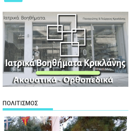
ΠΟΛΙΤΙΣΜΟΣ