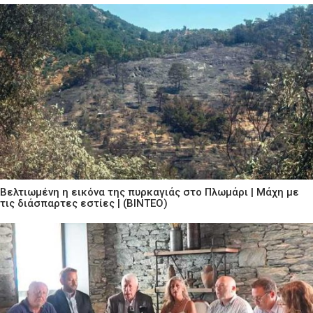
Βελτιωμένη η εικόνα της πυρκαγιάς στο Πλωμάρι | Μάχη με
τις διάσπαρτες εστίες | (ΒΙΝΤΕΟ)