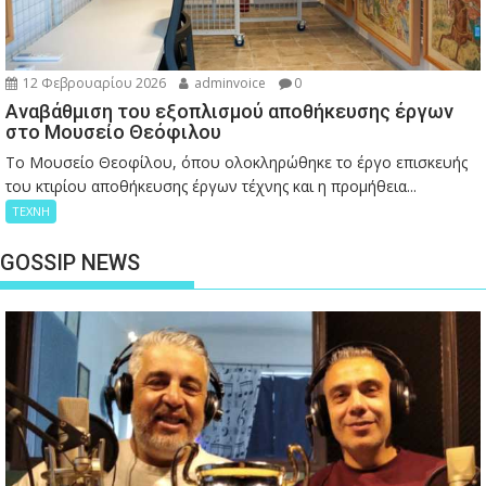
12 Φεβρουαρίου 2026
adminvoice
0
Αναβάθμιση του εξοπλισμού αποθήκευσης έργων
στο Μουσείο Θεόφιλου
Το Μουσείο Θεοφίλου, όπου ολοκληρώθηκε το έργο επισκευής
του κτιρίου αποθήκευσης έργων τέχνης και η προμήθεια...
ΤΕΧΝΗ
GOSSIP NEWS