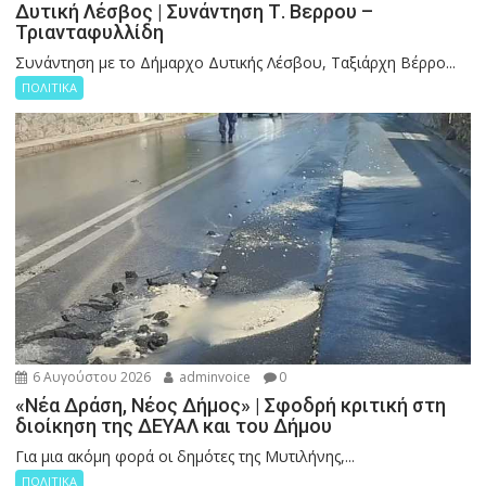
Δυτική Λέσβος | Συνάντηση Τ. Βερρου –
Τριανταφυλλίδη
Συνάντηση με το Δήμαρχο Δυτικής Λέσβου, Ταξιάρχη Βέρρο...
ΠΟΛΙΤΙΚΑ
6 Αυγούστου 2026
adminvoice
0
«Νέα Δράση, Νέος Δήμος» | Σφοδρή κριτική στη
διοίκηση της ΔΕΥΑΛ και του Δήμου
Για μια ακόμη φορά οι δημότες της Μυτιλήνης,...
ΠΟΛΙΤΙΚΑ