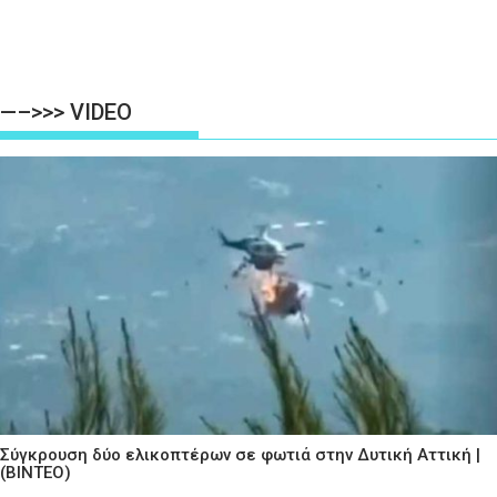
—–>>> VIDEO
Σύγκρουση δύο ελικοπτέρων σε φωτιά στην Δυτική Αττική |
(ΒΙΝΤΕΟ)