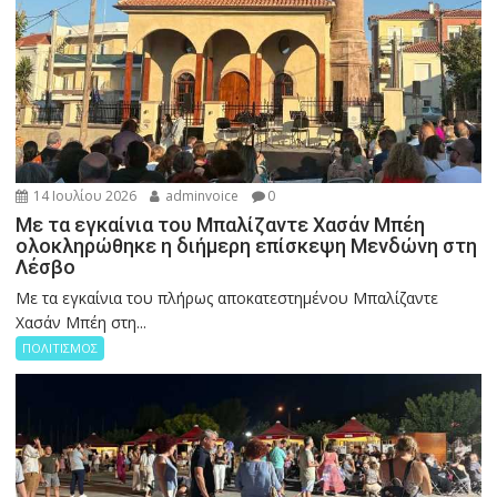
14 Ιουλίου 2026
adminvoice
0
Με τα εγκαίνια του Μπαλίζαντε Χασάν Μπέη
ολοκληρώθηκε η διήμερη επίσκεψη Μενδώνη στη
Λέσβο
Με τα εγκαίνια του πλήρως αποκατεστημένου Μπαλίζαντε
Χασάν Μπέη στη...
ΠΟΛΙΤΙΣΜΟΣ