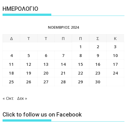
ΗΜΕΡΟΛΟΓΙΟ
ΝΟΈΜΒΡΙΟΣ 2024
Δ
Τ
Τ
Π
Π
Σ
Κ
1
2
3
4
5
6
7
8
9
10
11
12
13
14
15
16
17
18
19
20
21
22
23
24
25
26
27
28
29
30
« Οκτ
Δεκ »
Click to follow us on Facebook