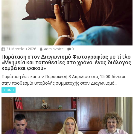
31 Μαρτίου 2026
adminvoice
0
Παράταση στον Διαγωνισμό Φωτογραφίας με τίτλο
«Μνημεία και τοποθεσίες στο χρόνο: ένας διάλογος
καμβά και φακού»
Παράταση έως και την Παρασκευή 3 Απριλίου στις 15:00 δίνεται
στην προθεσμία υποβολής συμμετοχής στον Διαγωνισμό...
ΤΕΧΝΗ