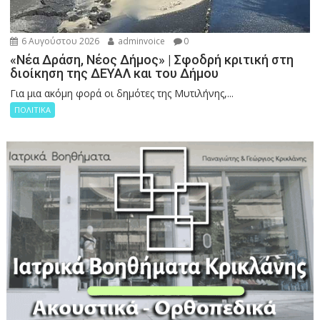
6 Αυγούστου 2026
adminvoice
0
«Νέα Δράση, Νέος Δήμος» | Σφοδρή κριτική στη
διοίκηση της ΔΕΥΑΛ και του Δήμου
Για μια ακόμη φορά οι δημότες της Μυτιλήνης,...
ΠΟΛΙΤΙΚΑ