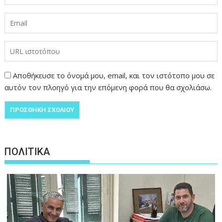
Αποθήκευσε το όνομά μου, email, και τον ιστότοπο μου σε
αυτόν τον πλοηγό για την επόμενη φορά που θα σχολιάσω.
ΠΟΛΙΤΙΚΑ