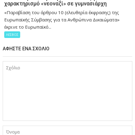
χαρακτηρισμό «νεοναζί» σε γυμνασιάρχη
«Παραβίαση του άρθρου 10 (ελευθερία έκφρασης) της
Ευρωπαϊκής Σύμβασης για τα Ανθρώπινα Δικαιώματα»
έκρινε το Ευρωπαϊκό...
ΛΕΣΒΟΣ
ΑΦΉΣΤΕ ΈΝΑ ΣΧΌΛΙΟ