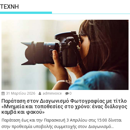
ΤΕΧΝΗ
31 Μαρτίου 2026
adminvoice
0
Παράταση στον Διαγωνισμό Φωτογραφίας με τίτλο
«Μνημεία και τοποθεσίες στο χρόνο: ένας διάλογος
καμβά και φακού»
Παράταση έως και την Παρασκευή 3 Απριλίου στις 15:00 δίνεται
στην προθεσμία υποβολής συμμετοχής στον Διαγωνισμό...