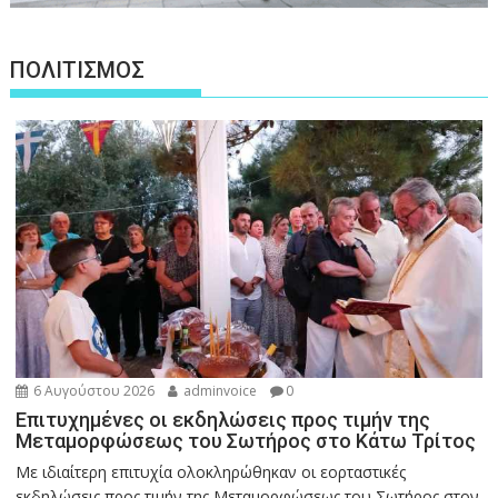
ΠΟΛΙΤΙΣΜΟΣ
6 Αυγούστου 2026
adminvoice
0
Επιτυχημένες οι εκδηλώσεις προς τιμήν της
Μεταμορφώσεως του Σωτήρος στο Κάτω Τρίτος
Με ιδιαίτερη επιτυχία ολοκληρώθηκαν οι εορταστικές
εκδηλώσεις προς τιμήν της Μεταμορφώσεως του Σωτήρος στον