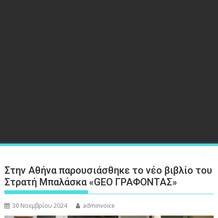
Στην Αθήνα παρουσιάσθηκε το νέο βιβλίο του
Στρατή Μπαλάσκα «GEO ΓΡΑΦΟΝΤΑΣ»
30 Νοεμβρίου 2024
adminvoice