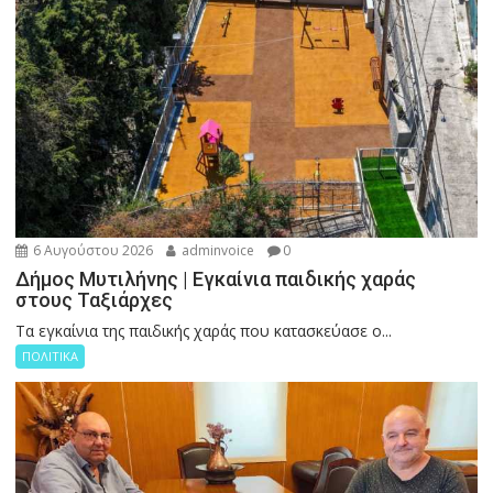
6 Αυγούστου 2026
adminvoice
0
Δήμος Μυτιλήνης | Εγκαίνια παιδικής χαράς
στους Ταξιάρχες
Tα εγκαίνια της παιδικής χαράς που κατασκεύασε ο...
ΠΟΛΙΤΙΚΑ