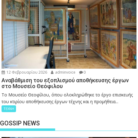
12 Φεβρουαρίου 2026
adminvoice
0
Αναβάθμιση του εξοπλισμού αποθήκευσης έργων
στο Μουσείο Θεόφιλου
Το Μουσείο Θεοφίλου, όπου ολοκληρώθηκε το έργο επισκευής
του κτιρίου αποθήκευσης έργων τέχνης και η προμήθεια...
ΤΕΧΝΗ
GOSSIP NEWS