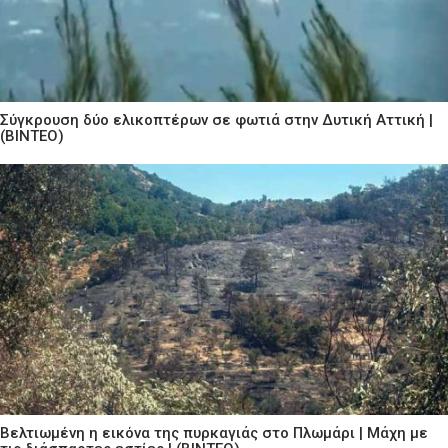
Σύγκρουση δύο ελικοπτέρων σε φωτιά στην Δυτική Αττική |
(ΒΙΝΤΕΟ)
Βελτιωμένη η εικόνα της πυρκαγιάς στο Πλωμάρι | Μάχη με