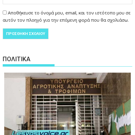
Αποθήκευσε το όνομά μου, email, και τον ιστότοπο μου σε
αυτόν τον πλοηγό για την επόμενη φορά που θα σχολιάσω.
ΠΟΛΙΤΙΚΑ