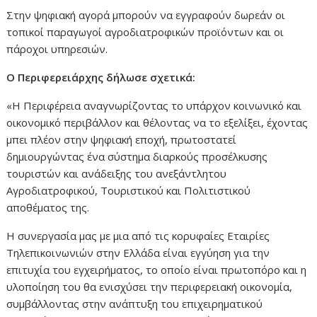
Στην ψηφιακή αγορά μπορούν να εγγραφούν δωρεάν οι
τοπικοί παραγωγοί αγροδιατροφικών προϊόντων και οι
πάροχοι υπηρεσιών.
Ο Περιφερειάρχης δήλωσε σχετικά:
«Η Περιφέρεια αναγνωρίζοντας το υπάρχον κοινωνικό και
οικονομικό περιβάλλον και θέλοντας να το εξελίξει, έχοντας
μπει πλέον στην ψηφιακή εποχή, πρωτοστατεί
δημιουργώντας ένα σύστημα διαρκούς προσέλκυσης
τουριστών και ανάδειξης του ανεξάντλητου
Αγροδιατροφικού, Τουριστικού και Πολιτιστικού
αποθέματος της.
Η συνεργασία μας με μια από τις κορυφαίες Εταιρίες
Τηλεπικοινωνιών στην Ελλάδα είναι εγγύηση για την
επιτυχία του εγχειρήματος, το οποίο είναι πρωτοπόρο και η
υλοποίηση του θα ενισχύσει την περιφερειακή οικονομία,
συμβάλλοντας στην ανάπτυξη του επιχειρηματικού