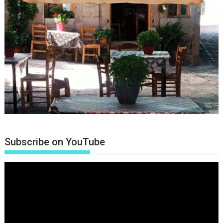
Subscribe on YouTube
Πρόγραμμα
Αναπαραγωγής
Βίντεο