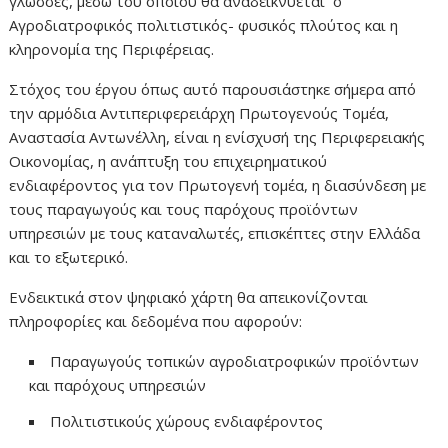
γλώσσες, μέσω του οποίου θα αναδεικνύεται ο
Αγροδιατροφικός πολιτιστικός- φυσικός πλούτος και η
κληρονομία της Περιφέρειας.
Στόχος του έργου όπως αυτό παρουσιάστηκε σήμερα από
την αρμόδια Αντιπεριφερειάρχη Πρωτογενούς Τομέα,
Αναστασία Αντωνέλλη, είναι η ενίσχυσή της Περιφερειακής
Οικονομίας, η ανάπτυξη του επιχειρηματικού
ενδιαφέροντος για τον Πρωτογενή τομέα, η διασύνδεση με
τους παραγωγούς και τους παρόχους προϊόντων
υπηρεσιών με τους καταναλωτές, επισκέπτες στην Ελλάδα
και το εξωτερικό.
Ενδεικτικά στον ψηφιακό χάρτη θα απεικονίζονται
πληροφορίες και δεδομένα που αφορούν:
Παραγωγούς τοπικών αγροδιατροφικών προϊόντων
και παρόχους υπηρεσιών
Πολιτιστικούς χώρους ενδιαφέροντος