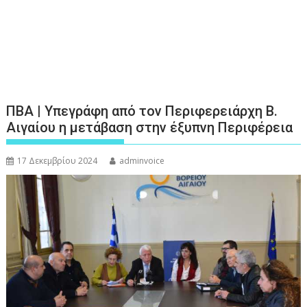
ΠΒΑ | Υπεγράφη από τον Περιφερειάρχη Β.
Αιγαίου η μετάβαση στην έξυπνη Περιφέρεια
17 Δεκεμβρίου 2024
adminvoice