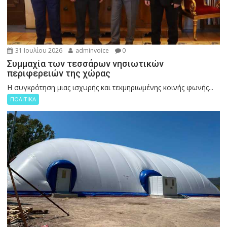
31 Ιουλίου 2026
adminvoice
0
Συμμαχία των τεσσάρων νησιωτικών
περιφερειών της χώρας
Η συγκρότηση μιας ισχυρής και τεκμηριωμένης κοινής φωνής...
ΠΟΛΙΤΙΚΑ