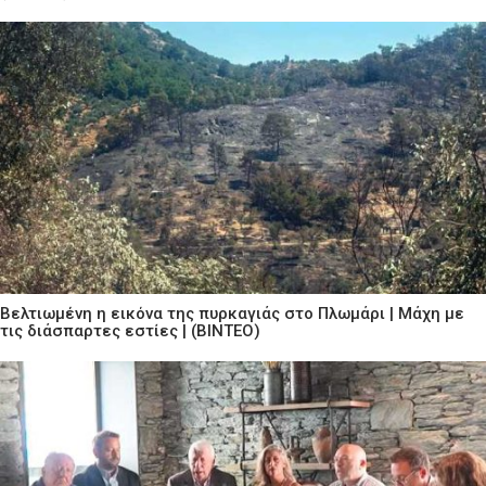
Βελτιωμένη η εικόνα της πυρκαγιάς στο Πλωμάρι | Μάχη με
τις διάσπαρτες εστίες | (ΒΙΝΤΕΟ)