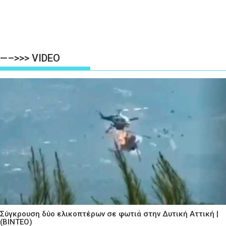
—–>>> VIDEO
Σύγκρουση δύο ελικοπτέρων σε φωτιά στην Δυτική Αττική |
(ΒΙΝΤΕΟ)