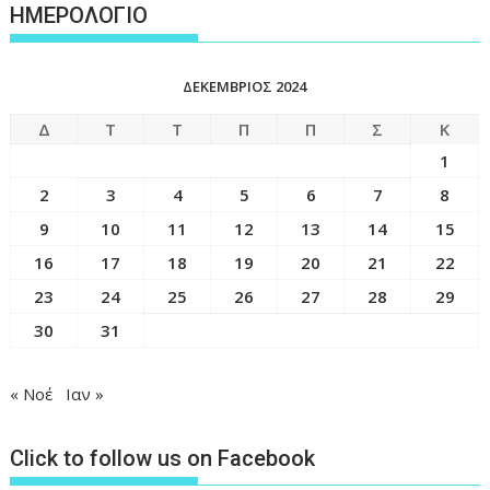
ΗΜΕΡΟΛΟΓΙΟ
ΔΕΚΈΜΒΡΙΟΣ 2024
Δ
Τ
Τ
Π
Π
Σ
Κ
1
2
3
4
5
6
7
8
9
10
11
12
13
14
15
16
17
18
19
20
21
22
23
24
25
26
27
28
29
30
31
« Νοέ
Ιαν »
Click to follow us on Facebook