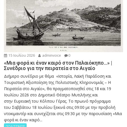
15 Ιουλίου 2026
adminvoice
0
«Μια φορά κι έναν καιρό στον Παλαιόκηπο…» |
Συνέδριο για την πειρατεία στο Αιγαίο
Διήμερο συνέδριο με θέμα «Ιστορία, Λαϊκή Παράδοση και
Τουριστική Αξιοποίηση της Πολιτιστικής Κληρονομιάς – Η
Πειρατεία στο Αιγαίο», θα πραγματοποιηθεί στις 18 και 19
Ιουλίου 2026 στο Δημοτικό Θέατρο Μυτιλήνης και
στην Ευρειακή του Κόλπου Γέρας. Το πρωινό πρόγραμμα
του Σαββάτου 18 Ιουλίου ξεκινά στις 09:00 με την προβολή
ντοκιμαντέρ και συνεχίζεται στις 09:30 με την παρουσίαση «Μια
φορά κι έναν καιρό...
ΠΟΛΙΤΙΣΜΟΣ