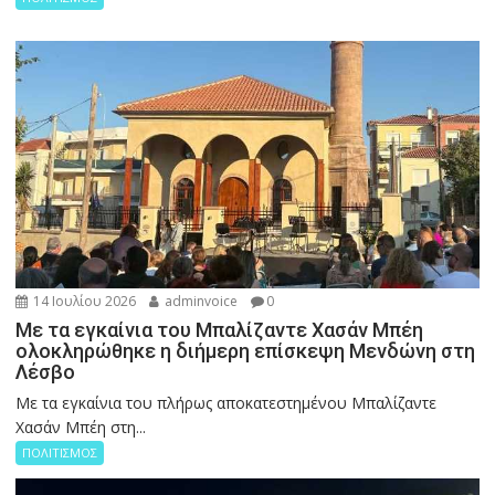
14 Ιουλίου 2026
adminvoice
0
Με τα εγκαίνια του Μπαλίζαντε Χασάν Μπέη
ολοκληρώθηκε η διήμερη επίσκεψη Μενδώνη στη
Λέσβο
Με τα εγκαίνια του πλήρως αποκατεστημένου Μπαλίζαντε
Χασάν Μπέη στη...
ΠΟΛΙΤΙΣΜΟΣ