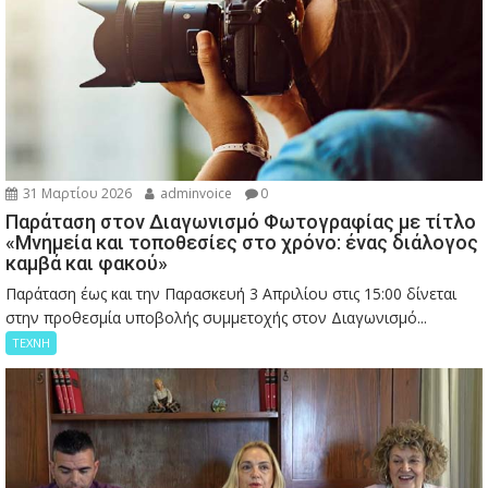
31 Μαρτίου 2026
adminvoice
0
Παράταση στον Διαγωνισμό Φωτογραφίας με τίτλο
«Μνημεία και τοποθεσίες στο χρόνο: ένας διάλογος
καμβά και φακού»
Παράταση έως και την Παρασκευή 3 Απριλίου στις 15:00 δίνεται
στην προθεσμία υποβολής συμμετοχής στον Διαγωνισμό...
ΤΕΧΝΗ