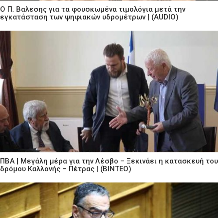
Ο Π. Βαλεσης για τα φουσκωμένα τιμολόγια μετά την
εγκατάσταση των ψηφιακών υδρομέτρων | (AUDIO)
ΠΒΑ | Μεγάλη μέρα για την Λέσβο – Ξεκινάει η κατασκευή του
δρόμου Καλλονής – Πέτρας | (ΒΙΝΤΕΟ)