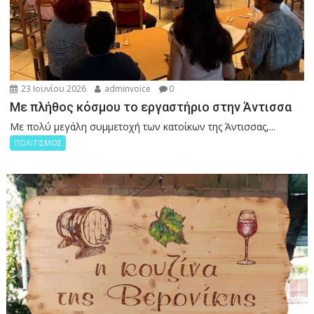
23 Ιουνίου 2026
adminvoice
0
Με πλήθος κόσμου το εργαστήριο στην Άντισσα
Με πολύ μεγάλη συμμετοχή των κατοίκων της Άντισσας,...
ΠΟΛΙΤΙΣΜΟΣ