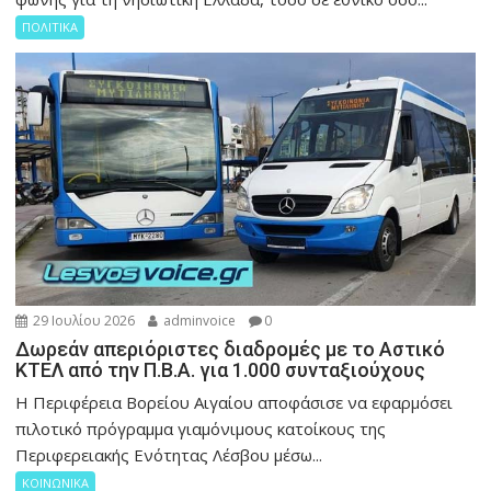
ΠΟΛΙΤΙΚΑ
29 Ιουλίου 2026
adminvoice
0
Δωρεάν απεριόριστες διαδρομές με το Αστικό
ΚΤΕΛ από την Π.Β.Α. για 1.000 συνταξιούχους
Η Περιφέρεια Βορείου Αιγαίου αποφάσισε να εφαρμόσει
πιλοτικό πρόγραμμα γιαμόνιμους κατοίκους της
Περιφερειακής Ενότητας Λέσβου μέσω...
ΚΟΙΝΩΝΙΚΑ