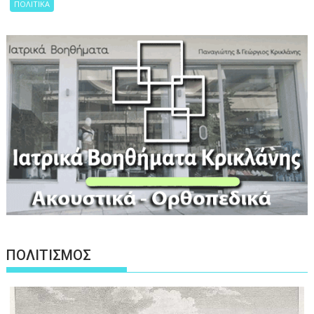
ΠΟΛΙΤΙΚΑ
ΠΟΛΙΤΙΣΜΟΣ