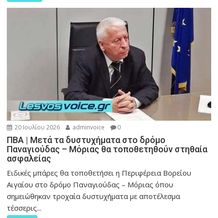
20 Ιουλίου 2026
adminvoice
0
ΠΒΑ | Μετά τα δυστυχήματα στο δρόμο
Παναγιούδας – Μόριας θα τοποθετηθούν στηθαία
ασφαλείας
Ειδικές μπάρες θα τοποθετήσει η Περιφέρεια Βορείου
Αιγαίου στο δρόμο Παναγιούδας – Μόριας όπου
σημειώθηκαν τροχαία δυστυχήματα με αποτέλεσμα
τέσσερις...