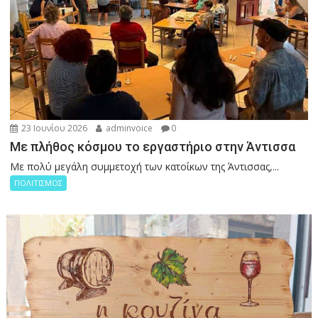
23 Ιουνίου 2026
adminvoice
0
Με πλήθος κόσμου το εργαστήριο στην Άντισσα
Με πολύ μεγάλη συμμετοχή των κατοίκων της Άντισσας,...
ΠΟΛΙΤΙΣΜΟΣ