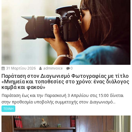
31 Μαρτίου 2026
adminvoice
0
Παράταση στον Διαγωνισμό Φωτογραφίας με τίτλο
«Μνημεία και τοποθεσίες στο χρόνο: ένας διάλογος
καμβά και φακού»
Παράταση έως και την Παρασκευή 3 Απριλίου στις 15:00 δίνεται
στην προθεσμία υποβολής συμμετοχής στον Διαγωνισμό...
ΤΕΧΝΗ