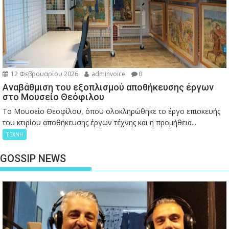
12 Φεβρουαρίου 2026
adminvoice
0
Αναβάθμιση του εξοπλισμού αποθήκευσης έργων
στο Μουσείο Θεόφιλου
Το Μουσείο Θεοφίλου, όπου ολοκληρώθηκε το έργο επισκευής
του κτιρίου αποθήκευσης έργων τέχνης και η προμήθεια...
ΤΕΧΝΗ
GOSSIP NEWS