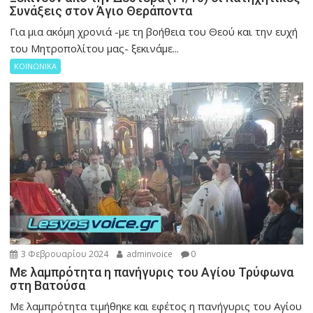
Συνάξεις στον Άγιο Θεράποντα
Για μια ακόμη χρονιά -με τη βοήθεια του Θεού και την ευχή
του Μητροπολίτου μας- ξεκινάμε...
ΚΟΙΝΩΝΙΚΑ
3 Φεβρουαρίου 2024
adminvoice
0
Με λαμπρότητα η πανήγυρις του Αγίου Τρύφωνα
στη Βατούσα
Με λαμπρότητα τιμήθηκε και εφέτος η πανήγυρις του Αγίου