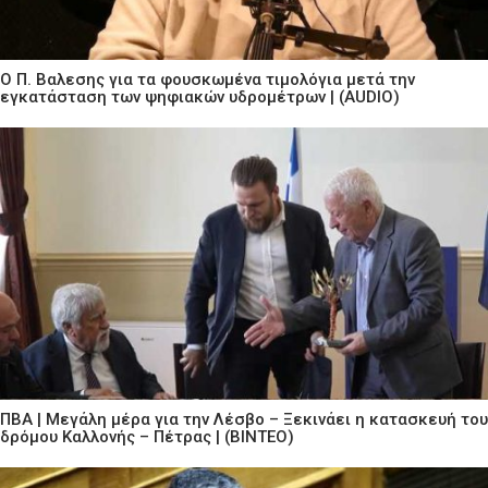
Ο Π. Βαλεσης για τα φουσκωμένα τιμολόγια μετά την
εγκατάσταση των ψηφιακών υδρομέτρων | (AUDIO)
ΠΒΑ | Μεγάλη μέρα για την Λέσβο – Ξεκινάει η κατασκευή του
δρόμου Καλλονής – Πέτρας | (ΒΙΝΤΕΟ)