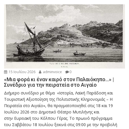
15 Ιουλίου 2026
adminvoice
0
«Μια φορά κι έναν καιρό στον Παλαιόκηπο…» |
Συνέδριο για την πειρατεία στο Αιγαίο
Διήμερο συνέδριο με θέμα «Ιστορία, Λαϊκή Παράδοση και
Τουριστική Αξιοποίηση της Πολιτιστικής Κληρονομιάς – Η
Πειρατεία στο Αιγαίο», θα πραγματοποιηθεί στις 18 και 19
Ιουλίου 2026 στο Δημοτικό Θέατρο Μυτιλήνης και
στην Ευρειακή του Κόλπου Γέρας. Το πρωινό πρόγραμμα
του Σαββάτου 18 Ιουλίου ξεκινά στις 09:00 με την προβολή