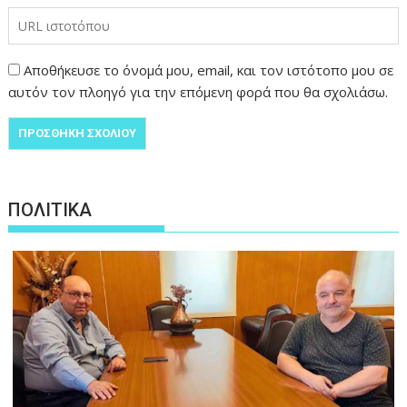
Αποθήκευσε το όνομά μου, email, και τον ιστότοπο μου σε
αυτόν τον πλοηγό για την επόμενη φορά που θα σχολιάσω.
ΠΟΛΙΤΙΚΑ