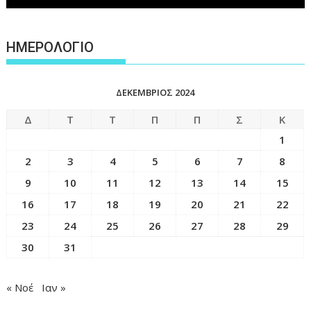
ΗΜΕΡΟΛΟΓΙΟ
ΔΕΚΈΜΒΡΙΟΣ 2024
Δ
Τ
Τ
Π
Π
Σ
Κ
1
2
3
4
5
6
7
8
9
10
11
12
13
14
15
16
17
18
19
20
21
22
23
24
25
26
27
28
29
30
31
« Νοέ
Ιαν »