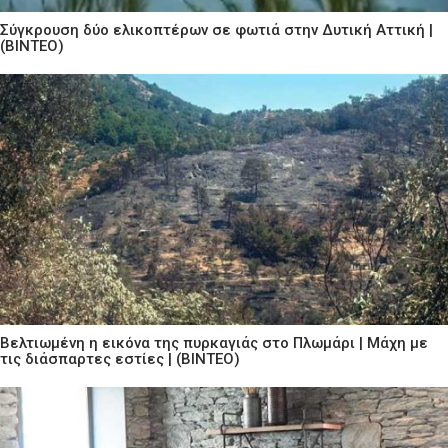
Σύγκρουση δύο ελικοπτέρων σε φωτιά στην Δυτική Αττική |
(ΒΙΝΤΕΟ)
Βελτιωμένη η εικόνα της πυρκαγιάς στο Πλωμάρι | Μάχη με
τις διάσπαρτες εστίες | (ΒΙΝΤΕΟ)