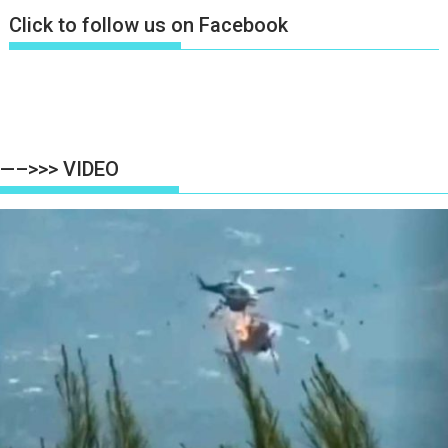
Click to follow us on Facebook
—–>>> VIDEO