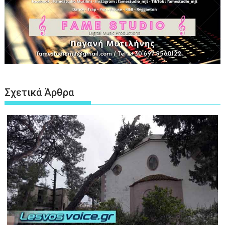
Σχετικά Άρθρα