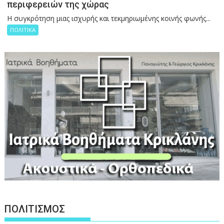
περιφερειών της χώρας
Η συγκρότηση μιας ισχυρής και τεκμηριωμένης κοινής φωνής...
ΠΟΛΙΤΙΚΑ
ΠΟΛΙΤΙΣΜΟΣ