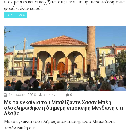
ντοκιμαντέρ και συνεχίζεται στις 09:30 με την παρουσίαση «Μια
φορά κι έναν καιρό...
ΠΟΛΙΤΙΣΜΟΣ
14 Ιουλίου 2026
adminvoice
0
Με τα εγκαίνια του Μπαλίζαντε Χασάν Μπέη
ολοκληρώθηκε η διήμερη επίσκεψη Μενδώνη στη
Λέσβο
Με τα εγκαίνια του πλήρως αποκατεστημένου Μπαλίζαντε
Χασάν Μπέη στη...