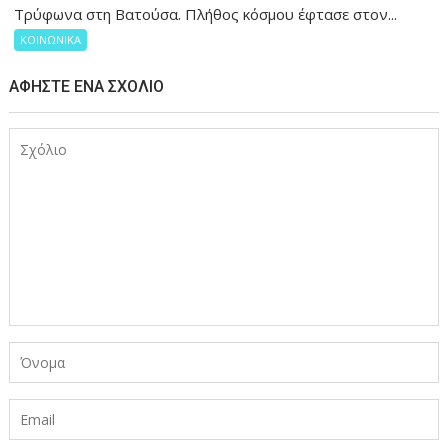
Τρύφωνα στη Βατούσα. Πλήθος κόσμου έφτασε στον...
ΚΟΙΝΩΝΙΚΑ
ΑΦΉΣΤΕ ΈΝΑ ΣΧΌΛΙΟ