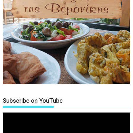
Subscribe on YouTube
Πρόγραμμα
Αναπαραγωγής
Βίντεο