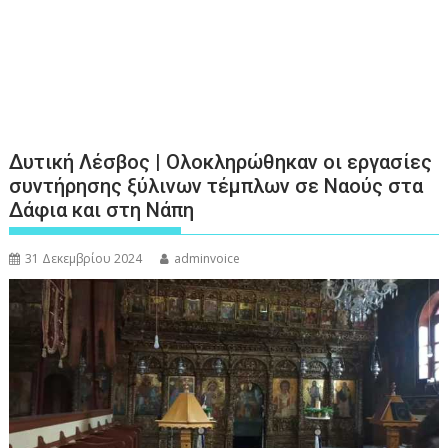
Δυτική Λέσβος | Ολοκληρώθηκαν οι εργασίες
συντήρησης ξύλινων τέμπλων σε Ναούς στα
Δάφια και στη Νάπη
31 Δεκεμβρίου 2024
adminvoice