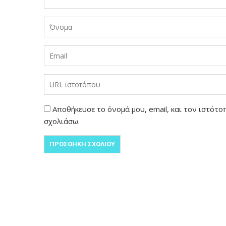
Αποθήκευσε το όνομά μου, email, και τον ιστότ
σχολιάσω.