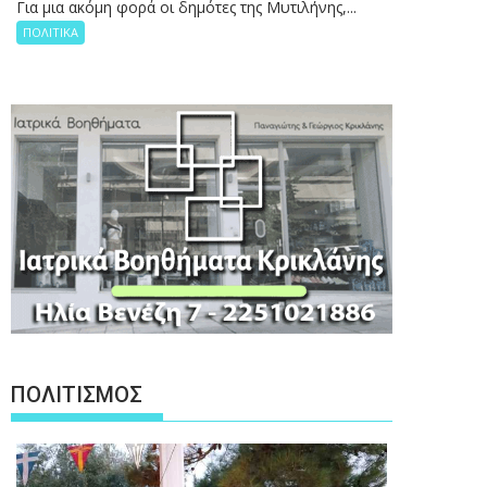
Για μια ακόμη φορά οι δημότες της Μυτιλήνης,...
ΠΟΛΙΤΙΚΑ
ΠΟΛΙΤΙΣΜΟΣ