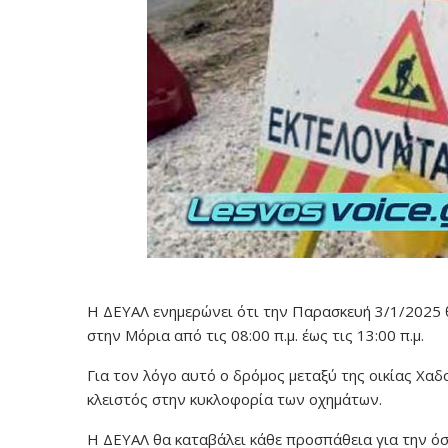
Η ΔΕΥΑΛ ενημερώνει ότι την Παρασκευή 3/1/2025 
στην Μόρια από τις 08:00 π.μ. έως τις 13:00 π.μ.
Για τον λόγο αυτό ο δρόμος μεταξύ της οικίας Χα
κλειστός στην κυκλοφορία των οχημάτων.
Η ΔΕΥΑΛ θα καταβάλει κάθε προσπάθεια για την όσ