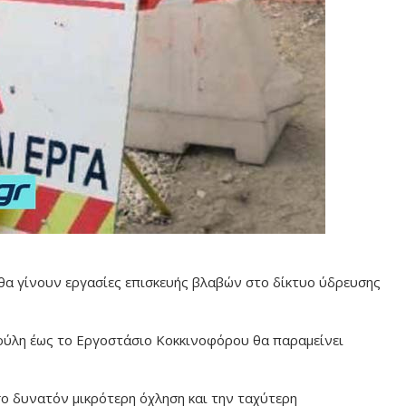
θα γίνουν εργασίες επισκευής βλαβών στο δίκτυο ύδρευσης
δούλη έως το Εργοστάσιο Κοκκινοφόρου θα παραμείνει
ο δυνατόν μικρότερη όχληση και την ταχύτερη