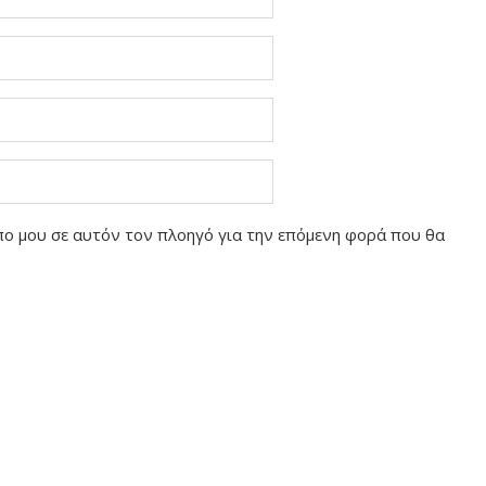
οπο μου σε αυτόν τον πλοηγό για την επόμενη φορά που θα