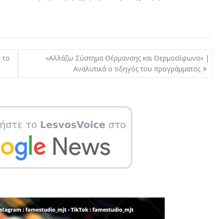
 το
«Αλλάζω Σύστημα Θέρμανσης και Θερμοσίφωνα» |
Αναλυτικά ο οδηγός του προγράμματος