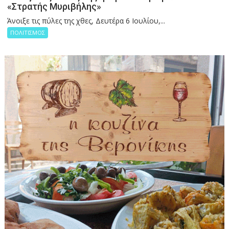
«Στρατής Μυριβήλης»
Άνοιξε τις πύλες της χθες, Δευτέρα 6 Ιουλίου,...
ΠΟΛΙΤΙΣΜΟΣ