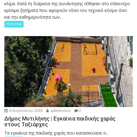
κλίμα. Κατά τη διάρκεια της συνάντησης τέθηκαν στο επίκεντρο
κρίσιμα ζητήματα που αφορούν τόσο τον τεχνικό κόσμο όσο
και την καθημερινότητα των...
ΠΟΛΙΤΙΚΑ
6 Αυγούστου 2026
adminvoice
0
Δήμος Μυτιλήνης | Εγκαίνια παιδικής χαράς
στους Ταξιάρχες
Tα εγκαίνια της παιδικής χαράς που κατασκεύασε ο...