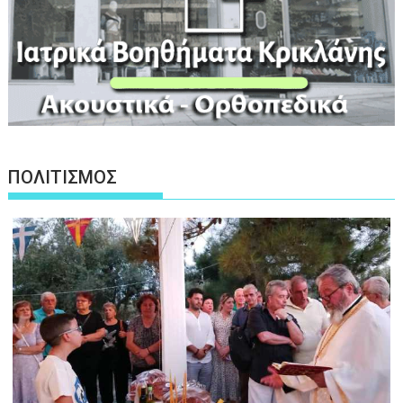
ΠΟΛΙΤΙΣΜΟΣ