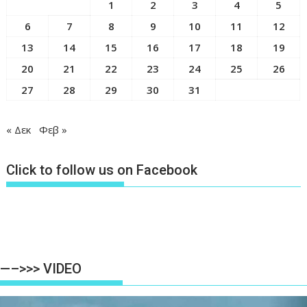
1
2
3
4
5
6
7
8
9
10
11
12
13
14
15
16
17
18
19
20
21
22
23
24
25
26
27
28
29
30
31
« Δεκ
Φεβ »
Click to follow us on Facebook
—–>>> VIDEO