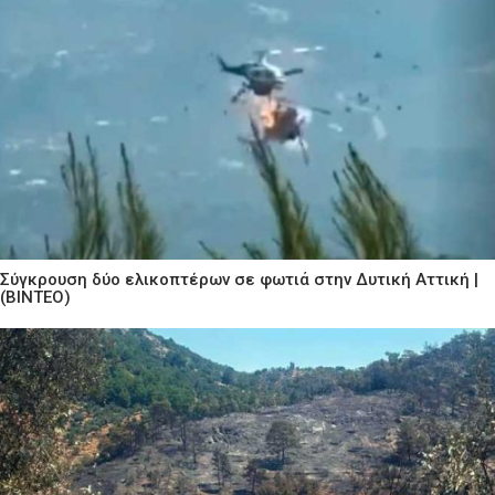
Σύγκρουση δύο ελικοπτέρων σε φωτιά στην Δυτική Αττική |
(ΒΙΝΤΕΟ)