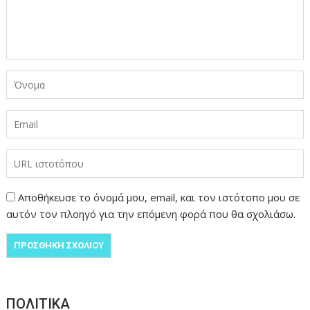
Αποθήκευσε το όνομά μου, email, και τον ιστότοπο μου σε
αυτόν τον πλοηγό για την επόμενη φορά που θα σχολιάσω.
ΠΟΛΙΤΙΚΑ