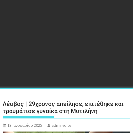
Λέσβος | 29χρονος απείλησε, επιτέθηκε και
τραυμάτισε γυναίκα στη Μυτιλήνη
13 Ιανουαρίου 2025
adminvoice