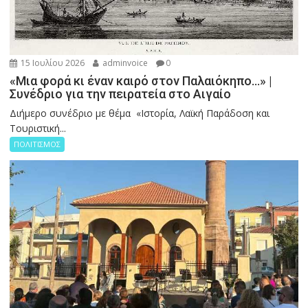
15 Ιουλίου 2026
adminvoice
0
«Μια φορά κι έναν καιρό στον Παλαιόκηπο…» |
Συνέδριο για την πειρατεία στο Αιγαίο
Διήμερο συνέδριο με θέμα «Ιστορία, Λαϊκή Παράδοση και
Τουριστική...
ΠΟΛΙΤΙΣΜΟΣ