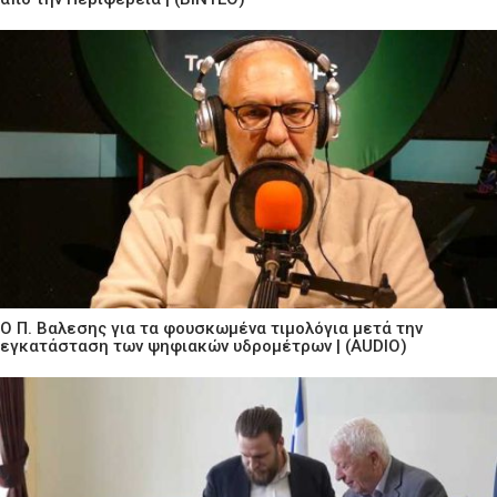
Ο Π. Βαλεσης για τα φουσκωμένα τιμολόγια μετά την
εγκατάσταση των ψηφιακών υδρομέτρων | (AUDIO)