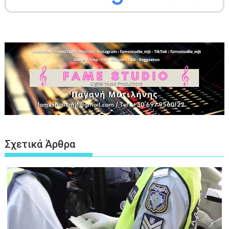
Σχετικά Άρθρα