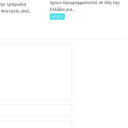
έχουν προγραμματιστεί σε όλη την
την τραγωδία
Ελλάδα για...
Φοιτητές από...
ΛΕΣΒΟΣ