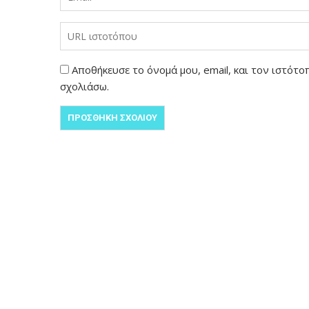
Αποθήκευσε το όνομά μου, email, και τον ιστότ
σχολιάσω.