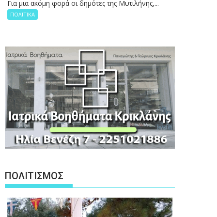
Για μια ακόμη φορά οι δημότες της Μυτιλήνης,...
ΠΟΛΙΤΙΚΑ
ΠΟΛΙΤΙΣΜΟΣ