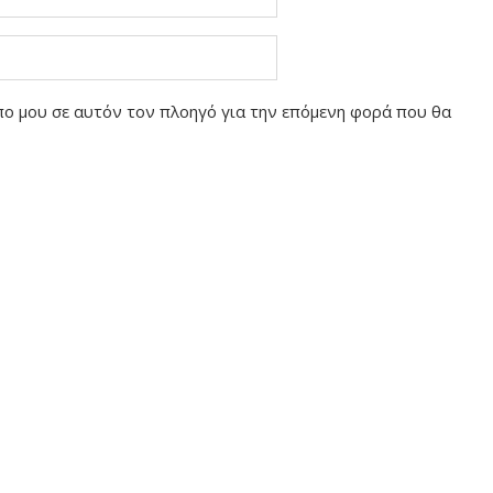
οπο μου σε αυτόν τον πλοηγό για την επόμενη φορά που θα