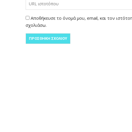
Αποθήκευσε το όνομά μου, email, και τον ιστότ
σχολιάσω.