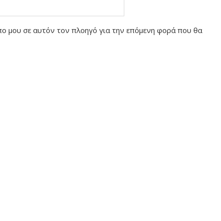
οπο μου σε αυτόν τον πλοηγό για την επόμενη φορά που θα