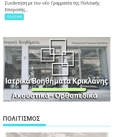
Συνάντηση με τον νέο Γραμματέα της Πολιτικής
Επιτροπής...
ΠΟΛΙΤΙΚΑ
ΠΟΛΙΤΙΣΜΟΣ