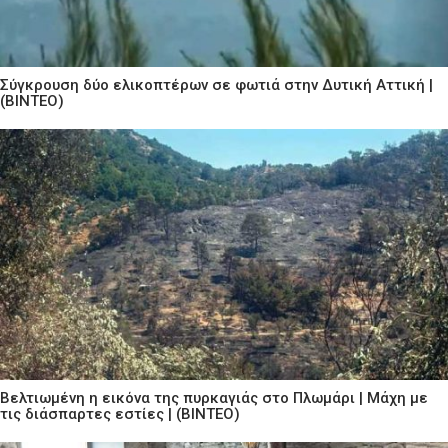
Σύγκρουση δύο ελικοπτέρων σε φωτιά στην Δυτική Αττική |
(ΒΙΝΤΕΟ)
Βελτιωμένη η εικόνα της πυρκαγιάς στο Πλωμάρι | Μάχη με
τις διάσπαρτες εστίες | (ΒΙΝΤΕΟ)