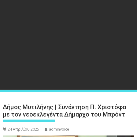
Δήμος Μυτιλήνης | Συνάντηση Π. Χριστόφα
με τον νεοεκλεγέντα Δήμαρχο του Μπρόντ
24 Απριλίου 2025
adminvoice