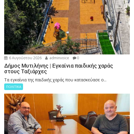
6 Αυγούστου 2026
adminvoice
0
Δήμος Μυτιλήνης | Εγκαίνια παιδικής χαράς
στους Ταξιάρχες
Tα εγκαίνια της παιδικής χαράς που κατασκεύασε ο...
ΠΟΛΙΤΙΚΑ