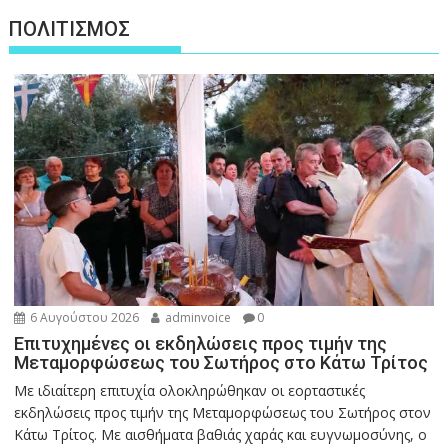
ΠΟΛΙΤΙΣΜΟΣ
6 Αυγούστου 2026
adminvoice
0
Επιτυχημένες οι εκδηλώσεις προς τιμήν της
Μεταμορφώσεως του Σωτήρος στο Κάτω Τρίτος
Με ιδιαίτερη επιτυχία ολοκληρώθηκαν οι εορταστικές
εκδηλώσεις προς τιμήν της Μεταμορφώσεως του Σωτήρος στον
Κάτω Τρίτος. Με αισθήματα βαθιάς χαράς και ευγνωμοσύνης, ο