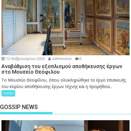
12 Φεβρουαρίου 2026
adminvoice
0
Αναβάθμιση του εξοπλισμού αποθήκευσης έργων
στο Μουσείο Θεόφιλου
Το Μουσείο Θεοφίλου, όπου ολοκληρώθηκε το έργο επισκευής
του κτιρίου αποθήκευσης έργων τέχνης και η προμήθεια...
ΤΕΧΝΗ
GOSSIP NEWS