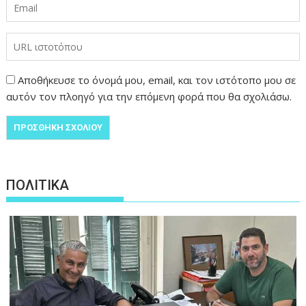
Αποθήκευσε το όνομά μου, email, και τον ιστότοπο μου σε
αυτόν τον πλοηγό για την επόμενη φορά που θα σχολιάσω.
ΠΟΛΙΤΙΚΑ