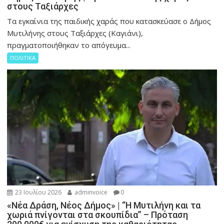
στους Ταξιάρχες
Tα εγκαίνια της παιδικής χαράς που κατασκεύασε ο Δήμος
Μυτιλήνης στους Ταξιάρχες (Καγιάνι),
πραγματοποιήθηκαν το απόγευμα...
ΠΟΛΙΤΙΚΑ
23 Ιουλίου 2026
adminvoice
0
«Νέα Δράση, Νέος Δήμος» | “Η Μυτιλήνη και τα
χωριά πνίγονται στα σκουπίδια” – Πρόταση