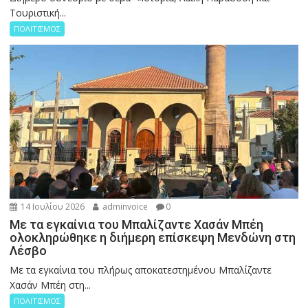
Τουριστική...
ΠΟΛΙΤΙΣΜΟΣ
14 Ιουλίου 2026
adminvoice
0
Με τα εγκαίνια του Μπαλίζαντε Χασάν Μπέη
ολοκληρώθηκε η διήμερη επίσκεψη Μενδώνη στη
Λέσβο
Με τα εγκαίνια του πλήρως αποκατεστημένου Μπαλίζαντε
Χασάν Μπέη στη...
ΠΟΛΙΤΙΣΜΟΣ