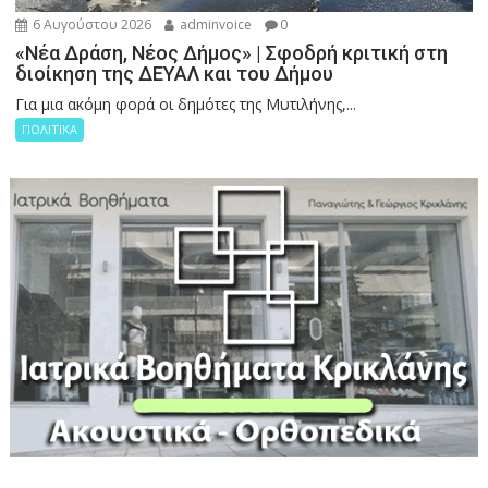
6 Αυγούστου 2026
adminvoice
0
«Νέα Δράση, Νέος Δήμος» | Σφοδρή κριτική στη
διοίκηση της ΔΕΥΑΛ και του Δήμου
Για μια ακόμη φορά οι δημότες της Μυτιλήνης,...
ΠΟΛΙΤΙΚΑ