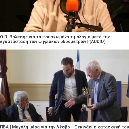
Ο Π. Βαλεσης για τα φουσκωμένα τιμολόγια μετά την
εγκατάσταση των ψηφιακών υδρομέτρων | (AUDIO)
ΠΒΑ | Μεγάλη μέρα για την Λέσβο – Ξεκινάει η κατασκευή του