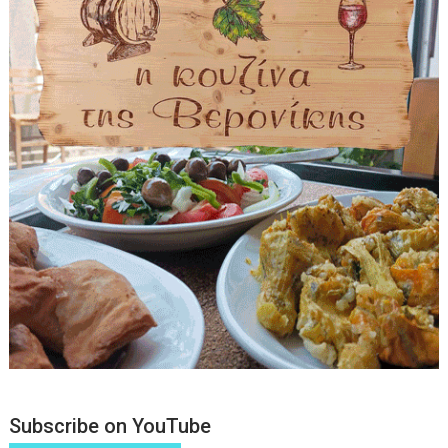
Subscribe on YouTube