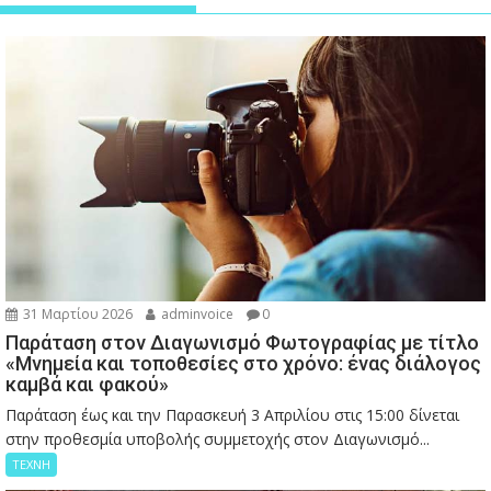
31 Μαρτίου 2026
adminvoice
0
Παράταση στον Διαγωνισμό Φωτογραφίας με τίτλο
«Μνημεία και τοποθεσίες στο χρόνο: ένας διάλογος
καμβά και φακού»
Παράταση έως και την Παρασκευή 3 Απριλίου στις 15:00 δίνεται
στην προθεσμία υποβολής συμμετοχής στον Διαγωνισμό...
ΤΕΧΝΗ