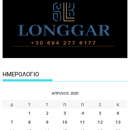
ΗΜΕΡΟΛΟΓΙΟ
ΑΠΡΊΛΙΟΣ 2025
Δ
Τ
Τ
Π
Π
Σ
Κ
1
2
3
4
5
6
7
8
9
10
11
12
13