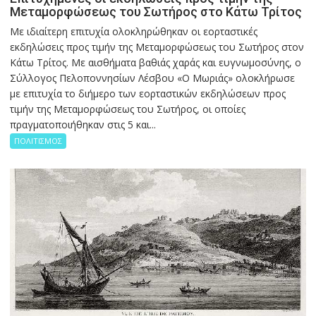
Μεταμορφώσεως του Σωτήρος στο Κάτω Τρίτος
Με ιδιαίτερη επιτυχία ολοκληρώθηκαν οι εορταστικές
εκδηλώσεις προς τιμήν της Μεταμορφώσεως του Σωτήρος στον
Κάτω Τρίτος. Με αισθήματα βαθιάς χαράς και ευγνωμοσύνης, ο
Σύλλογος Πελοποννησίων Λέσβου «Ο Μωριάς» ολοκλήρωσε
με επιτυχία το διήμερο των εορταστικών εκδηλώσεων προς
τιμήν της Μεταμορφώσεως του Σωτήρος, οι οποίες
πραγματοποιήθηκαν στις 5 και...
ΠΟΛΙΤΙΣΜΟΣ