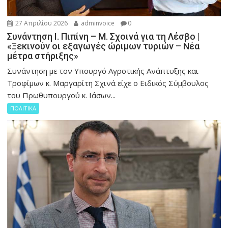
27 Απριλίου 2026
adminvoice
0
Συνάντηση Ι. Πιπίνη – Μ. Σχοινά για τη Λέσβο |
«Ξεκινούν οι εξαγωγές ώριμων τυριών – Νέα
μέτρα στήριξης»
Συνάντηση με τον Υπουργό Αγροτικής Ανάπτυξης και
Τροφίμων κ. Μαργαρίτη Σχινά είχε ο Ειδικός Σύμβουλος
του Πρωθυπουργού κ. Ιάσων...
ΠΟΛΙΤΙΚΑ