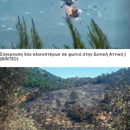
Σύγκρουση δύο ελικοπτέρων σε φωτιά στην Δυτική Αττική |
(ΒΙΝΤΕΟ)