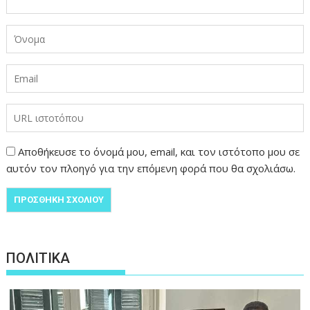
Αποθήκευσε το όνομά μου, email, και τον ιστότοπο μου σε
αυτόν τον πλοηγό για την επόμενη φορά που θα σχολιάσω.
ΠΟΛΙΤΙΚΑ