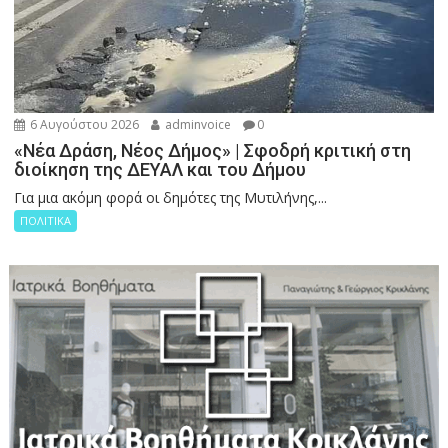
6 Αυγούστου 2026
adminvoice
0
«Νέα Δράση, Νέος Δήμος» | Σφοδρή κριτική στη
διοίκηση της ΔΕΥΑΛ και του Δήμου
Για μια ακόμη φορά οι δημότες της Μυτιλήνης,...
ΠΟΛΙΤΙΚΑ