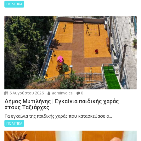
ΠΟΛΙΤΙΚΑ
6 Αυγούστου 2026
adminvoice
0
Δήμος Μυτιλήνης | Εγκαίνια παιδικής χαράς
στους Ταξιάρχες
Tα εγκαίνια της παιδικής χαράς που κατασκεύασε ο...
ΠΟΛΙΤΙΚΑ