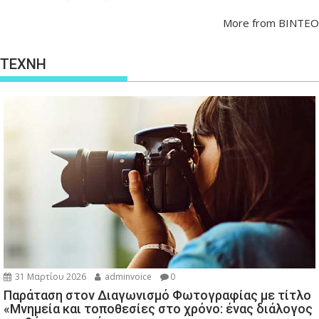
More from ΒΙΝΤΕΟ
ΤΕΧΝΗ
31 Μαρτίου 2026
adminvoice
0
Παράταση στον Διαγωνισμό Φωτογραφίας με τίτλο
«Μνημεία και τοποθεσίες στο χρόνο: ένας διάλογος