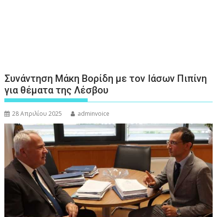
Συνάντηση Μάκη Βορίδη με τον Ιάσων Πιπίνη
για θέματα της Λέσβου
28 Απριλίου 2025
adminvoice