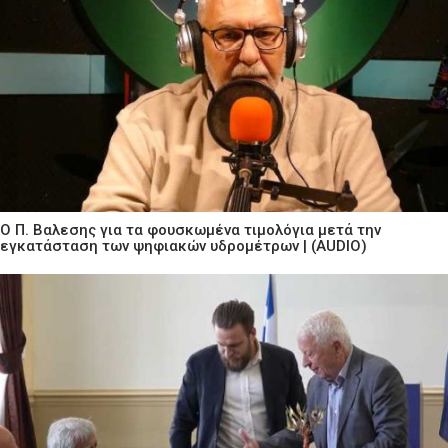
Ο Π. Βαλεσης για τα φουσκωμένα τιμολόγια μετά την
εγκατάσταση των ψηφιακών υδρομέτρων | (AUDIO)