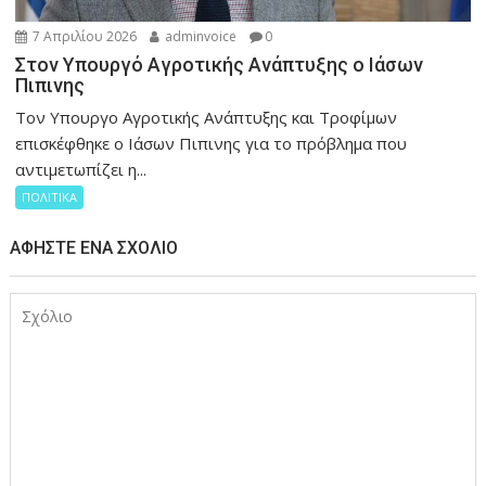
7 Απριλίου 2026
adminvoice
0
Στον Υπουργό Αγροτικής Ανάπτυξης ο Ιάσων
Πιπινης
Τον Υπουργο Αγροτικής Ανάπτυξης και Τροφίμων
επισκέφθηκε ο Ιάσων Πιπινης για το πρόβλημα που
αντιμετωπίζει η...
ΠΟΛΙΤΙΚΑ
ΑΦΉΣΤΕ ΈΝΑ ΣΧΌΛΙΟ