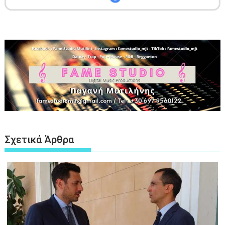
Σχετικά Άρθρα