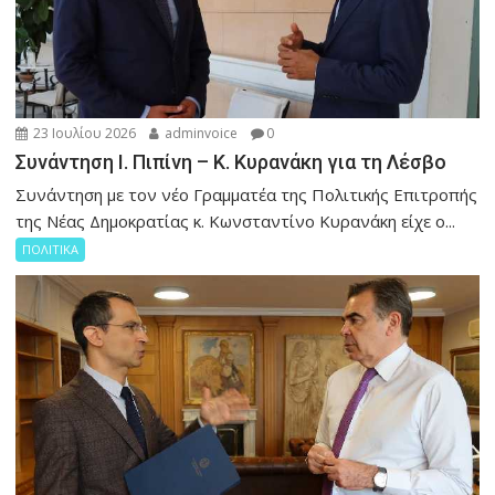
23 Ιουλίου 2026
adminvoice
0
Συνάντηση Ι. Πιπίνη – Κ. Κυρανάκη για τη Λέσβο
Συνάντηση με τον νέο Γραμματέα της Πολιτικής Επιτροπής
της Νέας Δημοκρατίας κ. Κωνσταντίνο Κυρανάκη είχε ο...
ΠΟΛΙΤΙΚΑ