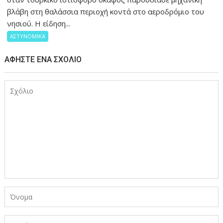
βλάβη στη θαλάσσια περιοχή κοντά στο αεροδρόμιο του
νησιού. Η είδηση...
ΑΣΤΥΝΟΜΙΚΑ
ΑΦΉΣΤΕ ΈΝΑ ΣΧΌΛΙΟ