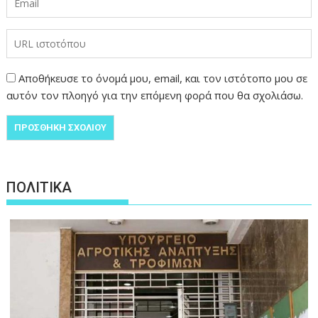
Αποθήκευσε το όνομά μου, email, και τον ιστότοπο μου σε
αυτόν τον πλοηγό για την επόμενη φορά που θα σχολιάσω.
ΠΟΛΙΤΙΚΑ