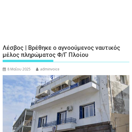
Λέσβος | Βρέθηκε ο αγνοούμενος ναυτικός
μέλος πληρώματος Φ/Γ Πλοίου
8 Μαΐου 2025
adminvoice