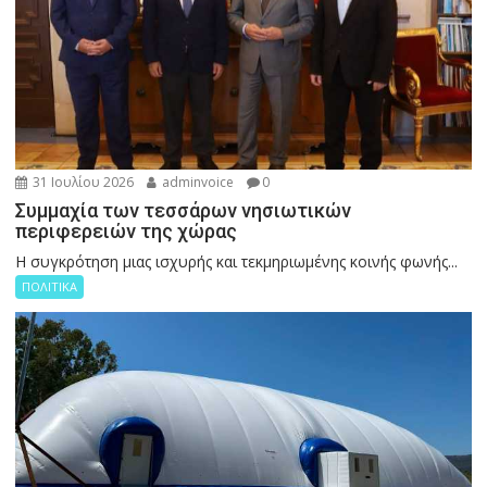
31 Ιουλίου 2026
adminvoice
0
Συμμαχία των τεσσάρων νησιωτικών
περιφερειών της χώρας
Η συγκρότηση μιας ισχυρής και τεκμηριωμένης κοινής φωνής...
ΠΟΛΙΤΙΚΑ