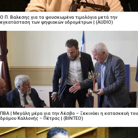
Ο Π. Βαλεσης για τα φουσκωμένα τιμολόγια μετά την
εγκατάσταση των ψηφιακών υδρομέτρων | (AUDIO)
ΠΒΑ | Μεγάλη μέρα για την Λέσβο – Ξεκινάει η κατασκευή του
δρόμου Καλλονής – Πέτρας | (ΒΙΝΤΕΟ)