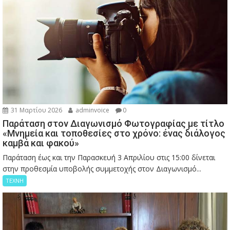
31 Μαρτίου 2026
adminvoice
0
Παράταση στον Διαγωνισμό Φωτογραφίας με τίτλο
«Μνημεία και τοποθεσίες στο χρόνο: ένας διάλογος
καμβά και φακού»
Παράταση έως και την Παρασκευή 3 Απριλίου στις 15:00 δίνεται
στην προθεσμία υποβολής συμμετοχής στον Διαγωνισμό...
ΤΕΧΝΗ