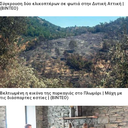
Σύγκρουση δύο ελικοπτέρων σε φωτιά στην Δυτική Αττική |
(ΒΙΝΤΕΟ)
Βελτιωμένη η εικόνα της πυρκαγιάς στο Πλωμάρι | Μάχη με
τις διάσπαρτες εστίες | (ΒΙΝΤΕΟ)