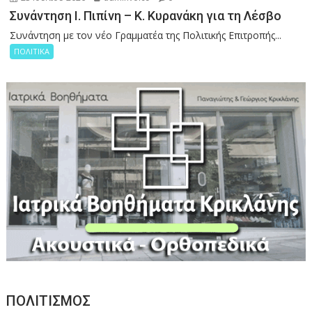
Συνάντηση Ι. Πιπίνη – Κ. Κυρανάκη για τη Λέσβο
Συνάντηση με τον νέο Γραμματέα της Πολιτικής Επιτροπής...
ΠΟΛΙΤΙΚΑ
ΠΟΛΙΤΙΣΜΟΣ