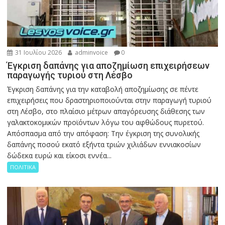
31 Ιουλίου 2026
adminvoice
0
Έγκριση δαπάνης για αποζημίωση επιχειρήσεων
παραγωγής τυριού στη Λέσβο
Έγκριση δαπάνης για την καταβολή αποζημίωσης σε πέντε
επιχειρήσεις που δραστηριοποιούνται στην παραγωγή τυριού
στη Λέσβο, στο πλαίσιο μέτρων απαγόρευσης διάθεσης των
γαλακτοκομικών προϊόντων λόγω του αφθώδους πυρετού.
Απόσπασμα από την απόφαση: Την έγκριση της συνολικής
δαπάνης ποσού εκατό εξήντα τριών χιλιάδων εννιακοσίων
δώδεκα ευρώ και είκοσι εννέα...
ΠΟΛΙΤΙΚΑ