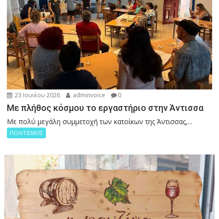
23 Ιουνίου 2026
adminvoice
0
Με πλήθος κόσμου το εργαστήριο στην Άντισσα
Με πολύ μεγάλη συμμετοχή των κατοίκων της Άντισσας,...
ΠΟΛΙΤΙΣΜΟΣ