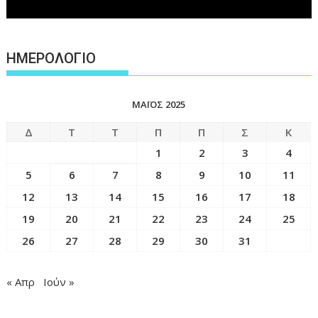
ΗΜΕΡΟΛΟΓΙΟ
ΜΆΙΟΣ 2025
Δ
Τ
Τ
Π
Π
Σ
Κ
1
2
3
4
5
6
7
8
9
10
11
12
13
14
15
16
17
18
19
20
21
22
23
24
25
26
27
28
29
30
31
« Απρ
Ιούν »