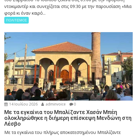
ντοκιμαντέρ και συνεχίζεται στις 09:30 με την παρουσίαση «Μια
φορά κι έναν καιρό...
ΠΟΛΙΤΙΣΜΟΣ
14 Ιουλίου 2026
adminvoice
0
Με τα εγκαίνια του Μπαλίζαντε Χασάν Μπέη
ολοκληρώθηκε η διήμερη επίσκεψη Μενδώνη στη
Λέσβο
Με τα εγκαίνια του πλήρως αποκατεστημένου Μπαλίζαντε