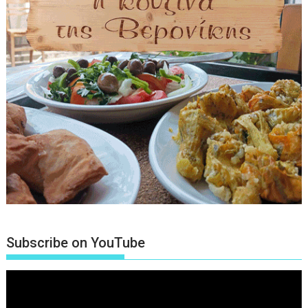
Subscribe on YouTube
Πρόγραμμα
Αναπαραγωγής