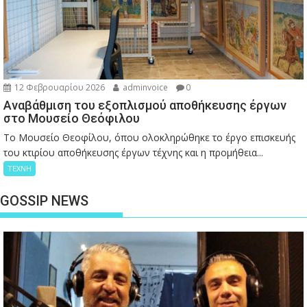
12 Φεβρουαρίου 2026
adminvoice
0
Αναβάθμιση του εξοπλισμού αποθήκευσης έργων
στο Μουσείο Θεόφιλου
Το Μουσείο Θεοφίλου, όπου ολοκληρώθηκε το έργο επισκευής
του κτιρίου αποθήκευσης έργων τέχνης και η προμήθεια...
ΤΕΧΝΗ
GOSSIP NEWS