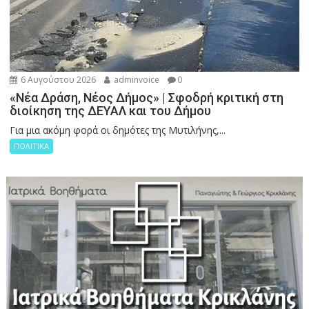
6 Αυγούστου 2026
adminvoice
0
«Νέα Δράση, Νέος Δήμος» | Σφοδρή κριτική στη
διοίκηση της ΔΕΥΑΛ και του Δήμου
Για μια ακόμη φορά οι δημότες της Μυτιλήνης,...
ΠΟΛΙΤΙΚΑ