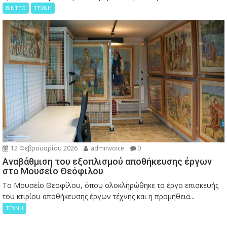
ΒΙΝΤΕΟ
ΤΕΧΝΗ
12 Φεβρουαρίου 2026
adminvoice
0
Αναβάθμιση του εξοπλισμού αποθήκευσης έργων
στο Μουσείο Θεόφιλου
Το Μουσείο Θεοφίλου, όπου ολοκληρώθηκε το έργο επισκευής
του κτιρίου αποθήκευσης έργων τέχνης και η προμήθεια...
ΤΕΧΝΗ