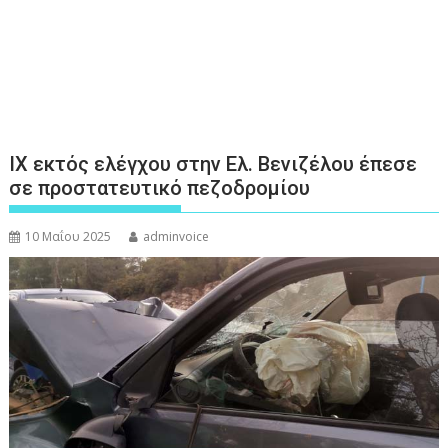
ΙΧ εκτός ελέγχου στην Ελ. Βενιζέλου έπεσε
σε προστατευτικό πεζοδρομίου
10 Μαΐου 2025
adminvoice