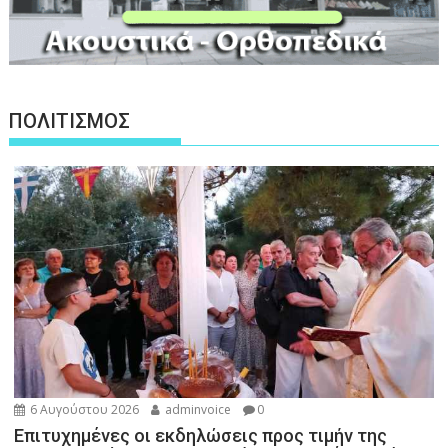
ΠΟΛΙΤΙΣΜΟΣ
6 Αυγούστου 2026
adminvoice
0
Επιτυχημένες οι εκδηλώσεις προς τιμήν της