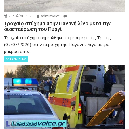
7 Ιουλίου 2026
adminvoice
0
Τροχαίο ατύχημα στην Παγανή λίγο μετά την
διασταύρωση του Πυργί
Τροχαίο ατύχημα σημειώθηκε το μεσημέρι της Τρίτης
(07/07/2026) στην περιοχή της Παγανης λίγα μέτρα
μακρυά απο...
ΑΣΤΥΝΟΜΙΚΑ