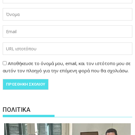
Αποθήκευσε το όνομά μου, email, και τον ιστότοπο μου σε
αυτόν τον πλοηγό για την επόμενη φορά που θα σχολιάσω.
ΠΟΛΙΤΙΚΑ