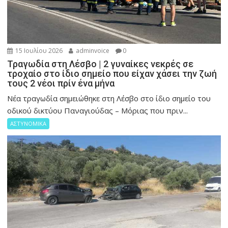
15 Ιουλίου 2026
adminvoice
0
Τραγωδία στη Λέσβο | 2 γυναίκες νεκρές σε
τροχαίο στο ίδιο σημείο που είχαν χάσει την ζωή
τους 2 νέοι πρίν ένα μήνα
Νέα τραγωδία σημειώθηκε στη Λέσβο στο ίδιο σημείο του
οδικού δικτύου Παναγιούδας – Μόριας που πριν...
ΑΣΤΥΝΟΜΙΚΑ