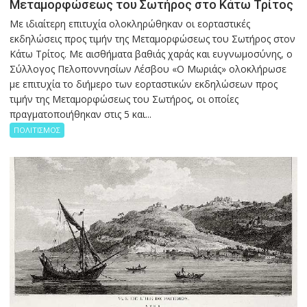
Μεταμορφώσεως του Σωτήρος στο Κάτω Τρίτος
Με ιδιαίτερη επιτυχία ολοκληρώθηκαν οι εορταστικές
εκδηλώσεις προς τιμήν της Μεταμορφώσεως του Σωτήρος στον
Κάτω Τρίτος. Με αισθήματα βαθιάς χαράς και ευγνωμοσύνης, ο
Σύλλογος Πελοποννησίων Λέσβου «Ο Μωριάς» ολοκλήρωσε
με επιτυχία το διήμερο των εορταστικών εκδηλώσεων προς
τιμήν της Μεταμορφώσεως του Σωτήρος, οι οποίες
πραγματοποιήθηκαν στις 5 και...
ΠΟΛΙΤΙΣΜΟΣ