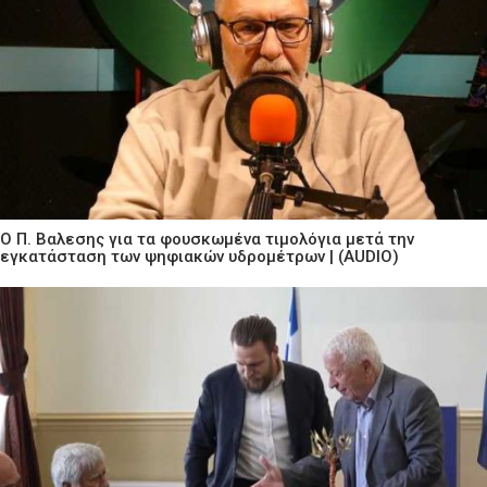
Ο Π. Βαλεσης για τα φουσκωμένα τιμολόγια μετά την
εγκατάσταση των ψηφιακών υδρομέτρων | (AUDIO)