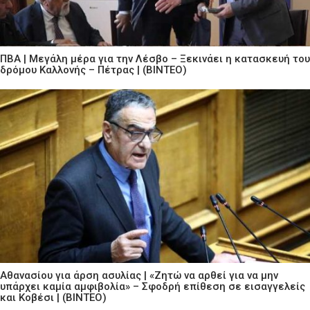
ΠΒΑ | Μεγάλη μέρα για την Λέσβο – Ξεκινάει η κατασκευή του
δρόμου Καλλονής – Πέτρας | (ΒΙΝΤΕΟ)
Αθανασίου για άρση ασυλίας | «Ζητώ να αρθεί για να μην
υπάρχει καμία αμφιβολία» – Σφοδρή επίθεση σε εισαγγελείς
και Κοβέσι | (ΒΙΝΤΕΟ)