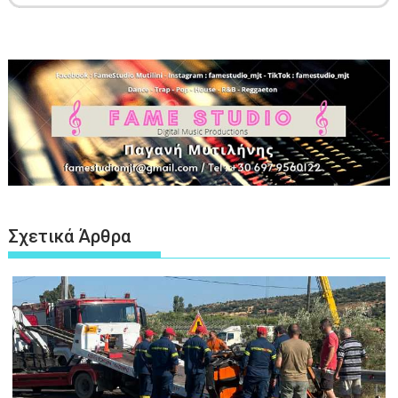
Σχετικά Άρθρα