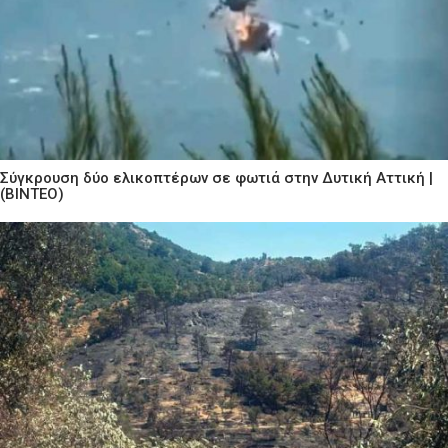
Σύγκρουση δύο ελικοπτέρων σε φωτιά στην Δυτική Αττική |
(ΒΙΝΤΕΟ)