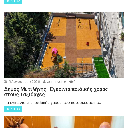
ΠΟΛΙΤΙΚΑ
6 Αυγούστου 2026
adminvoice
0
Δήμος Μυτιλήνης | Εγκαίνια παιδικής χαράς
στους Ταξιάρχες
Tα εγκαίνια της παιδικής χαράς που κατασκεύασε ο...
ΠΟΛΙΤΙΚΑ