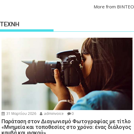
More from ΒΙΝΤΕΟ
ΤΕΧΝΗ
31 Μαρτίου 2026
adminvoice
0
Παράταση στον Διαγωνισμό Φωτογραφίας με τίτλο
«Μνημεία και τοποθεσίες στο χρόνο: ένας διάλογος
καμβά και φακού»