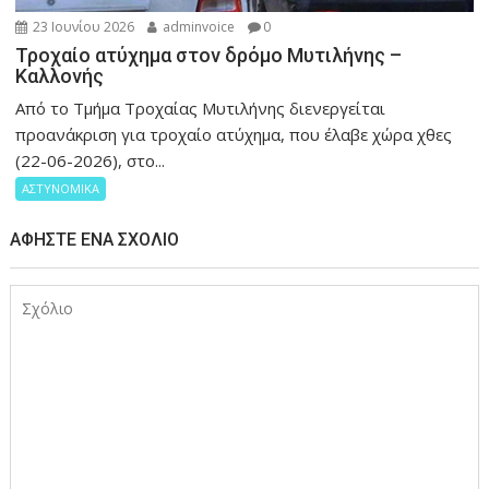
23 Ιουνίου 2026
adminvoice
0
Τροχαίο ατύχημα στον δρόμο Μυτιλήνης –
Καλλονής
Από το Τμήμα Τροχαίας Μυτιλήνης διενεργείται
προανάκριση για τροχαίο ατύχημα, που έλαβε χώρα χθες
(22-06-2026), στο...
ΑΣΤΥΝΟΜΙΚΑ
ΑΦΉΣΤΕ ΈΝΑ ΣΧΌΛΙΟ