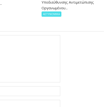
Υποδιεύθυνσης Αντιμετώπισης
..
Οργανωμένου...
ΑΣΤΥΝΟΜΙΚΑ