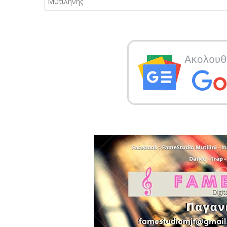
Μυτιλήνης