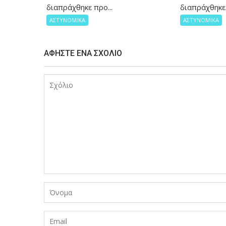
διαπράχθηκε προ...
διαπράχθηκε.
ΑΣΤΥΝΟΜΙΚΑ
ΑΣΤΥΝΟΜΙΚΑ
ΑΦΉΣΤΕ ΈΝΑ ΣΧΌΛΙΟ