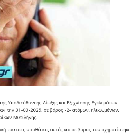
της Υποδιεύθυνσης Δίωξης και Εξιχνίασης Εγκλημάτων
αν την 31-03-2025, σε βάρος -2- ατόμων, ηλικιωμένων,
οίκων Μυτιλήνης.
κή του στις υποθέσεις αυτές και σε βάρος του σχηματίστηκε