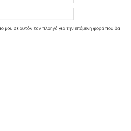
οπο μου σε αυτόν τον πλοηγό για την επόμενη φορά που θα