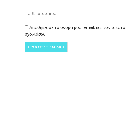
Αποθήκευσε το όνομά μου, email, και τον ιστότ
σχολιάσω.