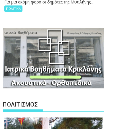
Για μια ακόμη φορά οι δημότες της Μυτιλήνης,...
ΠΟΛΙΤΙΚΑ
ΠΟΛΙΤΙΣΜΟΣ