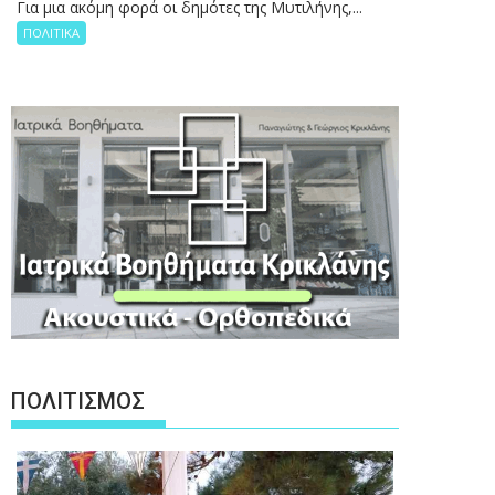
Για μια ακόμη φορά οι δημότες της Μυτιλήνης,...
ΠΟΛΙΤΙΚΑ
ΠΟΛΙΤΙΣΜΟΣ