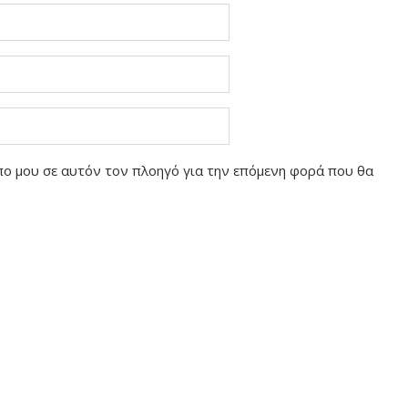
οπο μου σε αυτόν τον πλοηγό για την επόμενη φορά που θα