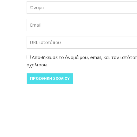
Αποθήκευσε το όνομά μου, email, και τον ιστότ
σχολιάσω.