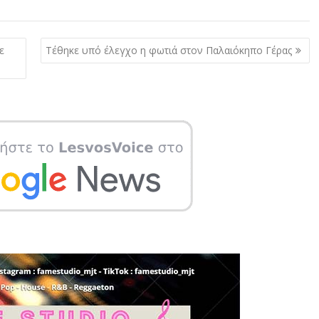
ε
Τέθηκε υπό έλεγχο η φωτιά στον Παλαιόκηπο Γέρας