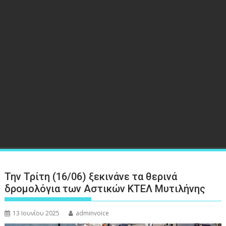
Την Τρίτη (16/06) ξεκινάνε τα θερινά
δρομολόγια των Αστικών ΚΤΕΛ Μυτιλήνης
13 Ιουνίου 2025
adminvoice