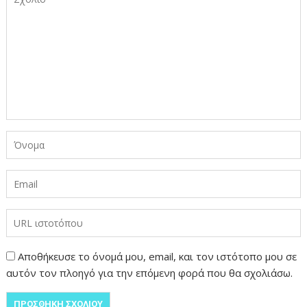
Αποθήκευσε το όνομά μου, email, και τον ιστότοπο μου σε
αυτόν τον πλοηγό για την επόμενη φορά που θα σχολιάσω.