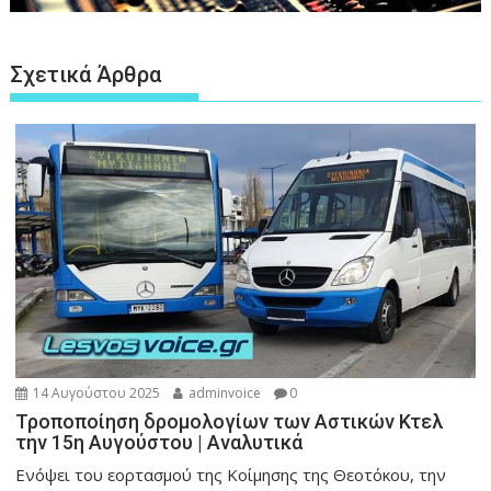
Σχετικά Άρθρα
14 Αυγούστου 2025
adminvoice
0
Τροποποίηση δρομολογίων των Αστικών Κτελ
την 15η Αυγούστου | Αναλυτικά
Ενόψει του εορτασμού της Κοίμησης της Θεοτόκου, την