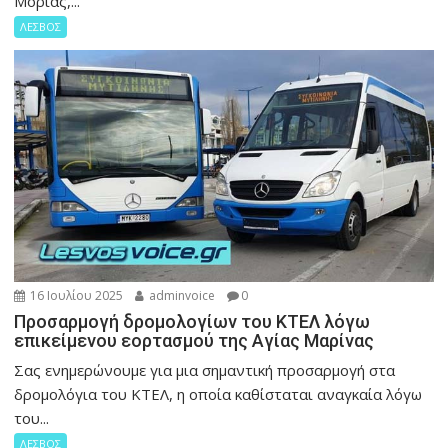
Μόριας,...
ΛΕΣΒΟΣ
16 Ιουλίου 2025
adminvoice
0
Προσαρμογή δρομολογίων του ΚΤΕΛ λόγω
επικείμενου εορτασμού της Αγίας Μαρίνας
Σας ενημερώνουμε για μια σημαντική προσαρμογή στα
δρομολόγια του ΚΤΕΛ, η οποία καθίσταται αναγκαία λόγω
του...
ΛΕΣΒΟΣ