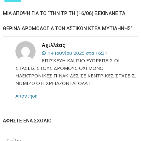
ΜΊΑ ΆΠΟΨΗ ΓΙΑ ΤΟ “ΤΗΝ ΤΡΊΤΗ (16/06) ΞΕΚΙΝΆΝΕ ΤΑ
ΘΕΡΙΝΆ ΔΡΟΜΟΛΌΓΙΑ ΤΩΝ ΑΣΤΙΚΏΝ ΚΤΕΛ ΜΥΤΙΛΉΝΗΣ”
Αχιλλέας
14 Ιουνίου 2025 στα 16:31
ΕΠΙΣΚΕΥΗ ΚΑΙ ΠΙΟ ΕΥΠΡΕΠΕΙΣ ΟΙ
ΣΤΆΣΕΙΣ ΣΤΟΥΣ ΔΡΟΜΟΥΣ ΟΧΙ ΜΟΝΟ
ΗΛΕΚΤΡΟΝΙΚΕΣ ΠΙΝΑΚΙΔΕΣ ΣΕ ΚΕΝΤΡΙΚΕΣ ΣΤΆΣΕΙΣ.
ΝΟΜΙΖΩ ΟΤΙ ΧΡΕΙΑΖΟΝΤΑΙ ΟΛΑ !
Απάντηση
ΑΦΉΣΤΕ ΈΝΑ ΣΧΌΛΙΟ