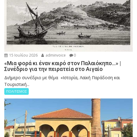
15 Ιουλίου 2026
adminvoice
0
«Μια φορά κι έναν καιρό στον Παλαιόκηπο…» |
Συνέδριο για την πειρατεία στο Αιγαίο
Διήμερο συνέδριο με θέμα «Ιστορία, Λαϊκή Παράδοση και
Τουριστική...
ΠΟΛΙΤΙΣΜΟΣ