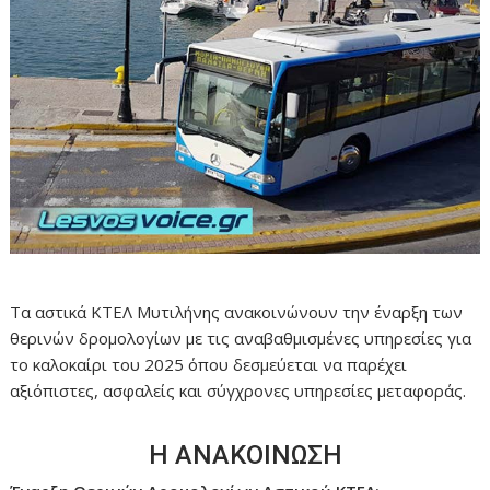
Τα αστικά ΚΤΕΛ Μυτιλήνης ανακοινώνουν την έναρξη των
θερινών δρομολογίων με τις αναβαθμισμένες υπηρεσίες για
το καλοκαίρι του 2025 όπου δεσμεύεται να παρέχει
αξιόπιστες, ασφαλείς και σύγχρονες υπηρεσίες μεταφοράς.
Η ΑΝΑΚΟΙΝΩΣΗ