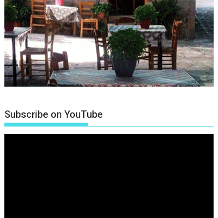
Subscribe on YouTube
Πρόγραμμα
Αναπαραγωγής
Βίντεο