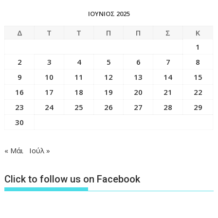
ΙΟΎΝΙΟΣ 2025
Δ
Τ
Τ
Π
Π
Σ
Κ
1
2
3
4
5
6
7
8
9
10
11
12
13
14
15
16
17
18
19
20
21
22
23
24
25
26
27
28
29
30
« Μάι
Ιούλ »
Click to follow us on Facebook