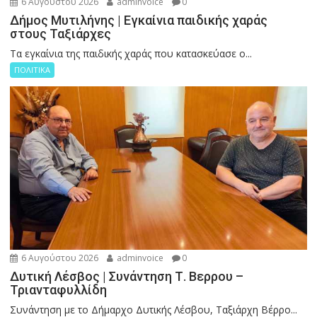
6 Αυγούστου 2026
adminvoice
0
Δήμος Μυτιλήνης | Εγκαίνια παιδικής χαράς
στους Ταξιάρχες
Tα εγκαίνια της παιδικής χαράς που κατασκεύασε ο...
ΠΟΛΙΤΙΚΑ
6 Αυγούστου 2026
adminvoice
0
Δυτική Λέσβος | Συνάντηση Τ. Βερρου –
Τριανταφυλλίδη
Συνάντηση με το Δήμαρχο Δυτικής Λέσβου, Ταξιάρχη Βέρρο...