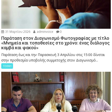
31 Μαρτίου 2026
adminvoice
0
Παράταση στον Διαγωνισμό Φωτογραφίας με τίτλο
«Μνημεία και τοποθεσίες στο χρόνο: ένας διάλογος
καμβά και φακού»
Παράταση έως και την Παρασκευή 3 Απριλίου στις 15:00 δίνεται
στην προθεσμία υποβολής συμμετοχής στον Διαγωνισμό...
ΤΕΧΝΗ