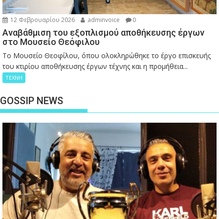
12 Φεβρουαρίου 2026
adminvoice
0
Αναβάθμιση του εξοπλισμού αποθήκευσης έργων
στο Μουσείο Θεόφιλου
Το Μουσείο Θεοφίλου, όπου ολοκληρώθηκε το έργο επισκευής
του κτιρίου αποθήκευσης έργων τέχνης και η προμήθεια...
ΤΕΧΝΗ
GOSSIP NEWS