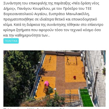
Συνάντηση του επικεφαλής της παράταξης «Νέα δράση νέος
Δήμος», Πανάγου Κουφέλου, με τον Πρόεδρο του ΤΕΕ
Βορειοανατολικού Αιγαίου, Ευστράτιο Μανωλακέλλη,
πραγματοποιήθηκε σε ιδιαίτερα θετικό και εποικοδομητικό
κλίμα. Κατά τη διάρκεια της συνάντησης τέθηκαν στο επίκεντρο
κρίσιμα ζητήματα που αφορούν τόσο τον τεχνικό κόσμο όσο
και την καθημερινότητα των...
ΠΟΛΙΤΙΚΑ