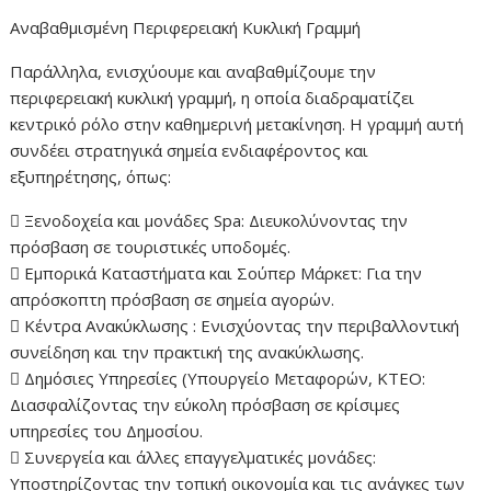
Αναβαθμισμένη Περιφερειακή Κυκλική Γραμμή
Παράλληλα, ενισχύουμε και αναβαθμίζουμε την
περιφερειακή κυκλική γραμμή, η οποία διαδραματίζει
κεντρικό ρόλο στην καθημερινή μετακίνηση. Η γραμμή αυτή
συνδέει στρατηγικά σημεία ενδιαφέροντος και
εξυπηρέτησης, όπως:
 Ξενοδοχεία και μονάδες Spa: Διευκολύνοντας την
πρόσβαση σε τουριστικές υποδομές.
 Εμπορικά Καταστήματα και Σούπερ Μάρκετ: Για την
απρόσκοπτη πρόσβαση σε σημεία αγορών.
 Κέντρα Ανακύκλωσης : Ενισχύοντας την περιβαλλοντική
συνείδηση και την πρακτική της ανακύκλωσης.
 Δημόσιες Υπηρεσίες (Υπουργείο Μεταφορών, ΚΤΕΟ:
Διασφαλίζοντας την εύκολη πρόσβαση σε κρίσιμες
υπηρεσίες του Δημοσίου.
 Συνεργεία και άλλες επαγγελματικές μονάδες:
Υποστηρίζοντας την τοπική οικονομία και τις ανάγκες των