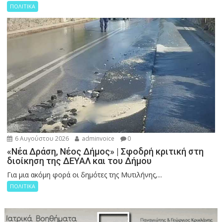
ΠΟΛΙΤΙΚΑ
6 Αυγούστου 2026
adminvoice
0
«Νέα Δράση, Νέος Δήμος» | Σφοδρή κριτική στη
διοίκηση της ΔΕΥΑΛ και του Δήμου
Για μια ακόμη φορά οι δημότες της Μυτιλήνης,...
ΠΟΛΙΤΙΚΑ