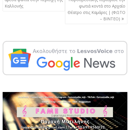
Καλλονής
φωτιά κοντά στο Αρχαίο
Θέατρο στις Καμάρες | (ΦΩΤΟ
– ΒΙΝΤΕΟ)