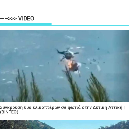
—–>>> VIDEO
Σύγκρουση δύο ελικοπτέρων σε φωτιά στην Δυτική Αττική |
(ΒΙΝΤΕΟ)