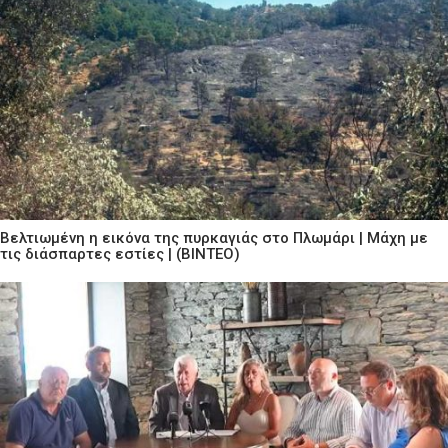
Βελτιωμένη η εικόνα της πυρκαγιάς στο Πλωμάρι | Μάχη με
τις διάσπαρτες εστίες | (ΒΙΝΤΕΟ)