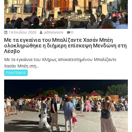
14 Ιουλίου 2026
adminvoice
0
Με τα εγκαίνια του Μπαλίζαντε Χασάν Μπέη
ολοκληρώθηκε η διήμερη επίσκεψη Μενδώνη στη
Λέσβο
Με τα εγκαίνια του πλήρως αποκατεστημένου Μπαλίζαντε
Χασάν Μπέη στη...
ΠΟΛΙΤΙΣΜΟΣ