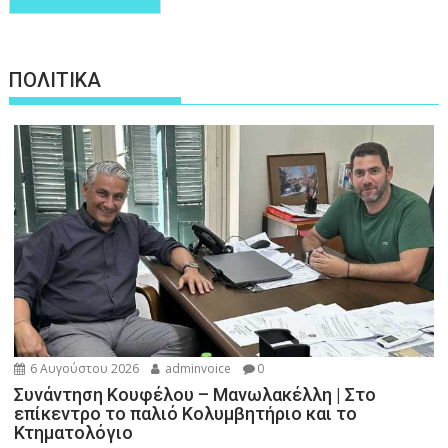
ΠΟΛΙΤΙΚΑ
6 Αυγούστου 2026
adminvoice
0
Συνάντηση Κουφέλου – Μανωλακέλλη | Στο
επίκεντρο το παλιό Κολυμβητήριο και το
Κτηματολόγιο