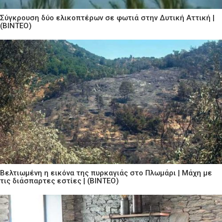
Σύγκρουση δύο ελικοπτέρων σε φωτιά στην Δυτική Αττική |
(ΒΙΝΤΕΟ)
Βελτιωμένη η εικόνα της πυρκαγιάς στο Πλωμάρι | Μάχη με
τις διάσπαρτες εστίες | (ΒΙΝΤΕΟ)