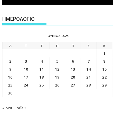
ΗΜΕΡΟΛΟΓΙΟ
ΙΟΎΝΙΟΣ 2025
Δ
Τ
Τ
Π
Π
Σ
Κ
1
2
3
4
5
6
7
8
9
10
11
12
13
14
15
16
17
18
19
20
21
22
23
24
25
26
27
28
29
30
« Μάι
Ιούλ »