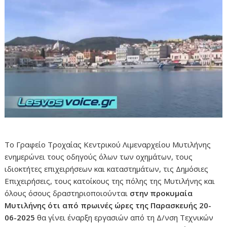
Το Γραφείο Τροχαίας Κεντρικού Λιμεναρχείου Μυτιλήνης
ενημερώνει τους οδηγούς όλων των οχημάτων, τους
ιδιοκτήτες επιχειρήσεων και καταστημάτων, τις Δημόσιες
Επιχειρήσεις, τους κατοίκους της πόλης της Μυτιλήνης και
όλους όσους δραστηριοποιούνται
στην προκυμαία
Μυτιλήνης ότι από πρωινές ώρες της Παρασκευής 20-
06-2025
θα γίνει έναρξη εργασιών από τη Δ/νση Τεχνικών