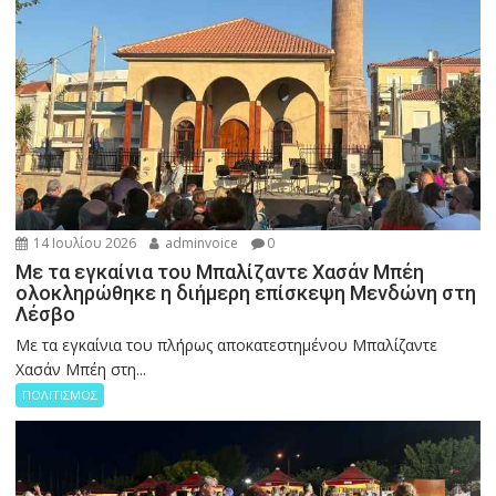
14 Ιουλίου 2026
adminvoice
0
Με τα εγκαίνια του Μπαλίζαντε Χασάν Μπέη
ολοκληρώθηκε η διήμερη επίσκεψη Μενδώνη στη
Λέσβο
Με τα εγκαίνια του πλήρως αποκατεστημένου Μπαλίζαντε
Χασάν Μπέη στη...
ΠΟΛΙΤΙΣΜΟΣ