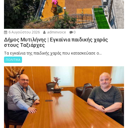
6 Αυγούστου 2026
adminvoice
0
Δήμος Μυτιλήνης | Εγκαίνια παιδικής χαράς
στους Ταξιάρχες
Tα εγκαίνια της παιδικής χαράς που κατασκεύασε ο...
ΠΟΛΙΤΙΚΑ