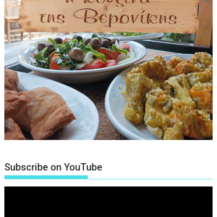
Subscribe on YouTube
Πρόγραμμα
Αναπαραγωγής
Βίντεο