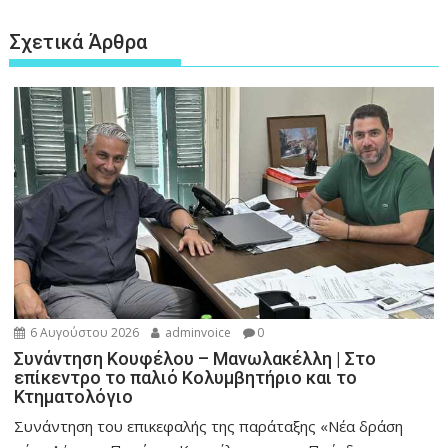
Σχετικά Άρθρα
6 Αυγούστου 2026
adminvoice
0
Συνάντηση Κουφέλου – Μανωλακέλλη | Στο
επίκεντρο το παλιό Κολυμβητήριο και το
Κτηματολόγιο
Συνάντηση του επικεφαλής της παράταξης «Νέα δράση