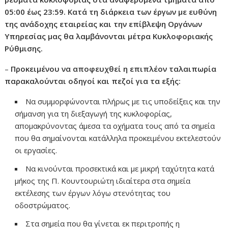
05:00 έως 23:59. Κατά τη διάρκεια των έργων με ευθύνη
της ανάδοχης εταιρείας και την επίβλεψη Οργάνων
Υπηρεσίας μας θα λαμβάνονται μέτρα Κυκλοφοριακής
Ρύθμισης.
–
Προκειμένου να αποφευχθεί η επιπλέον ταλαιπωρία
παρακαλούνται οδηγοί και πεζοί για τα εξής:
Να συμμορφώνονται πλήρως με τις υποδείξεις και την
σήμανση για τη διεξαγωγή της κυκλοφορίας,
απομακρύνοντας άμεσα τα οχήματα τους από τα σημεία
που θα σημαίνονται κατάλληλα προκειμένου εκτελεστούν
οι εργασίες.
Να κινούνται προσεκτικά και με μικρή ταχύτητα κατά
μήκος της Π. Κουντουριώτη ιδιαίτερα στα σημεία
εκτέλεσης των έργων λόγω στενότητας του
οδοστρώματος.
Στα σημεία που θα γίνεται εκ περιτροπής η