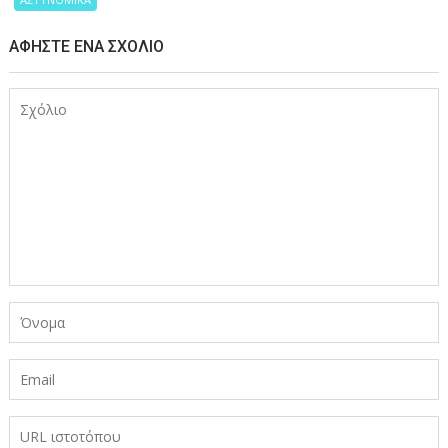
ΑΦΉΣΤΕ ΈΝΑ ΣΧΌΛΙΟ