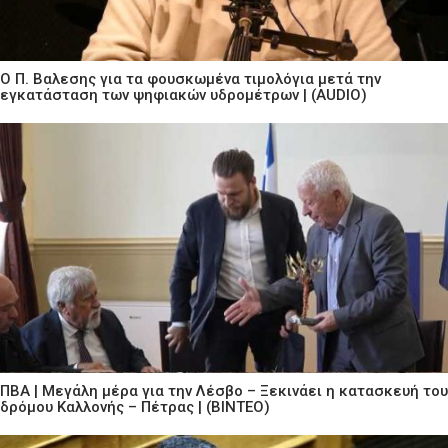
Ο Π. Βαλεσης για τα φουσκωμένα τιμολόγια μετά την
εγκατάσταση των ψηφιακών υδρομέτρων | (AUDIO)
ΠΒΑ | Μεγάλη μέρα για την Λέσβο – Ξεκινάει η κατασκευή του
δρόμου Καλλονής – Πέτρας | (ΒΙΝΤΕΟ)