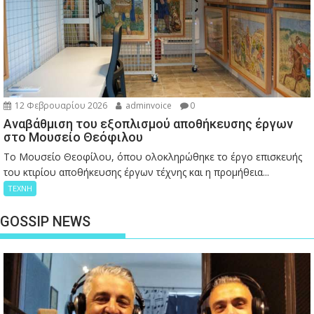
12 Φεβρουαρίου 2026
adminvoice
0
Αναβάθμιση του εξοπλισμού αποθήκευσης έργων
στο Μουσείο Θεόφιλου
Το Μουσείο Θεοφίλου, όπου ολοκληρώθηκε το έργο επισκευής
του κτιρίου αποθήκευσης έργων τέχνης και η προμήθεια...
ΤΕΧΝΗ
GOSSIP NEWS