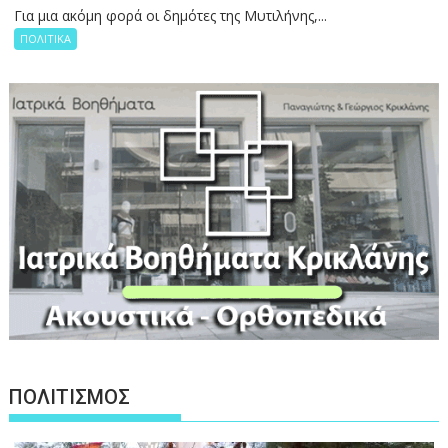
Για μια ακόμη φορά οι δημότες της Μυτιλήνης,...
ΠΟΛΙΤΙΚΑ
ΠΟΛΙΤΙΣΜΟΣ