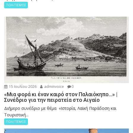
ΠΟΛΙΤΙΣΜΟΣ
15 Ιουλίου 2026
adminvoice
0
«Μια φορά κι έναν καιρό στον Παλαιόκηπο…» |
Συνέδριο για την πειρατεία στο Αιγαίο
Διήμερο συνέδριο με θέμα «Ιστορία, Λαϊκή Παράδοση και
Τουριστική...
ΠΟΛΙΤΙΣΜΟΣ