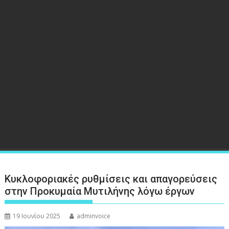
Κυκλοφοριακές ρυθμίσεις και απαγορεύσεις
στην Προκυμαία Μυτιλήνης λόγω έργων
19 Ιουνίου 2025
adminvoice