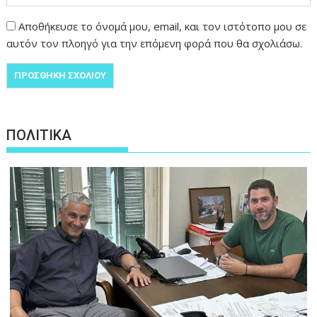
Αποθήκευσε το όνομά μου, email, και τον ιστότοπο μου σε
αυτόν τον πλοηγό για την επόμενη φορά που θα σχολιάσω.
ΠΟΛΙΤΙΚΑ