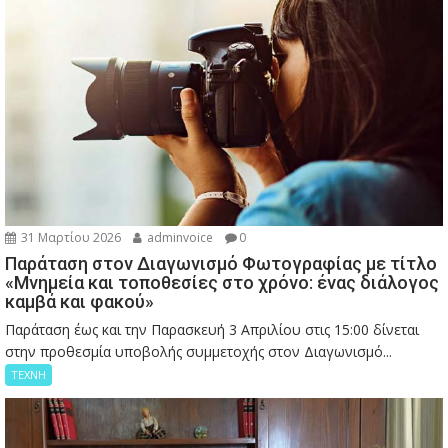
31 Μαρτίου 2026
adminvoice
0
Παράταση στον Διαγωνισμό Φωτογραφίας με τίτλο
«Μνημεία και τοποθεσίες στο χρόνο: ένας διάλογος
καμβά και φακού»
Παράταση έως και την Παρασκευή 3 Απριλίου στις 15:00 δίνεται
στην προθεσμία υποβολής συμμετοχής στον Διαγωνισμό...
ΤΕΧΝΗ