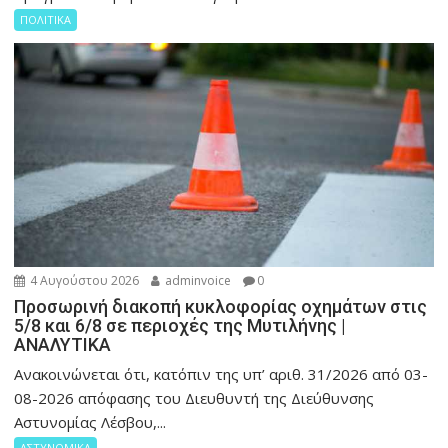
ΠΟΛΙΤΙΚΑ
4 Αυγούστου 2026
adminvoice
0
Προσωρινή διακοπή κυκλοφορίας οχημάτων στις
5/8 και 6/8 σε περιοχές της Μυτιλήνης |
ΑΝΑΛΥΤΙΚΑ
Ανακοινώνεται ότι, κατόπιν της υπ’ αριθ. 31/2026 από 03-
08-2026 απόφασης του Διευθυντή της Διεύθυνσης
Αστυνομίας Λέσβου,...
ΑΣΤΥΝΟΜΙΚΑ