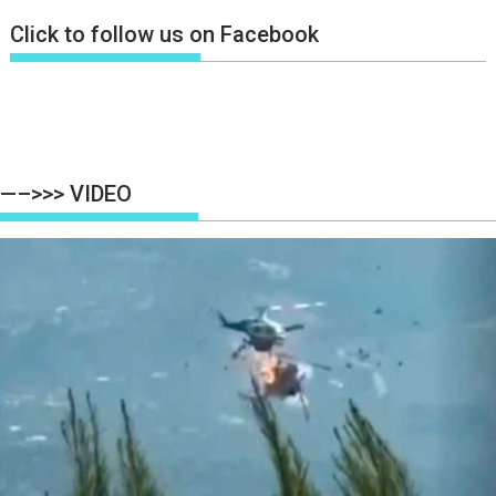
Click to follow us on Facebook
—–>>> VIDEO