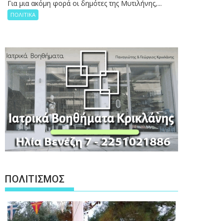
Για μια ακόμη φορά οι δημότες της Μυτιλήνης,...
ΠΟΛΙΤΙΚΑ
ΠΟΛΙΤΙΣΜΟΣ