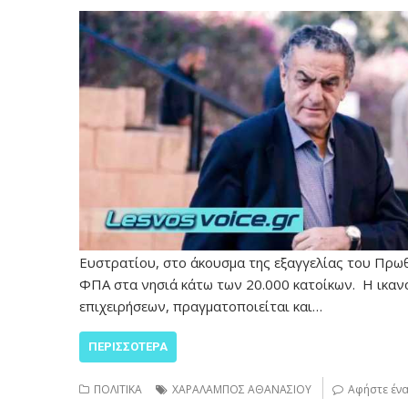
Ευστρατίου, στο άκουσμα της εξαγγελίας του Πρω
ΦΠΑ στα νησιά κάτω των 20.000 κατοίκων. Η ικαν
επιχειρήσεων, πραγματοποιείται και…
ΠΕΡΙΣΣΌΤΕΡΑ
ΠΟΛΙΤΙΚΑ
ΧΑΡΑΛΑΜΠΟΣ ΑΘΑΝΑΣΙΟΥ
Αφήστε ένα