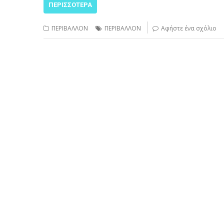
ΠΕΡΙΣΣΌΤΕΡΑ
ΠΕΡΙΒΑΛΛΟΝ
ΠΕΡΙΒΑΛΛΟΝ
Αφήστε ένα σχόλιο