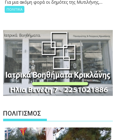
Για μια ακόμη φορά οι δημότες της Μυτιλήνης,...
ΠΟΛΙΤΙΚΑ
ΠΟΛΙΤΙΣΜΟΣ