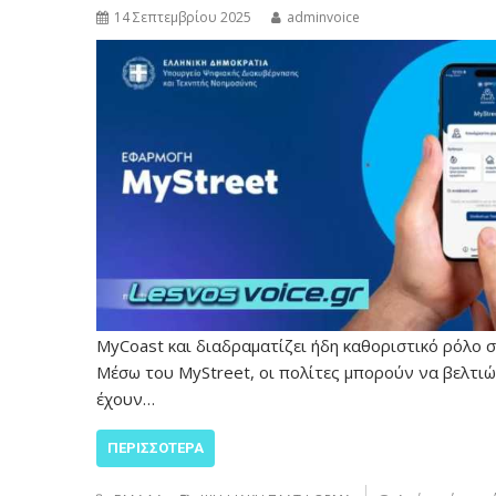
14 Σεπτεμβρίου 2025
adminvoice
MyCoast και διαδραματίζει ήδη καθοριστικό ρόλο 
Μέσω του MyStreet, οι πολίτες μπορούν να βελτιώ
έχουν…
ΠΕΡΙΣΣΌΤΕΡΑ