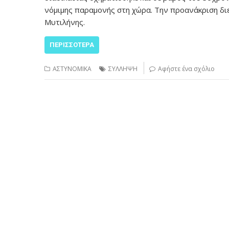
νόμιμης παραμονής στη χώρα. Την προανάκριση διε
Μυτιλήνης.
ΠΕΡΙΣΣΌΤΕΡΑ
ΑΣΤΥΝΟΜΙΚΑ
ΣΥΛΛΗΨΗ
Αφήστε ένα σχόλιο