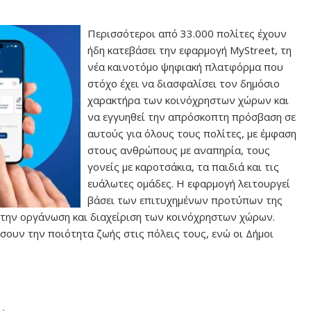
Περισσότεροι από 33.000 πολίτες έχουν
ήδη κατεβάσει την εφαρμογή MyStreet, τη
νέα καινοτόμο ψηφιακή πλατφόρμα που
στόχο έχει να διασφαλίσει τον δημόσιο
χαρακτήρα των κοινόχρηστων χώρων και
να εγγυηθεί την απρόσκοπτη πρόσβαση σε
αυτούς για όλους τους πολίτες, με έμφαση
στους ανθρώπους με αναπηρία, τους
γονείς με καροτσάκια, τα παιδιά και τις
ευάλωτες ομάδες. Η εφαρμογή λειτουργεί
βάσει των επιτυχημένων προτύπων της
στην οργάνωση και διαχείριση των κοινόχρηστων χώρων.
σουν την ποιότητα ζωής στις πόλεις τους, ενώ οι Δήμοι