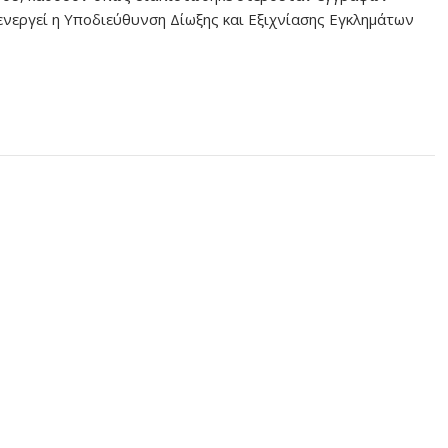
νεργεί η Υποδιεύθυνση Δίωξης και Εξιχνίασης Εγκλημάτων