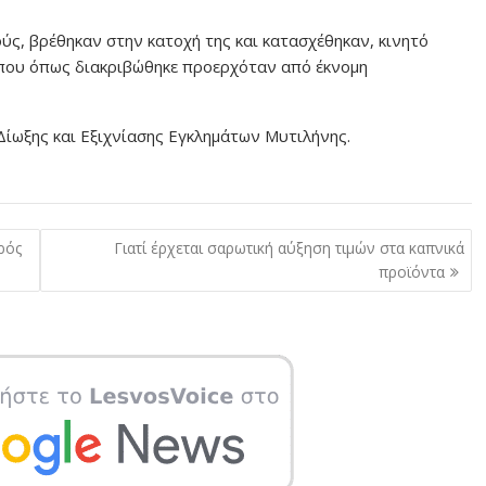
ς, βρέθηκαν στην κατοχή της και κατασχέθηκαν, κινητό
 που όπως διακριβώθηκε προερχόταν από έκνομη
Δίωξης και Εξιχνίασης Εγκλημάτων Μυτιλήνης.
ρός
Γιατί έρχεται σαρωτική αύξηση τιμών στα καπνικά
προϊόντα