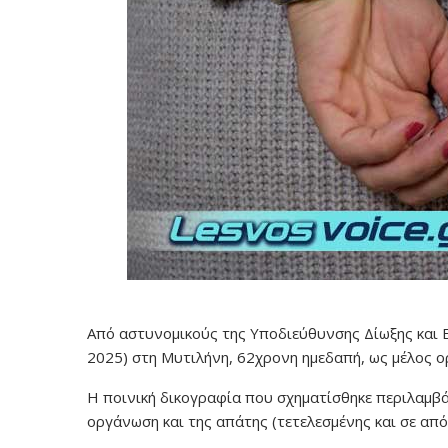
Από αστυνομικούς της Υποδιεύθυνσης Δίωξης και 
2025) στη Μυτιλήνη, 62χρονη ημεδαπή, ως μέλος 
Η ποινική δικογραφία που σχηματίσθηκε περιλαμβάν
οργάνωση και της απάτης (τετελεσμένης και σε από