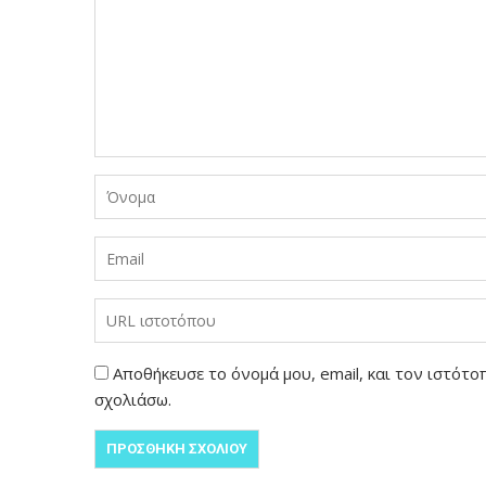
Αποθήκευσε το όνομά μου, email, και τον ιστότ
σχολιάσω.