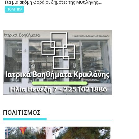
Για μια ακόμη φορά οι δημότες της Μυτιλήνης,...
ΠΟΛΙΤΙΚΑ
ΠΟΛΙΤΙΣΜΟΣ