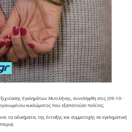
Εξιχνίασης Εγκλημάτων Μυτιλήνης, συνελήφθη στις (09-10-
οργανωμένου κυκλώματος που εξαπατούσε πολίτες.
ει τα αδικήματα, της ένταξης και συμμετοχής σε εγκληματική
πειρα).