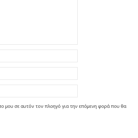
οπο μου σε αυτόν τον πλοηγό για την επόμενη φορά που θα