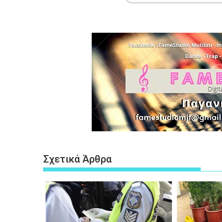
Σχετικά Άρθρα