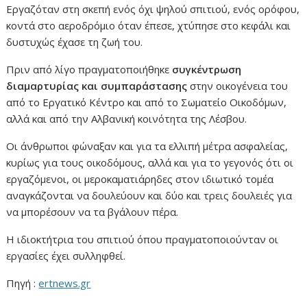
Εργαζόταν στη σκεπή ενός όχι ψηλού σπιτιού, ενός ορόφου,
κοντά στο αεροδρόμιο όταν έπεσε, χτύπησε στο κεφάλι και
δυστυχώς έχασε τη ζωή του.
Πριν από λίγο πραγματοποιήθηκε
συγκέντρωση
διαμαρτυρίας και συμπαράστασης
στην οικογένεια του
από το Εργατικό Κέντρο και από το Σωματείο Οικοδόμων,
αλλά και από την Αλβανική κοινότητα της Λέσβου.
Οι άνθρωποι φώναξαν και για τα ελλιπή μέτρα ασφαλείας,
κυρίως για τους οικοδόμους, αλλά και για το γεγονός ότι οι
εργαζόμενοι, οι μεροκαματιάρηδες στον ιδιωτικό τομέα
αναγκάζονται να δουλεύουν και δύο και τρεις δουλειές για
να μπορέσουν να τα βγάλουν πέρα.
Η ιδιοκτήτρια του σπιτιού όπου πραγματοποιούνταν οι
εργασίες έχει συλληφθεί.
Πηγή :
ertnews.gr