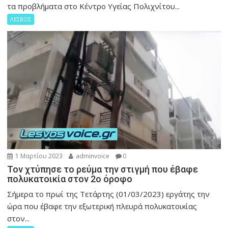
τα προβλήματα στο Κέντρο Υγείας Πολιχνίτου...
ΛΕΣΒΟΣ
1 Μαρτίου 2023
adminvoice
0
Τον χτύπησε το ρεύμα την στιγμή που έβαφε
πολυκατοικία στον 2ο όροφο
Σήμερα το πρωί της Τετάρτης (01/03/2023) εργάτης την
ώρα που έβαφε την εξωτερική πλευρά πολυκατοικίας
στον...