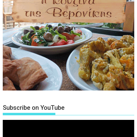
Subscribe on YouTube
Πρόγραμμα
Αναπαραγωγής