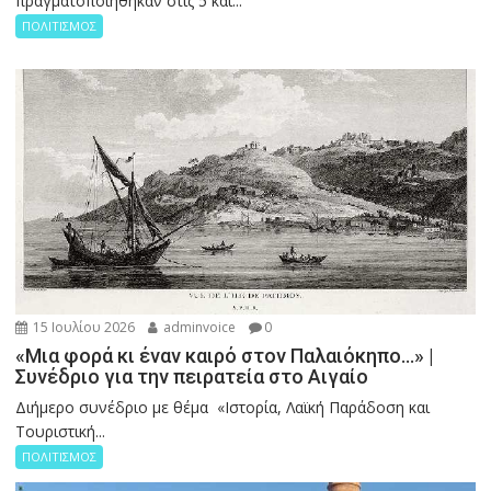
πραγματοποιήθηκαν στις 5 και...
ΠΟΛΙΤΙΣΜΟΣ
15 Ιουλίου 2026
adminvoice
0
«Μια φορά κι έναν καιρό στον Παλαιόκηπο…» |
Συνέδριο για την πειρατεία στο Αιγαίο
Διήμερο συνέδριο με θέμα «Ιστορία, Λαϊκή Παράδοση και
Τουριστική...
ΠΟΛΙΤΙΣΜΟΣ