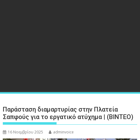
Παράσταση διαμαρτυρίας στην Πλατεία
Σαπφούς για το εργατικό ατύχημα | (ΒΙΝΤΕΟ)
16 Νοεμβρίου 2025
adminvoice