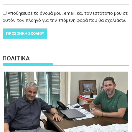
Αποθήκευσε το όνομά μου, email, και τον ιστότοπο μου σε
αυτόν τον πλοηγό για την επόμενη φορά που θα σχολιάσω.
ΠΟΛΙΤΙΚΑ