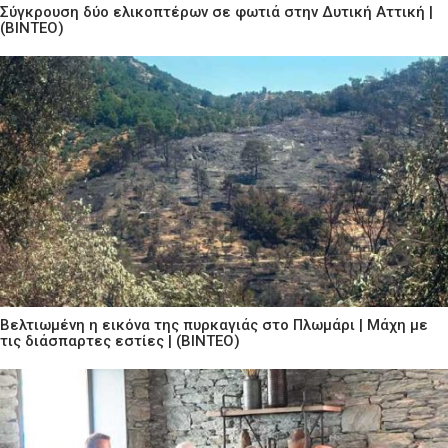
Σύγκρουση δύο ελικοπτέρων σε φωτιά στην Δυτική Αττική |
(ΒΙΝΤΕΟ)
Βελτιωμένη η εικόνα της πυρκαγιάς στο Πλωμάρι | Μάχη με
τις διάσπαρτες εστίες | (ΒΙΝΤΕΟ)