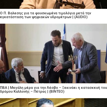
Ο Π. Βαλεσης για τα φουσκωμένα τιμολόγια μετά την
εγκατάσταση των ψηφιακών υδρομέτρων | (AUDIO)
ΠΒΑ | Μεγάλη μέρα για την Λέσβο – Ξεκινάει η κατασκευή του
δρόμου Καλλονής – Πέτρας | (ΒΙΝΤΕΟ)