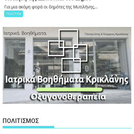
Για μια ακόμη φορά οι δημότες της Μυτιλήνης,...
ΠΟΛΙΤΙΚΑ
ΠΟΛΙΤΙΣΜΟΣ