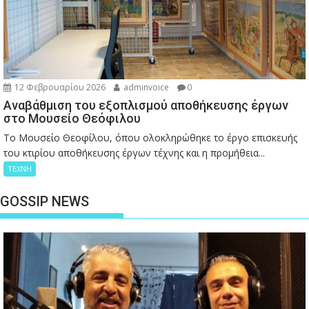
12 Φεβρουαρίου 2026
adminvoice
0
Αναβάθμιση του εξοπλισμού αποθήκευσης έργων
στο Μουσείο Θεόφιλου
Το Μουσείο Θεοφίλου, όπου ολοκληρώθηκε το έργο επισκευής
του κτιρίου αποθήκευσης έργων τέχνης και η προμήθεια...
ΤΕΧΝΗ
GOSSIP NEWS