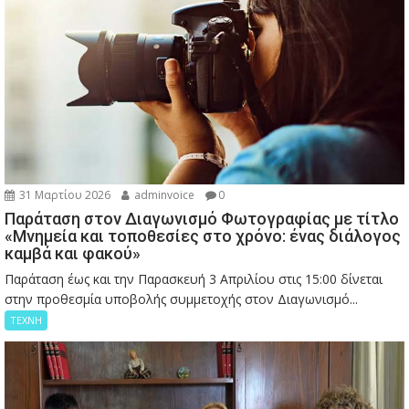
31 Μαρτίου 2026
adminvoice
0
Παράταση στον Διαγωνισμό Φωτογραφίας με τίτλο
«Μνημεία και τοποθεσίες στο χρόνο: ένας διάλογος
καμβά και φακού»
Παράταση έως και την Παρασκευή 3 Απριλίου στις 15:00 δίνεται
στην προθεσμία υποβολής συμμετοχής στον Διαγωνισμό...
ΤΕΧΝΗ