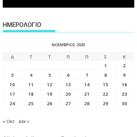
ΗΜΕΡΟΛΟΓΙΟ
ΝΟΈΜΒΡΙΟΣ 2025
Δ
Τ
Τ
Π
Π
Σ
Κ
1
2
3
4
5
6
7
8
9
10
11
12
13
14
15
16
17
18
19
20
21
22
23
24
25
26
27
28
29
30
« Οκτ
Δεκ »