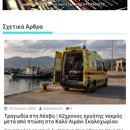
Σχετικά Άρθρα
29 Ιουνίου 2026
adminvoice
0
Τραγωδία στη Λέσβο | 62χρονος εργάτης νεκρός
μετά από πτώση στο Καλό Λιμάνι Σκαλοχωρίου