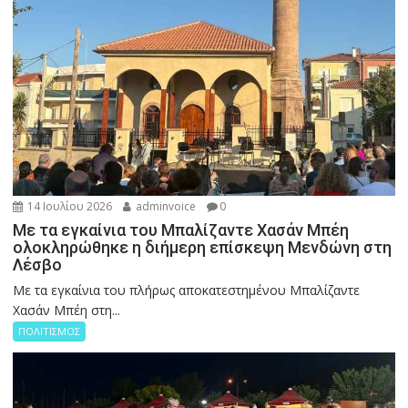
14 Ιουλίου 2026
adminvoice
0
Με τα εγκαίνια του Μπαλίζαντε Χασάν Μπέη
ολοκληρώθηκε η διήμερη επίσκεψη Μενδώνη στη
Λέσβο
Με τα εγκαίνια του πλήρως αποκατεστημένου Μπαλίζαντε
Χασάν Μπέη στη...
ΠΟΛΙΤΙΣΜΟΣ