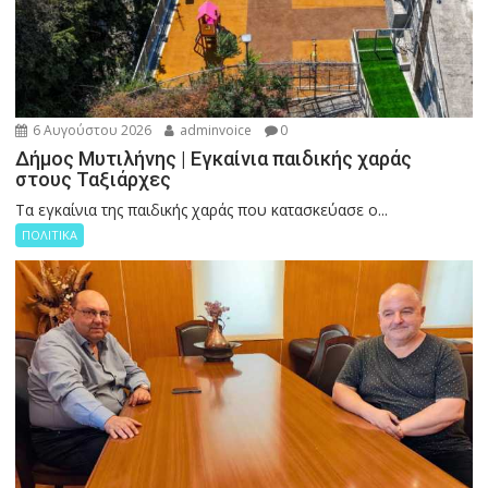
6 Αυγούστου 2026
adminvoice
0
Δήμος Μυτιλήνης | Εγκαίνια παιδικής χαράς
στους Ταξιάρχες
Tα εγκαίνια της παιδικής χαράς που κατασκεύασε ο...
ΠΟΛΙΤΙΚΑ