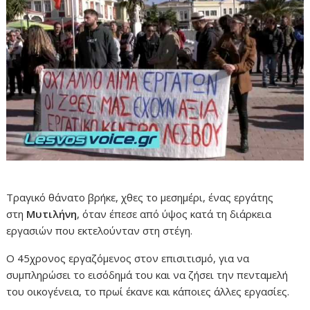
Τραγικό θάνατο βρήκε, χθες το μεσημέρι, ένας εργάτης
στη
Μυτιλήνη
, όταν έπεσε από ύψος κατά τη διάρκεια
εργασιών που εκτελούνταν στη στέγη.
Ο 45χρονος εργαζόμενος στον επισιτισμό, για να
συμπληρώσει το εισόδημά του και να ζήσει την πενταμελή
του οικογένεια, το πρωί έκανε και κάποιες άλλες εργασίες.