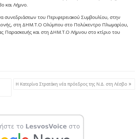
ο και Λήμνο.
σα συνεδριάσεων του Περιφερειακού Συμβουλίου, στην
λονής, στη ΔΗΜ.Τ.Ο Ολύμπου στο Πολύκεντρο Πλωμαρίου,
ς Παρασκευής και στη ΔΗΜ.Τ.Ο Λήμνου στο κτίριο του
Η Κατερίνα Στρατάκη νέα πρόεδρος της Ν.Δ. στη Λέσβο