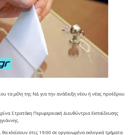
ου τα μέλη της ΝΔ για την ανάδειξη νέου ή νέας προέδρου
ερίνα Στρατάκη Περιφερειακή Διευθύντρια Εκπαίδευσης
ηγιάννης.
ι θα κλείσουν στις 19:00 σε οργανωμένα εκλογικά τμήματα