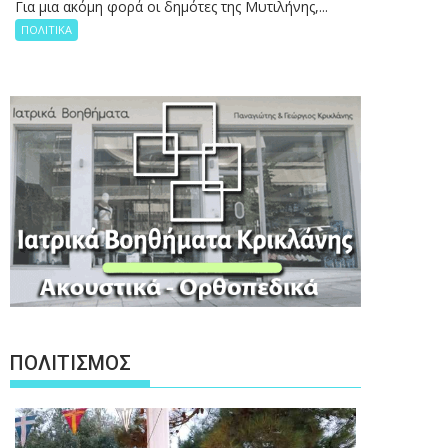
Για μια ακόμη φορά οι δημότες της Μυτιλήνης,...
ΠΟΛΙΤΙΚΑ
ΠΟΛΙΤΙΣΜΟΣ