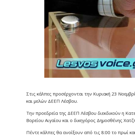
Στις κάλπες προσέρχονται την Κυριακή 23 Νοεμβρί
και μελών ΔΕΕΠ Λέσβου.
Την προεδρεία της ΔΕΕΠ Λέσβου διεκδικούν η Κατ
Βορείου Αιγαίου και ο δικηγόρος Δημοσθένης Χατζ
Πέντε κάλπες θα ανοίξουν από τις 8:00 το πρωί κα