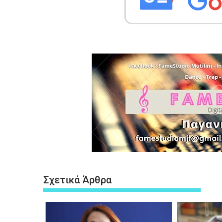
Σχετικά Άρθρα