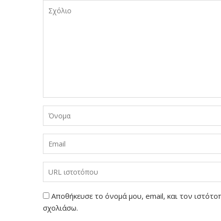
Αποθήκευσε το όνομά μου, email, και τον ιστότ
σχολιάσω.