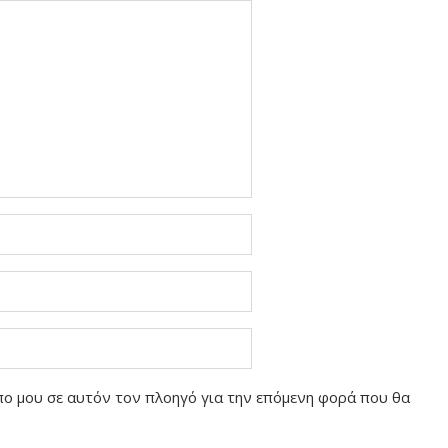
οπο μου σε αυτόν τον πλοηγό για την επόμενη φορά που θα