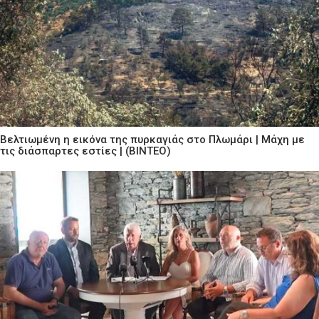
Βελτιωμένη η εικόνα της πυρκαγιάς στο Πλωμάρι | Μάχη με
τις διάσπαρτες εστίες | (ΒΙΝΤΕΟ)