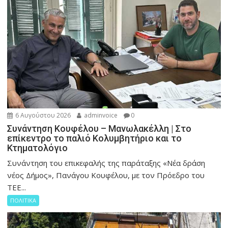
6 Αυγούστου 2026
adminvoice
0
Συνάντηση Κουφέλου – Μανωλακέλλη | Στο
επίκεντρο το παλιό Κολυμβητήριο και το
Κτηματολόγιο
Συνάντηση του επικεφαλής της παράταξης «Νέα δράση
νέος Δήμος», Πανάγου Κουφέλου, με τον Πρόεδρο του
ΤΕΕ...
ΠΟΛΙΤΙΚΑ