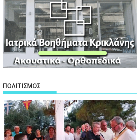
ΠΟΛΙΤΙΣΜΟΣ