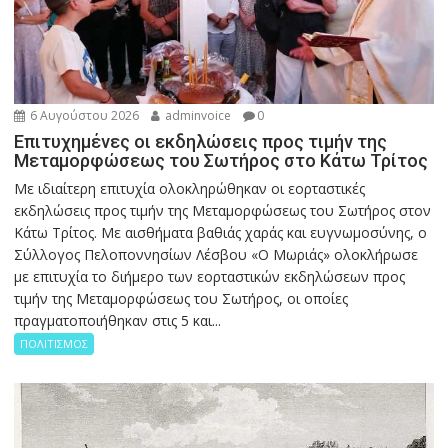
6 Αυγούστου 2026
adminvoice
0
Επιτυχημένες οι εκδηλώσεις προς τιμήν της
Μεταμορφώσεως του Σωτήρος στο Κάτω Τρίτος
Με ιδιαίτερη επιτυχία ολοκληρώθηκαν οι εορταστικές
εκδηλώσεις προς τιμήν της Μεταμορφώσεως του Σωτήρος στον
Κάτω Τρίτος. Με αισθήματα βαθιάς χαράς και ευγνωμοσύνης, ο
Σύλλογος Πελοποννησίων Λέσβου «Ο Μωριάς» ολοκλήρωσε
με επιτυχία το διήμερο των εορταστικών εκδηλώσεων προς
τιμήν της Μεταμορφώσεως του Σωτήρος, οι οποίες
πραγματοποιήθηκαν στις 5 και...
ΠΟΛΙΤΙΣΜΟΣ