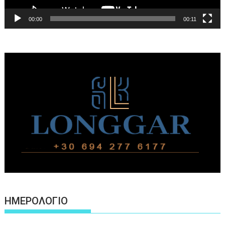
00:00
00:11
ΗΜΕΡΟΛΟΓΙΟ