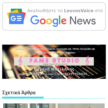
Σχετικά Άρθρα