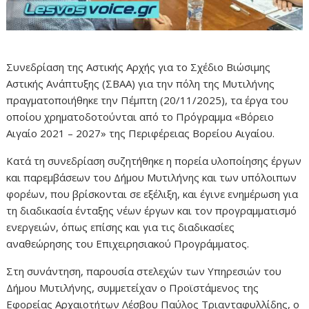
Συνεδρίαση της Αστικής Αρχής για το Σχέδιο Βιώσιμης
Αστικής Ανάπτυξης (ΣΒΑΑ) για την πόλη της Μυτιλήνης
πραγματοποιήθηκε την Πέμπτη (20/11/2025), τα έργα του
οποίου χρηματοδοτούνται από το Πρόγραμμα «Βόρειο
Αιγαίο 2021 – 2027» της Περιφέρειας Βορείου Αιγαίου.
Κατά τη συνεδρίαση συζητήθηκε η πορεία υλοποίησης έργων
και παρεμβάσεων του Δήμου Μυτιλήνης και των υπόλοιπων
φορέων, που βρίσκονται σε εξέλιξη, και έγινε ενημέρωση για
τη διαδικασία ένταξης νέων έργων και τον προγραμματισμό
ενεργειών, όπως επίσης και για τις διαδικασίες
αναθεώρησης του Επιχειρησιακού Προγράμματος.
Στη συνάντηση, παρουσία στελεχών των Υπηρεσιών του
Δήμου Μυτιλήνης, συμμετείχαν ο Προϊστάμενος της
Εφορείας Αρχαιοτήτων Λέσβου Παύλος Τριανταφυλλίδης, ο