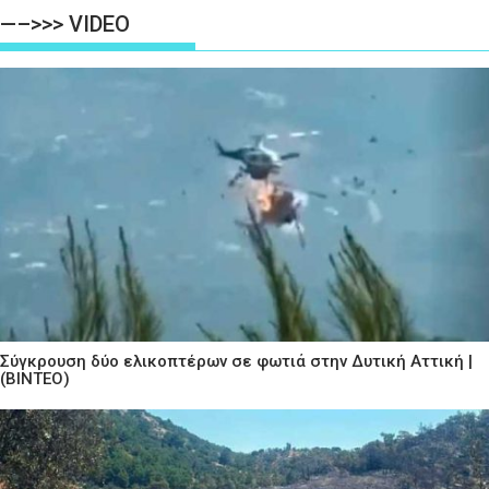
—–>>> VIDEO
Σύγκρουση δύο ελικοπτέρων σε φωτιά στην Δυτική Αττική |
(ΒΙΝΤΕΟ)