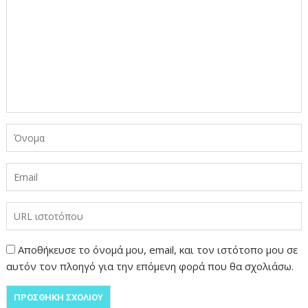
Αποθήκευσε το όνομά μου, email, και τον ιστότοπο μου σε
αυτόν τον πλοηγό για την επόμενη φορά που θα σχολιάσω.