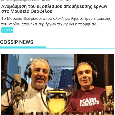
Αναβάθμιση του εξοπλισμού αποθήκευσης έργων
στο Μουσείο Θεόφιλου
Το Μουσείο Θεοφίλου, όπου ολοκληρώθηκε το έργο επισκευής
του κτιρίου αποθήκευσης έργων τέχνης και η προμήθεια...
ΤΕΧΝΗ
GOSSIP NEWS