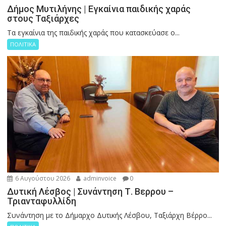
Δήμος Μυτιλήνης | Εγκαίνια παιδικής χαράς
στους Ταξιάρχες
Tα εγκαίνια της παιδικής χαράς που κατασκεύασε ο...
ΠΟΛΙΤΙΚΑ
6 Αυγούστου 2026
adminvoice
0
Δυτική Λέσβος | Συνάντηση Τ. Βερρου –
Τριανταφυλλίδη
Συνάντηση με το Δήμαρχο Δυτικής Λέσβου, Ταξιάρχη Βέρρο...