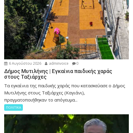
6 Αυγούστου 2026
adminvoice
0
Δήμος Μυτιλήνης | Εγκαίνια παιδικής χαράς
στους Ταξιάρχες
Tα εγκαίνια της παιδικής χαράς που κατασκεύασε ο Δήμος
Μυτιλήνης στους Ταξιάρχες (Καγιάνι),
πραγματοποιήθηκαν το απόγευμα...
ΠΟΛΙΤΙΚΑ