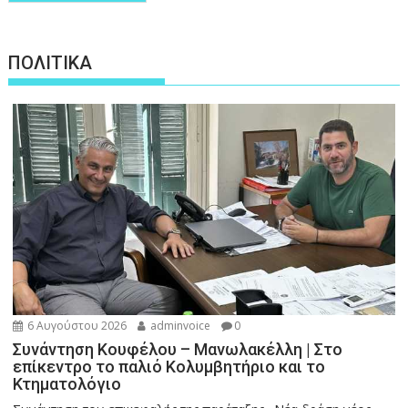
ΠΟΛΙΤΙΚΑ
6 Αυγούστου 2026
adminvoice
0
Συνάντηση Κουφέλου – Μανωλακέλλη | Στο
επίκεντρο το παλιό Κολυμβητήριο και το
Κτηματολόγιο