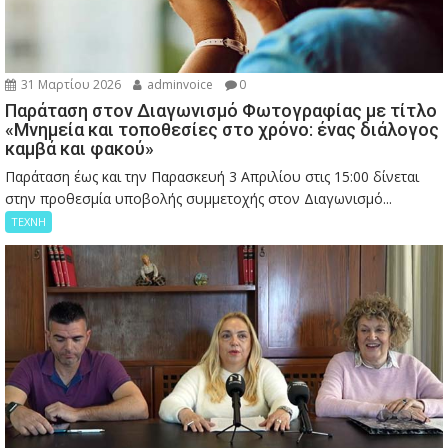
31 Μαρτίου 2026
adminvoice
0
Παράταση στον Διαγωνισμό Φωτογραφίας με τίτλο
«Μνημεία και τοποθεσίες στο χρόνο: ένας διάλογος
καμβά και φακού»
Παράταση έως και την Παρασκευή 3 Απριλίου στις 15:00 δίνεται
στην προθεσμία υποβολής συμμετοχής στον Διαγωνισμό...
ΤΕΧΝΗ