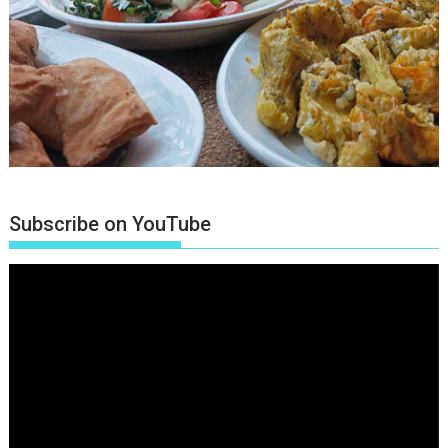
Subscribe on YouTube
Πρόγραμμα
Αναπαραγωγής
Βίντεο