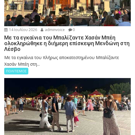
14 Ιουλίου 2026
adminvoice
0
Με τα εγκαίνια του Μπαλίζαντε Χασάν Μπέη
ολοκληρώθηκε η διήμερη επίσκεψη Μενδώνη στη
Λέσβο
Με τα εγκαίνια του πλήρως αποκατεστημένου Μπαλίζαντε
Χασάν Μπέη στη...
ΠΟΛΙΤΙΣΜΟΣ