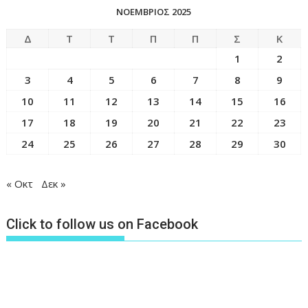
ΝΟΈΜΒΡΙΟΣ 2025
Δ
Τ
Τ
Π
Π
Σ
Κ
1
2
3
4
5
6
7
8
9
10
11
12
13
14
15
16
17
18
19
20
21
22
23
24
25
26
27
28
29
30
« Οκτ
Δεκ »
Click to follow us on Facebook