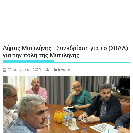
Δήμος Μυτιλήνης | Συνεδρίαση για το (ΣΒΑΑ)
για την πόλη της Μυτιλήνης
25 Νοεμβρίου 2025
adminvoice