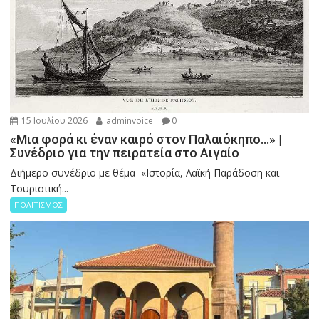
15 Ιουλίου 2026
adminvoice
0
«Μια φορά κι έναν καιρό στον Παλαιόκηπο…» |
Συνέδριο για την πειρατεία στο Αιγαίο
Διήμερο συνέδριο με θέμα «Ιστορία, Λαϊκή Παράδοση και
Τουριστική...
ΠΟΛΙΤΙΣΜΟΣ