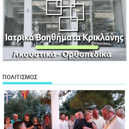
ΠΟΛΙΤΙΣΜΟΣ