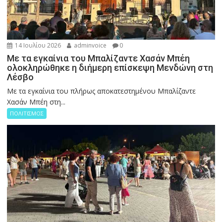
14 Ιουλίου 2026
adminvoice
0
Με τα εγκαίνια του Μπαλίζαντε Χασάν Μπέη
ολοκληρώθηκε η διήμερη επίσκεψη Μενδώνη στη
Λέσβο
Με τα εγκαίνια του πλήρως αποκατεστημένου Μπαλίζαντε
Χασάν Μπέη στη...
ΠΟΛΙΤΙΣΜΟΣ