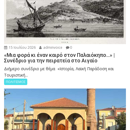
15 Ιουλίου 2026
adminvoice
0
«Μια φορά κι έναν καιρό στον Παλαιόκηπο…» |
Συνέδριο για την πειρατεία στο Αιγαίο
Διήμερο συνέδριο με θέμα «Ιστορία, Λαϊκή Παράδοση και
Τουριστική...
ΠΟΛΙΤΙΣΜΟΣ