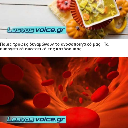
Ποιες τροφές δυναμώνουν το ανοσοποιητικό μας | Τα
ευεργετικά συστατικά της κοτόσουπας