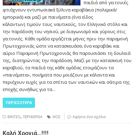
παιδιά από γειτονιές
φτιάχνουν εντυπωσιακά ξύλινα καραβάκια (πολεμικά/
εμπορικά) και μαζί με παινέματα (ένα είδος
κάλαντων) τιμούν τους ναυτικούς, τον Ελληνικό στόλο και
την παράδοση του νησιού, με διαγωνισμό και γύρους στις
γειτονιές. Κάθε ομάδα εργάζεται μήνες πριν την παραμονή
Πρωτοχρονιάς ώστε να κατασκευάσει ένα καραβάκι και
αύριο Παραμονή Πρωτοχρονιάς θα παρουσιάσει τη δουλειά
της, διατηρώντας την παράδοση. Μαζί με την κατασκευή του
καραβιού, τα παιδιά της κάθε ομάδας ετοιμάζουν τα
«παινέματα», ποιήματα που μοιάζουν με κάλαντα και
περιέχουν ευχές για τα σπίτια των ναυτικών και σάτιρα της
εποχής συνήθως για τα…
ΠΕΡΙΣΣΌΤΕΡΑ
,
ΒΙΝΤΕΟ
ΠΕΡΙΦΕΡΕΙΑ
ΧΙΟΣ
Αφήστε ένα σχόλιο
Καλή Χρονιά…!!!!