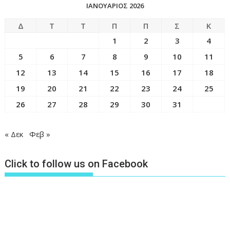
ΙΑΝΟΥΆΡΙΟΣ 2026
Δ
Τ
Τ
Π
Π
Σ
Κ
1
2
3
4
5
6
7
8
9
10
11
12
13
14
15
16
17
18
19
20
21
22
23
24
25
26
27
28
29
30
31
« Δεκ
Φεβ »
Click to follow us on Facebook