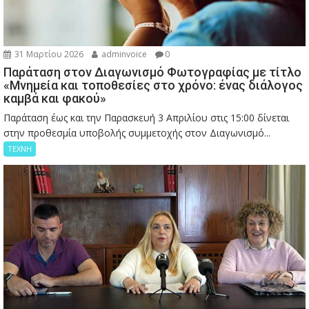
31 Μαρτίου 2026
adminvoice
0
Παράταση στον Διαγωνισμό Φωτογραφίας με τίτλο
«Μνημεία και τοποθεσίες στο χρόνο: ένας διάλογος
καμβά και φακού»
Παράταση έως και την Παρασκευή 3 Απριλίου στις 15:00 δίνεται
στην προθεσμία υποβολής συμμετοχής στον Διαγωνισμό...
ΤΕΧΝΗ