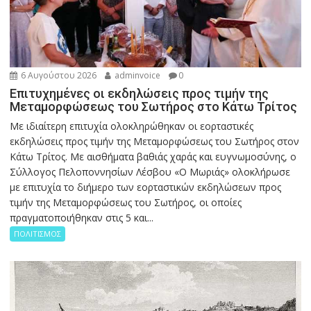
6 Αυγούστου 2026
adminvoice
0
Επιτυχημένες οι εκδηλώσεις προς τιμήν της
Μεταμορφώσεως του Σωτήρος στο Κάτω Τρίτος
Με ιδιαίτερη επιτυχία ολοκληρώθηκαν οι εορταστικές
εκδηλώσεις προς τιμήν της Μεταμορφώσεως του Σωτήρος στον
Κάτω Τρίτος. Με αισθήματα βαθιάς χαράς και ευγνωμοσύνης, ο
Σύλλογος Πελοποννησίων Λέσβου «Ο Μωριάς» ολοκλήρωσε
με επιτυχία το διήμερο των εορταστικών εκδηλώσεων προς
τιμήν της Μεταμορφώσεως του Σωτήρος, οι οποίες
πραγματοποιήθηκαν στις 5 και...
ΠΟΛΙΤΙΣΜΟΣ