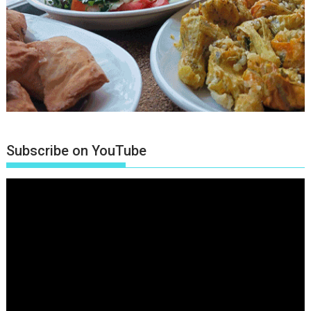
Subscribe on YouTube
Πρόγραμμα
Αναπαραγωγής
Βίντεο