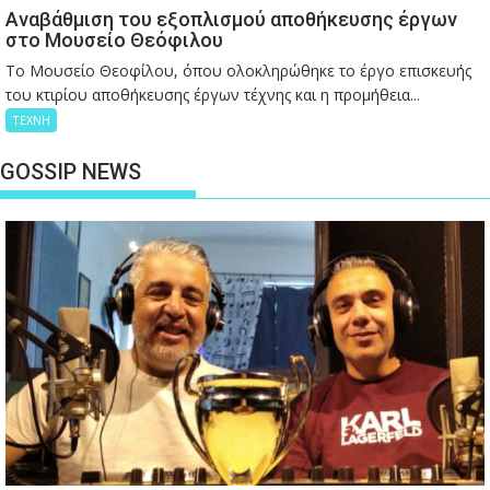
Αναβάθμιση του εξοπλισμού αποθήκευσης έργων
στο Μουσείο Θεόφιλου
Το Μουσείο Θεοφίλου, όπου ολοκληρώθηκε το έργο επισκευής
του κτιρίου αποθήκευσης έργων τέχνης και η προμήθεια...
ΤΕΧΝΗ
GOSSIP NEWS