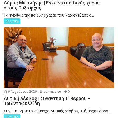
Δήμος Μυτιλήνης | Εγκαίνια παιδικής χαράς
στους Ταξιάρχες
Tα εγκαίνια της παιδικής χαράς που κατασκεύασε ο...
ΠΟΛΙΤΙΚΑ
6 Αυγούστου 2026
adminvoice
0
Δυτική Λέσβος | Συνάντηση Τ. Βερρου –
Τριανταφυλλίδη
Συνάντηση με το Δήμαρχο Δυτικής Λέσβου, Ταξιάρχη Βέρρο...
ΠΟΛΙΤΙΚΑ