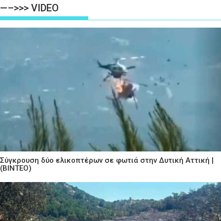
—–>>> VIDEO
Σύγκρουση δύο ελικοπτέρων σε φωτιά στην Δυτική Αττική |
(ΒΙΝΤΕΟ)