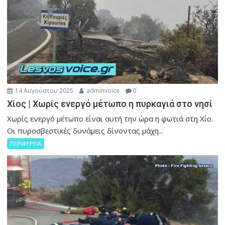
14 Αυγούστου 2025
adminvoice
0
Χίος | Χωρίς ενεργό μέτωπο η πυρκαγιά στο νησί
Χωρίς ενεργό μέτωπο είναι αυτή την ώρα η φωτιά στη Χίο.
Οι πυροσβεστικές δυνάμεις δίνοντας μάχη...
ΠΕΡΙΦΕΡΕΙΑ