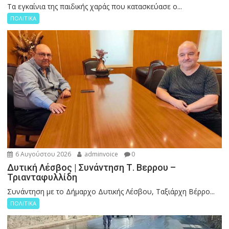
Tα εγκαίνια της παιδικής χαράς που κατασκεύασε ο...
ΠΟΛΙΤΙΚΑ
6 Αυγούστου 2026
adminvoice
0
Δυτική Λέσβος | Συνάντηση Τ. Βερρου –
Τριανταφυλλίδη
Συνάντηση με το Δήμαρχο Δυτικής Λέσβου, Ταξιάρχη Βέρρο...
ΠΟΛΙΤΙΚΑ