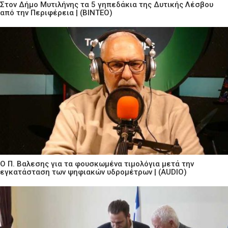
Στον Δήμο Μυτιλήνης τα 5 γηπεδάκια της Δυτικής Λέσβου
από την Περιφέρεια | (ΒΙΝΤΕΟ)
Ο Π. Βαλεσης για τα φουσκωμένα τιμολόγια μετά την
εγκατάσταση των ψηφιακών υδρομέτρων | (AUDIO)