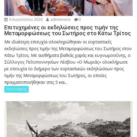
6 Αυγούστου 2026
adminvoice
0
Επιτυχημένες οι εκδηλώσεις προς τιμήν της
Μεταμορφώσεως του Σωτήρος στο Κάτω Τρίτος
Με ιδιαίτερη επιτυχία ολοκληρώθηκαν οι εορταστικές
εκδηλώσεις προς τιμήν της Μεταμορφώσεως του Σωτήρος στον
Κάτω Τρίτος. Με αισθήματα βαθιάς χαράς και ευγνωμοσύνης, ο
Σύλλογος Πελοποννησίων Λέσβου «Ο Μωριάς» ολοκλήρωσε
με επιτυχία το διήμερο των εορταστικών εκδηλώσεων προς
τιμήν της Μεταμορφώσεως του Σωτήρος, οι οποίες
πραγματοποιήθηκαν στις 5 και...
ΠΟΛΙΤΙΣΜΟΣ