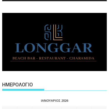
ΗΜΕΡΟΛΟΓΙΟ
ΙΑΝΟΥΆΡΙΟΣ 2026