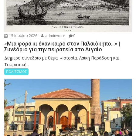
15 Ιουλίου 2026
adminvoice
0
«Μια φορά κι έναν καιρό στον Παλαιόκηπο…» |
Συνέδριο για την πειρατεία στο Αιγαίο
Διήμερο συνέδριο με θέμα «Ιστορία, Λαϊκή Παράδοση και
Τουριστική...
ΠΟΛΙΤΙΣΜΟΣ