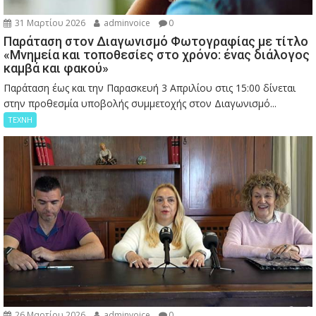
31 Μαρτίου 2026
adminvoice
0
Παράταση στον Διαγωνισμό Φωτογραφίας με τίτλο
«Μνημεία και τοποθεσίες στο χρόνο: ένας διάλογος
καμβά και φακού»
Παράταση έως και την Παρασκευή 3 Απριλίου στις 15:00 δίνεται
στην προθεσμία υποβολής συμμετοχής στον Διαγωνισμό...
ΤΕΧΝΗ
26 Μαρτίου 2026
adminvoice
0