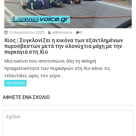
13 Αυγούστου 2025
adminvoice
0
Χίος | Συγκλονίζει η εικόνα των εξαντλημένων
πυροσβεστών μετά την ολονύχτια μάχη με την
πυρκαγιά στη Χίο
Μια εικόνα που αποτυπώνει όλη τη σκληρή
πραγματικότητα των πυρκαγιών στη Χίο κάνει τις
τελευταίες ώρες τον γύρο...
ΠΕΡΙΦΕΡΕΙΑ
ΑΦΉΣΤΕ ΈΝΑ ΣΧΌΛΙΟ