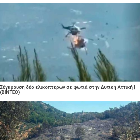
Σύγκρουση δύο ελικοπτέρων σε φωτιά στην Δυτική Αττική |
(ΒΙΝΤΕΟ)