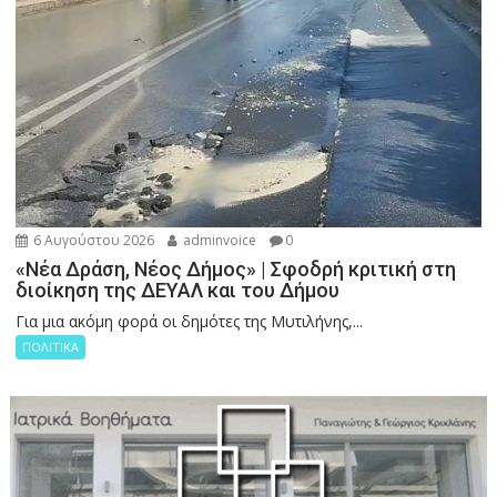
6 Αυγούστου 2026
adminvoice
0
«Νέα Δράση, Νέος Δήμος» | Σφοδρή κριτική στη
διοίκηση της ΔΕΥΑΛ και του Δήμου
Για μια ακόμη φορά οι δημότες της Μυτιλήνης,...
ΠΟΛΙΤΙΚΑ