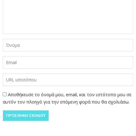
Αποθήκευσε το όνομά μου, email, και τον ιστότοπο μου σε
αυτόν τον πλοηγό για την επόμενη φορά που θα σχολιάσω.