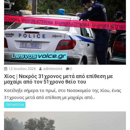
12 Ιουνίου 2026
adminvoice
0
Χίος | Νεκρός 31χρονος μετά από επίθεση με
μαχαίρι από τον 51χρονο θείο του
Κατέληξε σήμερα το πρωί, στο Νοσοκομείο της Χίου, ένας
31χρονος μετά από επίθεση με μαχαίρι από...
ΠΕΡΙΦΕΡΕΙΑ