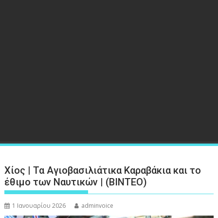
Χίος | Τα Αγιοβασιλιάτικα Καραβάκια και το
έθιμο των Ναυτικών | (ΒΙΝΤΕΟ)
1 Ιανουαρίου 2026
adminvoice