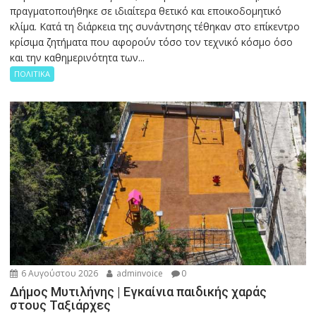
πραγματοποιήθηκε σε ιδιαίτερα θετικό και εποικοδομητικό
κλίμα. Κατά τη διάρκεια της συνάντησης τέθηκαν στο επίκεντρο
κρίσιμα ζητήματα που αφορούν τόσο τον τεχνικό κόσμο όσο
και την καθημερινότητα των...
ΠΟΛΙΤΙΚΑ
6 Αυγούστου 2026
adminvoice
0
Δήμος Μυτιλήνης | Εγκαίνια παιδικής χαράς
στους Ταξιάρχες