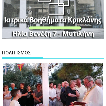
ΠΟΛΙΤΙΣΜΟΣ