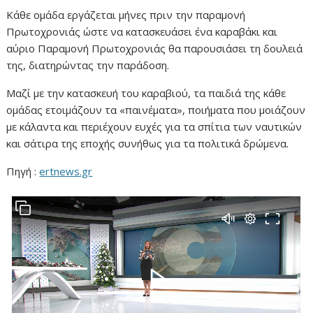
Κάθε ομάδα εργάζεται μήνες πριν την παραμονή
Πρωτοχρονιάς ώστε να κατασκευάσει ένα καραβάκι και
αύριο Παραμονή Πρωτοχρονιάς θα παρουσιάσει τη δουλειά
της, διατηρώντας την παράδοση.
Μαζί με την κατασκευή του καραβιού, τα παιδιά της κάθε
ομάδας ετοιμάζουν τα «παινέματα», ποιήματα που μοιάζουν
με κάλαντα και περιέχουν ευχές για τα σπίτια των ναυτικών
και σάτιρα της εποχής συνήθως για τα πολιτικά δρώμενα.
Πηγή :
ertnews.gr