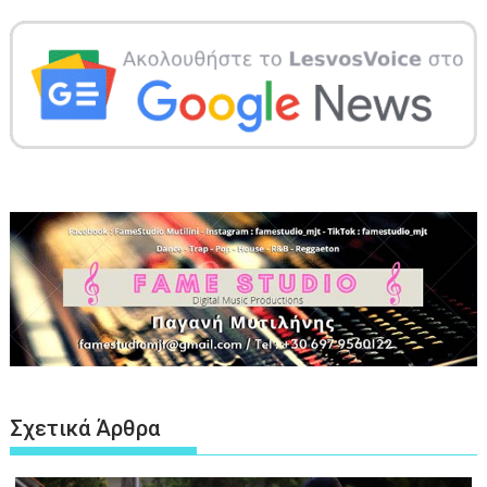
Σχετικά Άρθρα