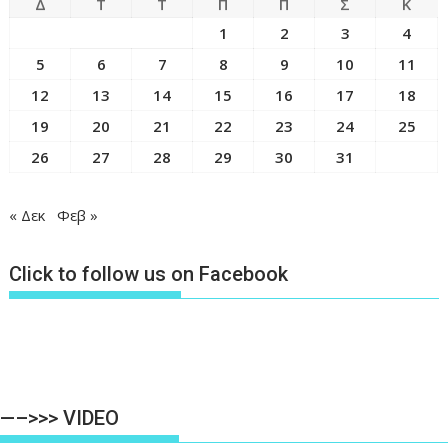
Δ
Τ
Τ
Π
Π
Σ
Κ
1
2
3
4
5
6
7
8
9
10
11
12
13
14
15
16
17
18
19
20
21
22
23
24
25
26
27
28
29
30
31
« Δεκ
Φεβ »
Click to follow us on Facebook
—–>>> VIDEO