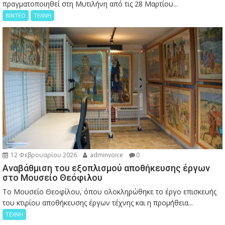
πραγματοποιηθεί στη Μυτιλήνη από τις 28 Μαρτίου...
ΒΙΝΤΕΟ
ΤΕΧΝΗ
12 Φεβρουαρίου 2026
adminvoice
0
Αναβάθμιση του εξοπλισμού αποθήκευσης έργων
στο Μουσείο Θεόφιλου
Το Μουσείο Θεοφίλου, όπου ολοκληρώθηκε το έργο επισκευής
του κτιρίου αποθήκευσης έργων τέχνης και η προμήθεια...
ΤΕΧΝΗ