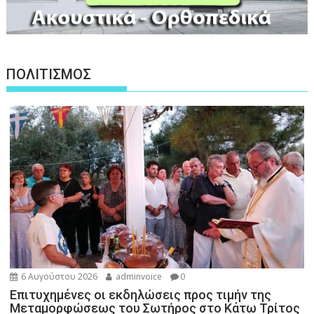
ΠΟΛΙΤΙΣΜΟΣ
6 Αυγούστου 2026
adminvoice
0
Επιτυχημένες οι εκδηλώσεις προς τιμήν της
Μεταμορφώσεως του Σωτήρος στο Κάτω Τρίτος