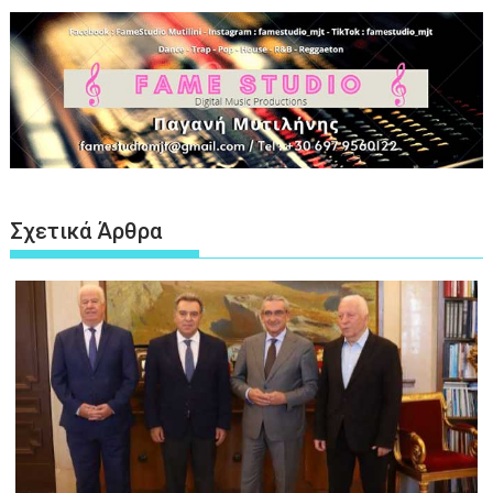
Σχετικά Άρθρα