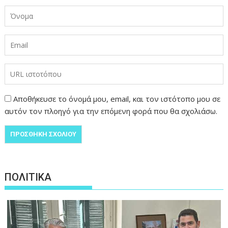
Αποθήκευσε το όνομά μου, email, και τον ιστότοπο μου σε
αυτόν τον πλοηγό για την επόμενη φορά που θα σχολιάσω.
ΠΟΛΙΤΙΚΑ