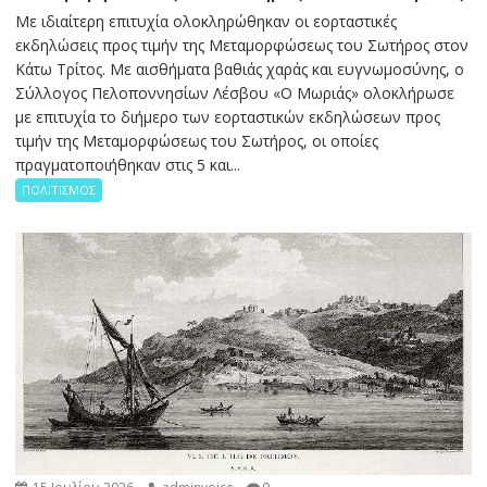
Με ιδιαίτερη επιτυχία ολοκληρώθηκαν οι εορταστικές
εκδηλώσεις προς τιμήν της Μεταμορφώσεως του Σωτήρος στον
Κάτω Τρίτος. Με αισθήματα βαθιάς χαράς και ευγνωμοσύνης, ο
Σύλλογος Πελοποννησίων Λέσβου «Ο Μωριάς» ολοκλήρωσε
με επιτυχία το διήμερο των εορταστικών εκδηλώσεων προς
τιμήν της Μεταμορφώσεως του Σωτήρος, οι οποίες
πραγματοποιήθηκαν στις 5 και...
ΠΟΛΙΤΙΣΜΟΣ