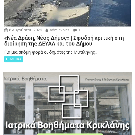
6 Αυγούστου 2026
adminvoice
0
«Νέα Δράση, Νέος Δήμος» | Σφοδρή κριτική στη
διοίκηση της ΔΕΥΑΛ και του Δήμου
Για μια ακόμη φορά οι δημότες της Μυτιλήνης,...
ΠΟΛΙΤΙΚΑ