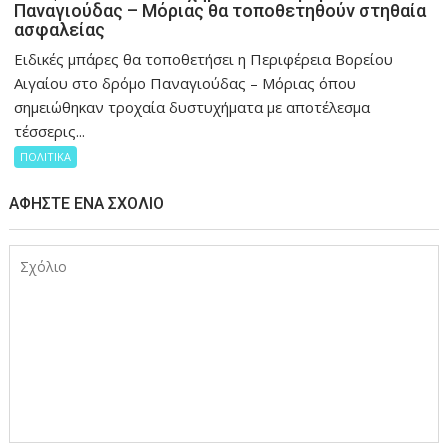
Παναγιούδας – Μόριας θα τοποθετηθούν στηθαία
ασφαλείας
Ειδικές μπάρες θα τοποθετήσει η Περιφέρεια Βορείου
Αιγαίου στο δρόμο Παναγιούδας – Μόριας όπου
σημειώθηκαν τροχαία δυστυχήματα με αποτέλεσμα
τέσσερις...
ΠΟΛΙΤΙΚΑ
ΑΦΉΣΤΕ ΈΝΑ ΣΧΌΛΙΟ