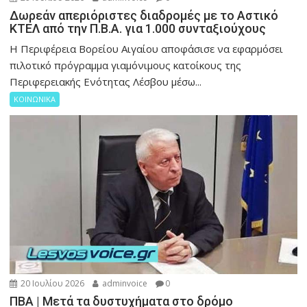
Δωρεάν απεριόριστες διαδρομές με το Αστικό
ΚΤΕΛ από την Π.Β.Α. για 1.000 συνταξιούχους
Η Περιφέρεια Βορείου Αιγαίου αποφάσισε να εφαρμόσει
πιλοτικό πρόγραμμα γιαμόνιμους κατοίκους της
Περιφερειακής Ενότητας Λέσβου μέσω...
ΚΟΙΝΩΝΙΚΑ
20 Ιουλίου 2026
adminvoice
0
ΠΒΑ | Μετά τα δυστυχήματα στο δρόμο