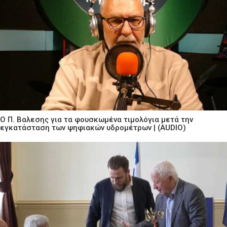
Ο Π. Βαλεσης για τα φουσκωμένα τιμολόγια μετά την
εγκατάσταση των ψηφιακών υδρομέτρων | (AUDIO)