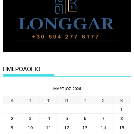
ΗΜΕΡΟΛΟΓΙΟ
ΜΆΡΤΙΟΣ 2026
Δ
Τ
Τ
Π
Π
Σ
Κ
1
2
3
4
5
6
7
8
9
10
11
12
13
14
15