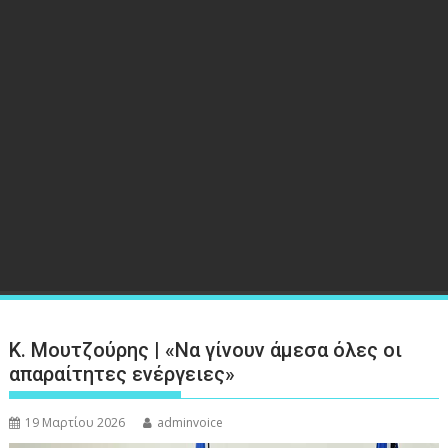
Κ. Μουτζούρης | «Να γίνουν άμεσα όλες οι
απαραίτητες ενέργειες»
19 Μαρτίου 2026
adminvoice