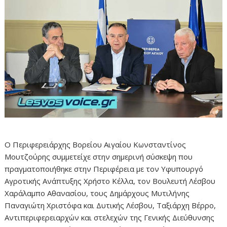
Ο Περιφερειάρχης Βορείου Αιγαίου Κωνσταντίνος
Μουτζούρης συμμετείχε στην σημερινή σύσκεψη που
πραγματοποιήθηκε στην Περιφέρεια με τον Υφυπουργό
Αγροτικής Ανάπτυξης Χρήστο Κέλλα, τον Βουλευτή Λέσβου
Χαράλαμπο Αθανασίου, τους Δημάρχους Μυτιλήνης
Παναγιώτη Χριστόφα και Δυτικής Λέσβου, Ταξιάρχη Βέρρο,
Αντιπεριφερειαρχών και στελεχών της Γενικής Διεύθυνσης