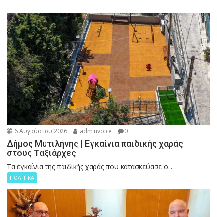
6 Αυγούστου 2026
adminvoice
0
Δήμος Μυτιλήνης | Εγκαίνια παιδικής χαράς
στους Ταξιάρχες
Tα εγκαίνια της παιδικής χαράς που κατασκεύασε ο...
ΠΟΛΙΤΙΚΑ