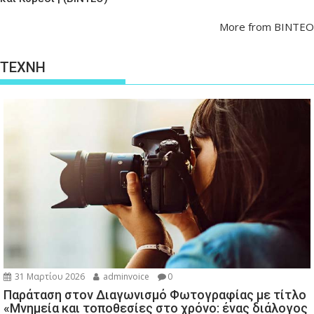
More from ΒΙΝΤΕΟ
ΤΕΧΝΗ
31 Μαρτίου 2026
adminvoice
0
Παράταση στον Διαγωνισμό Φωτογραφίας με τίτλο
«Μνημεία και τοποθεσίες στο χρόνο: ένας διάλογος