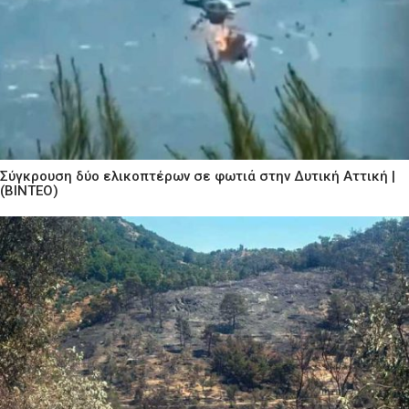
Σύγκρουση δύο ελικοπτέρων σε φωτιά στην Δυτική Αττική |
(ΒΙΝΤΕΟ)