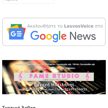
Σχετικά Άρθρα