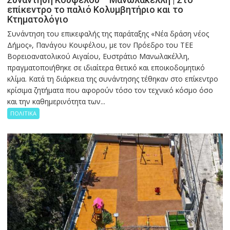
επίκεντρο το παλιό Κολυμβητήριο και το
Κτηματολόγιο
Συνάντηση του επικεφαλής της παράταξης «Νέα δράση νέος
Δήμος», Πανάγου Κουφέλου, με τον Πρόεδρο του ΤΕΕ
Βορειοανατολικού Αιγαίου, Ευστράτιο Μανωλακέλλη,
πραγματοποιήθηκε σε ιδιαίτερα θετικό και εποικοδομητικό
κλίμα. Κατά τη διάρκεια της συνάντησης τέθηκαν στο επίκεντρο
κρίσιμα ζητήματα που αφορούν τόσο τον τεχνικό κόσμο όσο
και την καθημερινότητα των...
ΠΟΛΙΤΙΚΑ