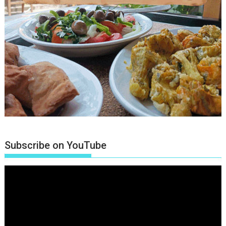
Subscribe on YouTube
Πρόγραμμα
Αναπαραγωγής
Βίντεο