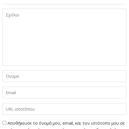
Αποθήκευσε το όνομά μου, email, και τον ιστότοπο μου σε