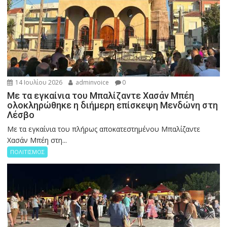
14 Ιουλίου 2026
adminvoice
0
Με τα εγκαίνια του Μπαλίζαντε Χασάν Μπέη
ολοκληρώθηκε η διήμερη επίσκεψη Μενδώνη στη
Λέσβο
Με τα εγκαίνια του πλήρως αποκατεστημένου Μπαλίζαντε
Χασάν Μπέη στη...
ΠΟΛΙΤΙΣΜΟΣ