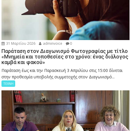
31 Μαρτίου 2026
adminvoice
0
Παράταση στον Διαγωνισμό Φωτογραφίας με τίτλο
«Μνημεία και τοποθεσίες στο χρόνο: ένας διάλογος
καμβά και φακού»
Παράταση έως και την Παρασκευή 3 Απριλίου στις 15:00 δίνεται
στην προθεσμία υποβολής συμμετοχής στον Διαγωνισμό...
ΤΕΧΝΗ