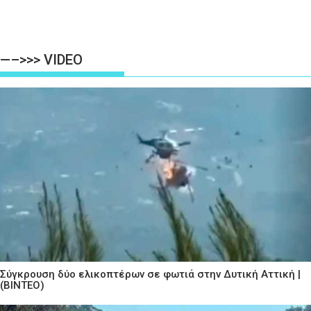
—–>>> VIDEO
Σύγκρουση δύο ελικοπτέρων σε φωτιά στην Δυτική Αττική |
(ΒΙΝΤΕΟ)