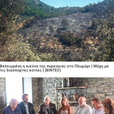
Βελτιωμένη η εικόνα της πυρκαγιάς στο Πλωμάρι | Μάχη με
τις διάσπαρτες εστίες | (ΒΙΝΤΕΟ)