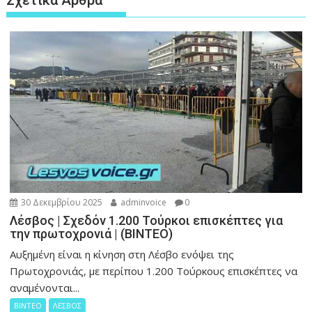
30 Δεκεμβρίου 2025
adminvoice
0
Λέσβος | Σχεδόν 1.200 Τούρκοι επισκέπτες για
την πρωτοχρονιά | (ΒΙΝΤΕΟ)
Αυξημένη είναι η κίνηση στη Λέσβο ενόψει της
Πρωτοχρονιάς, με περίπου 1.200 Τούρκους επισκέπτες να
αναμένονται...
ΒΙΝΤΕΟ
ΛΕΣΒΟΣ