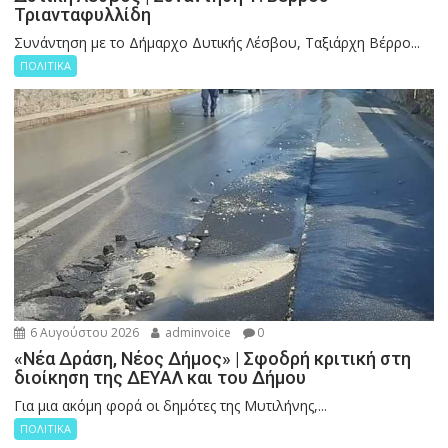
Τριανταφυλλίδη
Συνάντηση με το Δήμαρχο Δυτικής Λέσβου, Ταξιάρχη Βέρρο...
ΠΟΛΙΤΙΚΑ
6 Αυγούστου 2026
adminvoice
0
«Νέα Δράση, Νέος Δήμος» | Σφοδρή κριτική στη
διοίκηση της ΔΕΥΑΛ και του Δήμου
Για μια ακόμη φορά οι δημότες της Μυτιλήνης,...
ΠΟΛΙΤΙΚΑ