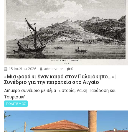
15 Ιουλίου 2026
adminvoice
0
«Μια φορά κι έναν καιρό στον Παλαιόκηπο…» |
Συνέδριο για την πειρατεία στο Αιγαίο
Διήμερο συνέδριο με θέμα «Ιστορία, Λαϊκή Παράδοση και
Τουριστική...
ΠΟΛΙΤΙΣΜΟΣ