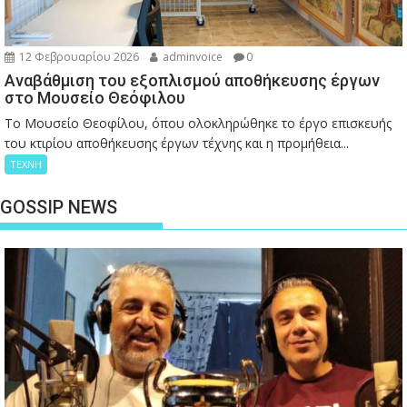
12 Φεβρουαρίου 2026
adminvoice
0
Αναβάθμιση του εξοπλισμού αποθήκευσης έργων
στο Μουσείο Θεόφιλου
Το Μουσείο Θεοφίλου, όπου ολοκληρώθηκε το έργο επισκευής
του κτιρίου αποθήκευσης έργων τέχνης και η προμήθεια...
ΤΕΧΝΗ
GOSSIP NEWS