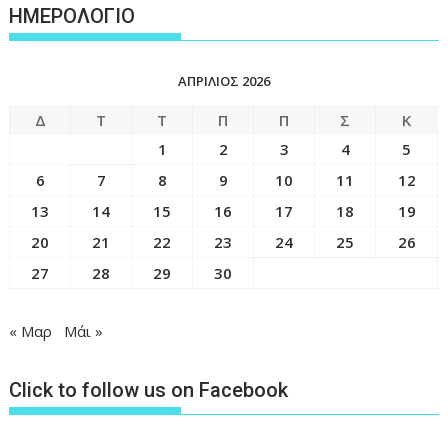
ΗΜΕΡΟΛΟΓΙΟ
ΑΠΡΊΛΙΟΣ 2026
Δ
Τ
Τ
Π
Π
Σ
Κ
1
2
3
4
5
6
7
8
9
10
11
12
13
14
15
16
17
18
19
20
21
22
23
24
25
26
27
28
29
30
« Μαρ
Μάι »
Click to follow us on Facebook