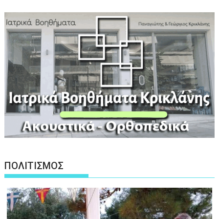
ΠΟΛΙΤΙΣΜΟΣ