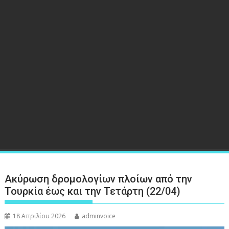
Ακύρωση δρομολογίων πλοίων από την
Τουρκία έως και την Τετάρτη (22/04)
18 Απριλίου 2026
adminvoice