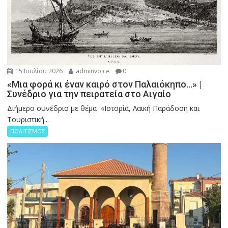
15 Ιουλίου 2026
adminvoice
0
«Μια φορά κι έναν καιρό στον Παλαιόκηπο…» |
Συνέδριο για την πειρατεία στο Αιγαίο
Διήμερο συνέδριο με θέμα «Ιστορία, Λαϊκή Παράδοση και
Τουριστική...
ΠΟΛΙΤΙΣΜΟΣ