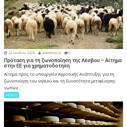
22 Ιουλίου 2026
adminvoice
0
Πρόταση για τη ζωνοποίηση της Λέσβου – Αίτημα
στην ΕΕ για χρηματοδοτηση
Αίτημα προς το υπουργείο Αγροτικής Ανάπτυξης για τη
ζωνοποίηση του νησιού και τη δυνατότητα μετακίνησης
νωπών...
ΛΕΣΒΟΣ