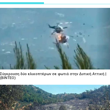
Σύγκρουση δύο ελικοπτέρων σε φωτιά στην Δυτική Αττική |
(ΒΙΝΤΕΟ)