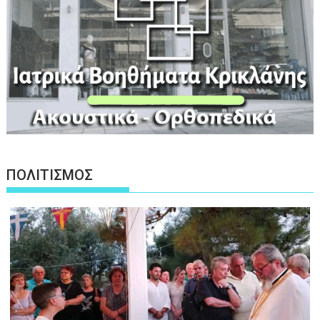
ΠΟΛΙΤΙΣΜΟΣ