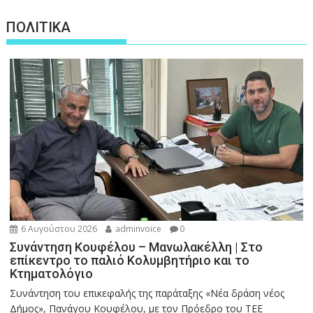
ΠΟΛΙΤΙΚΑ
6 Αυγούστου 2026
adminvoice
0
Συνάντηση Κουφέλου – Μανωλακέλλη | Στο
επίκεντρο το παλιό Κολυμβητήριο και το
Κτηματολόγιο
Συνάντηση του επικεφαλής της παράταξης «Νέα δράση νέος
Δήμος», Πανάγου Κουφέλου, με τον Πρόεδρο του ΤΕΕ