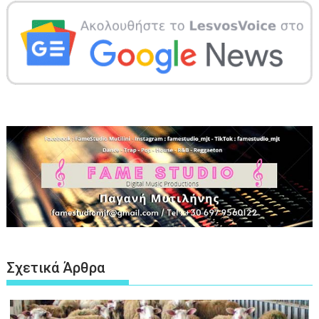
Σχετικά Άρθρα