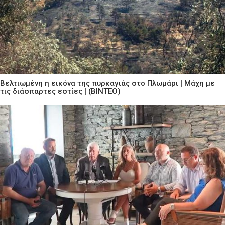
Βελτιωμένη η εικόνα της πυρκαγιάς στο Πλωμάρι | Μάχη με
τις διάσπαρτες εστίες | (ΒΙΝΤΕΟ)