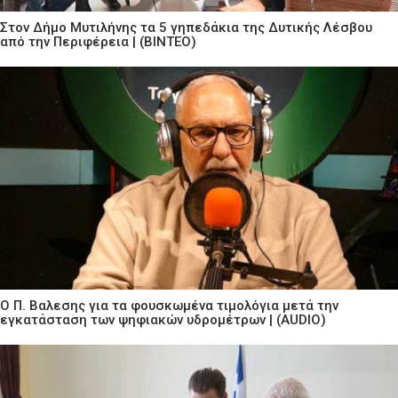
Στον Δήμο Μυτιλήνης τα 5 γηπεδάκια της Δυτικής Λέσβου
από την Περιφέρεια | (ΒΙΝΤΕΟ)
Ο Π. Βαλεσης για τα φουσκωμένα τιμολόγια μετά την
εγκατάσταση των ψηφιακών υδρομέτρων | (AUDIO)