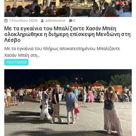
14 Ιουλίου 2026
adminvoice
0
Με τα εγκαίνια του Μπαλίζαντε Χασάν Μπέη
ολοκληρώθηκε η διήμερη επίσκεψη Μενδώνη στη
Λέσβο
Με τα εγκαίνια του πλήρως αποκατεστημένου Μπαλίζαντε
Χασάν Μπέη στη...
ΠΟΛΙΤΙΣΜΟΣ