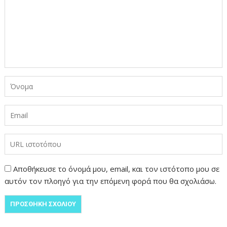
Αποθήκευσε το όνομά μου, email, και τον ιστότοπο μου σε
αυτόν τον πλοηγό για την επόμενη φορά που θα σχολιάσω.