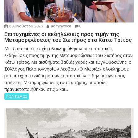
6 Αυγούστου 2026
adminvoice
0
Επιτυχημένες οι εκδηλώσεις προς τιμήν της
Μεταμορφώσεως του Σωτήρος στο Κάτω Τρίτος
Με ιδιαίτερη επιτυχία ολοκληρώθηκαν οι εορταστικές
εκδηλώσεις προς τιμήν της Μεταμορφώσεως του Σωτήρος στον
Κάτω Τρίτος. Με αισθήματα βαθιάς χαράς και ευγνωμοσύνης, ο
Σύλλογος Πελοποννησίων Λέσβου «Ο Μωριάς» ολοκλήρωσε
με επιτυχία το διήμερο των εορταστικών εκδηλώσεων προς
τιμήν της Μεταμορφώσεως του Σωτήρος, οι οποίες
πραγματοποιήθηκαν στις 5 και...
ΠΟΛΙΤΙΣΜΟΣ