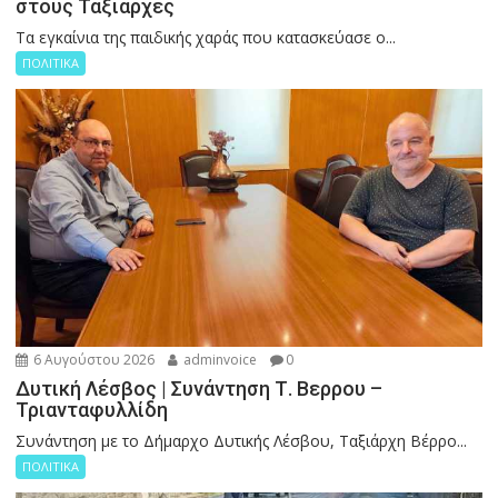
στους Ταξιάρχες
Tα εγκαίνια της παιδικής χαράς που κατασκεύασε ο...
ΠΟΛΙΤΙΚΑ
6 Αυγούστου 2026
adminvoice
0
Δυτική Λέσβος | Συνάντηση Τ. Βερρου –
Τριανταφυλλίδη
Συνάντηση με το Δήμαρχο Δυτικής Λέσβου, Ταξιάρχη Βέρρο...
ΠΟΛΙΤΙΚΑ