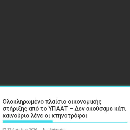
Ολοκληρωμένο πλαίσιο οικονομικής
στήριξης από το ΥΠΑΑΤ – Δεν ακούσαμε κάτι
καινούριο λένε οι κτηνοτρόφοι
27 Απριλίου 2026
adminvoice