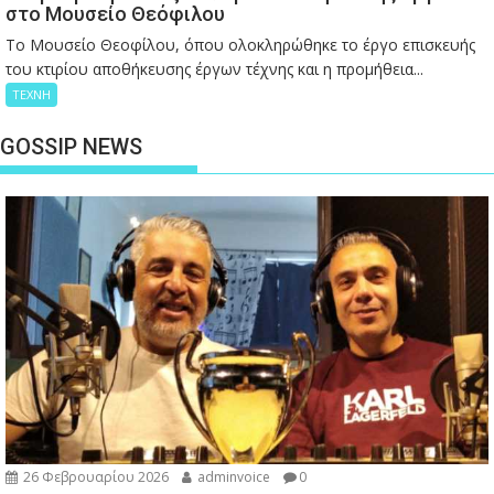
στο Μουσείο Θεόφιλου
Το Μουσείο Θεοφίλου, όπου ολοκληρώθηκε το έργο επισκευής
του κτιρίου αποθήκευσης έργων τέχνης και η προμήθεια...
ΤΕΧΝΗ
GOSSIP NEWS
26 Φεβρουαρίου 2026
adminvoice
0