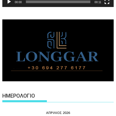
00:00
00:11
ΗΜΕΡΟΛΟΓΙΟ
ΑΠΡΊΛΙΟΣ 2026