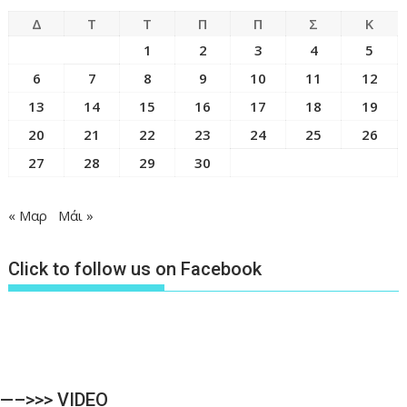
Δ
Τ
Τ
Π
Π
Σ
Κ
1
2
3
4
5
6
7
8
9
10
11
12
13
14
15
16
17
18
19
20
21
22
23
24
25
26
27
28
29
30
« Μαρ
Μάι »
Click to follow us on Facebook
—–>>> VIDEO