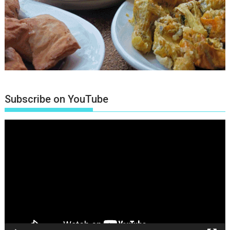
Subscribe on YouTube
Πρόγραμμα
Αναπαραγωγής
Βίντεο