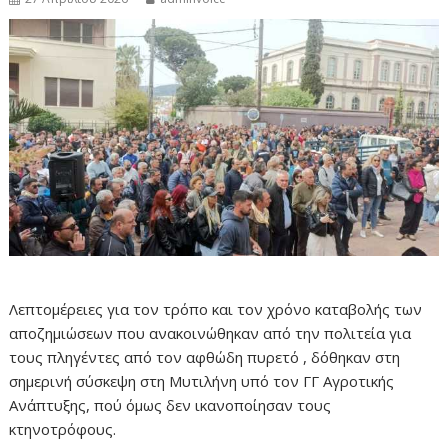
Λεπτομέρειες για τον τρόπο και τον χρόνο καταβολής των
αποζημιώσεων που ανακοινώθηκαν από την πολιτεία για
τους πληγέντες από τον αφθώδη πυρετό , δόθηκαν στη
σημερινή σύσκεψη στη Μυτιλήνη υπό τον ΓΓ Αγροτικής
Ανάπτυξης, πού όμως δεν ικανοποίησαν τους
κτηνοτρόφους.