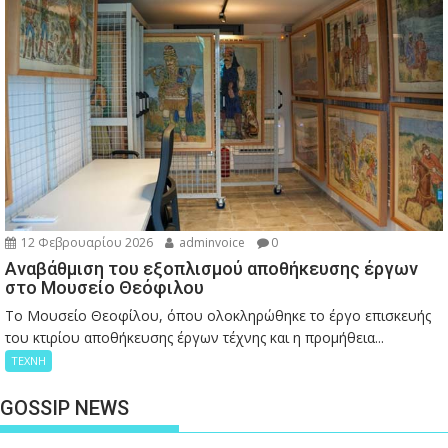
12 Φεβρουαρίου 2026
adminvoice
0
Αναβάθμιση του εξοπλισμού αποθήκευσης έργων
στο Μουσείο Θεόφιλου
Το Μουσείο Θεοφίλου, όπου ολοκληρώθηκε το έργο επισκευής
του κτιρίου αποθήκευσης έργων τέχνης και η προμήθεια...
ΤΕΧΝΗ
GOSSIP NEWS