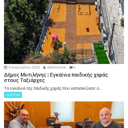
6 Αυγούστου 2026
adminvoice
0
Δήμος Μυτιλήνης | Εγκαίνια παιδικής χαράς
στους Ταξιάρχες
Tα εγκαίνια της παιδικής χαράς που κατασκεύασε ο...
ΠΟΛΙΤΙΚΑ