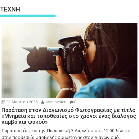
ΤΕΧΝΗ
31 Μαρτίου 2026
adminvoice
0
Παράταση στον Διαγωνισμό Φωτογραφίας με τίτλο
«Μνημεία και τοποθεσίες στο χρόνο: ένας διάλογος
καμβά και φακού»
Παράταση έως και την Παρασκευή 3 Απριλίου στις 15:00 δίνεται
στην προθεσμία υποβολής συμμετοχής στον Διαγωνισμό...