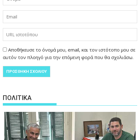
Αποθήκευσε το όνομά μου, email, και τον ιστότοπο μου σε
αυτόν τον πλοηγό για την επόμενη φορά που θα σχολιάσω.
ΠΟΛΙΤΙΚΑ