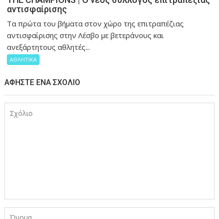
αντισφαίρισης
Τα πρώτα του βήματα στον χώρο της επιτραπέζιας
αντισφαίρισης στην Λέσβο με βετεράνους και
ανεξάρτητους αθλητές...
ΑΘΛΗΤΙΚΑ
ΑΦΉΣΤΕ ΈΝΑ ΣΧΌΛΙΟ