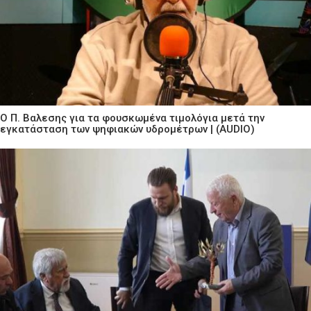
Ο Π. Βαλεσης για τα φουσκωμένα τιμολόγια μετά την
εγκατάσταση των ψηφιακών υδρομέτρων | (AUDIO)