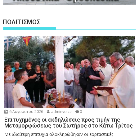
ΠΟΛΙΤΙΣΜΟΣ
6 Αυγούστου 2026
adminvoice
0
Επιτυχημένες οι εκδηλώσεις προς τιμήν της
Μεταμορφώσεως του Σωτήρος στο Κάτω Τρίτος
Με ιδιαίτερη επιτυχία ολοκληρώθηκαν οι εορταστικές