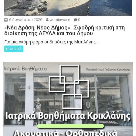
6 Αυγούστου 2026
adminvoice
0
«Νέα Δράση, Νέος Δήμος» | Σφοδρή κριτική στη
διοίκηση της ΔΕΥΑΛ και του Δήμου
Για μια ακόμη φορά οι δημότες της Μυτιλήνης,...
ΠΟΛΙΤΙΚΑ