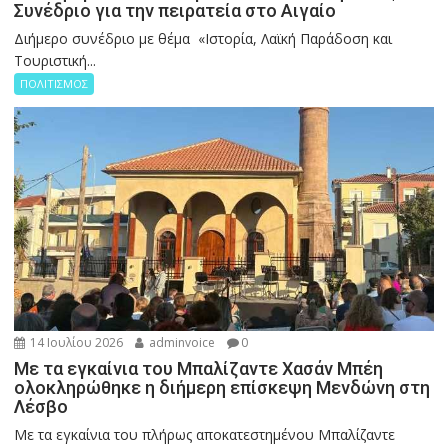
Συνέδριο για την πειρατεία στο Αιγαίο
Διήμερο συνέδριο με θέμα «Ιστορία, Λαϊκή Παράδοση και
Τουριστική...
ΠΟΛΙΤΙΣΜΟΣ
14 Ιουλίου 2026
adminvoice
0
Με τα εγκαίνια του Μπαλίζαντε Χασάν Μπέη
ολοκληρώθηκε η διήμερη επίσκεψη Μενδώνη στη
Λέσβο
Με τα εγκαίνια του πλήρως αποκατεστημένου Μπαλίζαντε