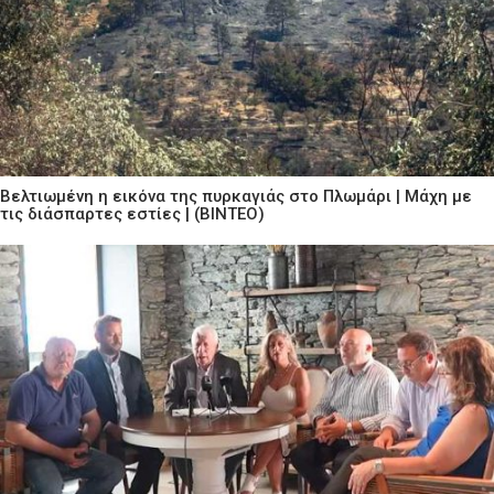
Βελτιωμένη η εικόνα της πυρκαγιάς στο Πλωμάρι | Μάχη με
τις διάσπαρτες εστίες | (ΒΙΝΤΕΟ)