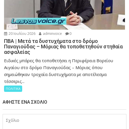
20 Ιουλίου 2026
adminvoice
0
ΠΒΑ | Μετά τα δυστυχήματα στο δρόμο
Παναγιούδας – Μόριας θα τοποθετηθούν στηθαία
ασφαλείας
Ειδικές μπάρες θα τοποθετήσει η Περιφέρεια Βορείου
Αιγαίου στο δρόμο Παναγιούδας – Μόριας όπου
σημειώθηκαν τροχαία δυστυχήματα με αποτέλεσμα
τέσσερις...
ΠΟΛΙΤΙΚΑ
ΑΦΉΣΤΕ ΈΝΑ ΣΧΌΛΙΟ