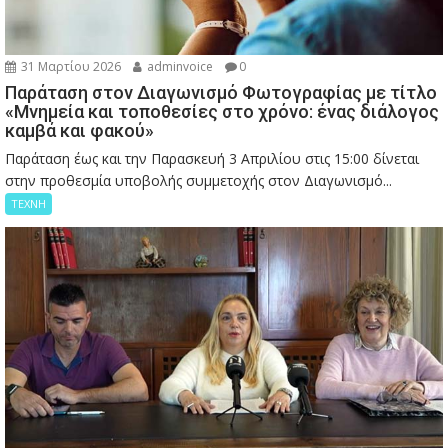
31 Μαρτίου 2026
adminvoice
0
Παράταση στον Διαγωνισμό Φωτογραφίας με τίτλο
«Μνημεία και τοποθεσίες στο χρόνο: ένας διάλογος
καμβά και φακού»
Παράταση έως και την Παρασκευή 3 Απριλίου στις 15:00 δίνεται
στην προθεσμία υποβολής συμμετοχής στον Διαγωνισμό...
ΤΕΧΝΗ