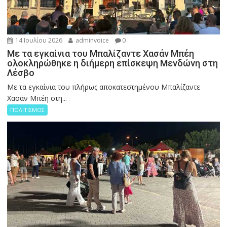
14 Ιουλίου 2026
adminvoice
0
Με τα εγκαίνια του Μπαλίζαντε Χασάν Μπέη
ολοκληρώθηκε η διήμερη επίσκεψη Μενδώνη στη
Λέσβο
Με τα εγκαίνια του πλήρως αποκατεστημένου Μπαλίζαντε
Χασάν Μπέη στη...
ΠΟΛΙΤΙΣΜΟΣ