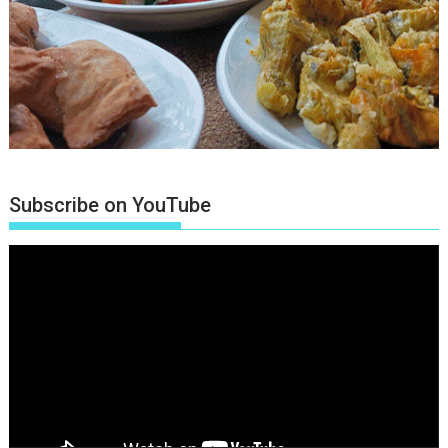
Subscribe on YouTube
Πρόγραμμα
Αναπαραγωγής
Βίντεο