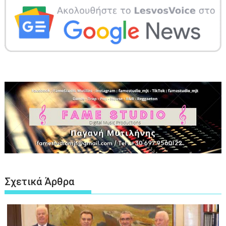
Σχετικά Άρθρα