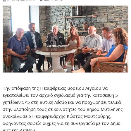
Την απόφαση της Περιφέρειας Βορείου Αιγαίου να
εγκαταλείψει τον αρχικό σχεδιασμό για την κατασκευή 5
γηπέδων 5×5 στη Δυτική Λέσβο και να προχωρήσει τελικά
στην υλοποίησή τους σε κοινότητες του Δήμου Μυτιλήνης
ανακοίνωσε ο Περιφερειάρχης Κώστας Μουτζούρης,
αφήνοντας σαφείς αιχμές για τη συνεργασία με τον Δήμο
Δυτικής Λέσβου.