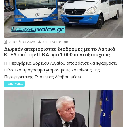
29 Ιουλίου 2026
adminvoice
0
Δωρεάν απεριόριστες διαδρομές με το Αστικό
ΚΤΕΛ από την Π.Β.Α. για 1.000 συνταξιούχους
Η Περιφέρεια Βορείου Αιγαίου αποφάσισε να εφαρμόσει
πιλοτικό πρόγραμμα γιαμόνιμους κατοίκους της
Περιφερειακής Ενότητας Λέσβου μέσω...
ΚΟΙΝΩΝΙΚΑ