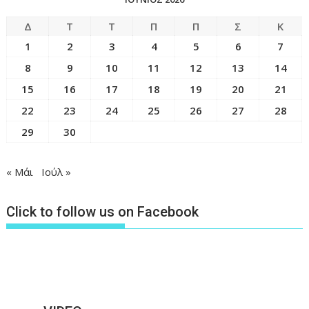
Δ
Τ
Τ
Π
Π
Σ
Κ
1
2
3
4
5
6
7
8
9
10
11
12
13
14
15
16
17
18
19
20
21
22
23
24
25
26
27
28
29
30
« Μάι
Ιούλ »
Click to follow us on Facebook