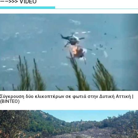
—–>>> VIDEO
Σύγκρουση δύο ελικοπτέρων σε φωτιά στην Δυτική Αττική |
(ΒΙΝΤΕΟ)