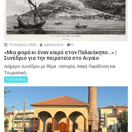
15 Ιουλίου 2026
adminvoice
0
«Μια φορά κι έναν καιρό στον Παλαιόκηπο…» |
Συνέδριο για την πειρατεία στο Αιγαίο
Διήμερο συνέδριο με θέμα «Ιστορία, Λαϊκή Παράδοση και
Τουριστική...
ΠΟΛΙΤΙΣΜΟΣ