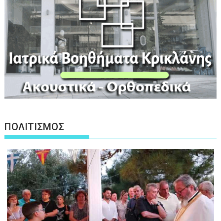
ΠΟΛΙΤΙΣΜΟΣ