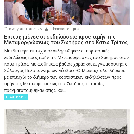
6 Αυγούστου 2026
adminvoice
0
Επιτυχημένες οι εκδηλώσεις προς τιμήν της
Μεταμορφώσεως του Σωτήρος στο Κάτω Τρίτος
Με ιδιαίτερη επιτυχία ολοκληρώθηκαν οι εορταστικές
εκδηλώσεις προς τιμήν της Μεταμορφώσεως του Σωτήρος στον
Κάτω Τρίτος. Με αισθήματα βαθιάς χαράς και ευγνωμοσύνης, ο
Σύλλογος Πελοποννησίων Λέσβου «Ο Μωριάς» ολοκλήρωσε
με επιτυχία το διήμερο των εορταστικών εκδηλώσεων προς
τιμήν της Μεταμορφώσεως του Σωτήρος, οι οποίες
πραγματοποιήθηκαν στις 5 και...
ΠΟΛΙΤΙΣΜΟΣ