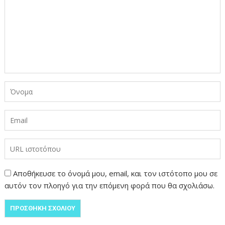
Αποθήκευσε το όνομά μου, email, και τον ιστότοπο μου σε
αυτόν τον πλοηγό για την επόμενη φορά που θα σχολιάσω.