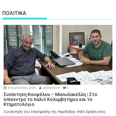
ΠΟΛΙΤΙΚΑ
6 Αυγούστου 2026
adminvoice
0
Συνάντηση Κουφέλου – Μανωλακέλλη | Στο
επίκεντρο το παλιό Κολυμβητήριο και το
Κτηματολόγιο
Συνάντηση του επικεφαλής της παράταξης «Νέα δράση νέος