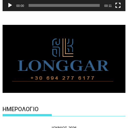
00:00
00:11
ΗΜΕΡΟΛΟΓΙΟ
ΙΟΎΝΙΟΣ 2026