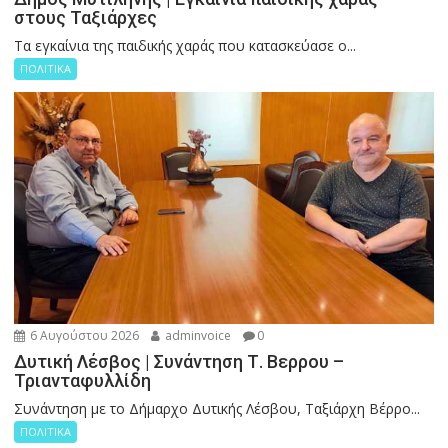
στους Ταξιάρχες
Tα εγκαίνια της παιδικής χαράς που κατασκεύασε ο...
ΠΟΛΙΤΙΚΑ
6 Αυγούστου 2026
adminvoice
0
Δυτική Λέσβος | Συνάντηση Τ. Βερρου –
Τριανταφυλλίδη
Συνάντηση με το Δήμαρχο Δυτικής Λέσβου, Ταξιάρχη Βέρρο...
ΠΟΛΙΤΙΚΑ