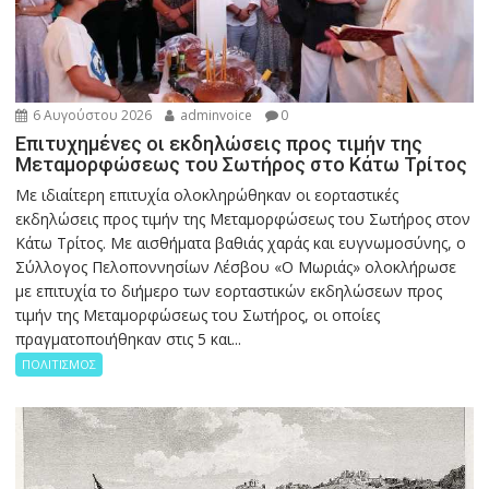
6 Αυγούστου 2026
adminvoice
0
Επιτυχημένες οι εκδηλώσεις προς τιμήν της
Μεταμορφώσεως του Σωτήρος στο Κάτω Τρίτος
Με ιδιαίτερη επιτυχία ολοκληρώθηκαν οι εορταστικές
εκδηλώσεις προς τιμήν της Μεταμορφώσεως του Σωτήρος στον
Κάτω Τρίτος. Με αισθήματα βαθιάς χαράς και ευγνωμοσύνης, ο
Σύλλογος Πελοποννησίων Λέσβου «Ο Μωριάς» ολοκλήρωσε
με επιτυχία το διήμερο των εορταστικών εκδηλώσεων προς
τιμήν της Μεταμορφώσεως του Σωτήρος, οι οποίες
πραγματοποιήθηκαν στις 5 και...
ΠΟΛΙΤΙΣΜΟΣ