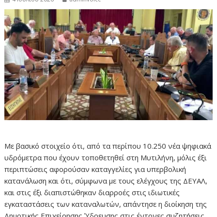
Με βασικό στοιχείο ότι, από τα περίπου 10.250 νέα ψηφιακά
υδρόμετρα που έχουν τοποθετηθεί στη Μυτιλήνη, μόλις έξι
περιπτώσεις αφορούσαν καταγγελίες για υπερβολική
κατανάλωση και ότι, σύμφωνα με τους ελέγχους της ΔΕΥΑΛ,
και στις έξι διαπιστώθηκαν διαρροές στις ιδιωτικές
εγκαταστάσεις των καταναλωτών, απάντησε η διοίκηση της
Δημοτικής Επιχείρησης Ύδρευσης στις έντονες συζητήσεις