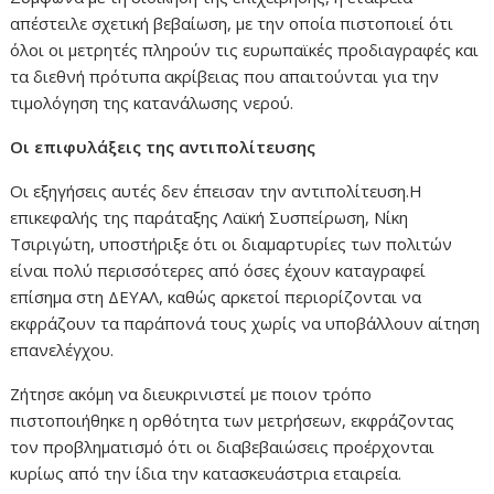
απέστειλε σχετική βεβαίωση, με την οποία πιστοποιεί ότι
όλοι οι μετρητές πληρούν τις ευρωπαϊκές προδιαγραφές και
τα διεθνή πρότυπα ακρίβειας που απαιτούνται για την
τιμολόγηση της κατανάλωσης νερού.
Οι επιφυλάξεις της αντιπολίτευσης
Οι εξηγήσεις αυτές δεν έπεισαν την αντιπολίτευση.Η
επικεφαλής της παράταξης Λαϊκή Συσπείρωση, Νίκη
Τσιριγώτη, υποστήριξε ότι οι διαμαρτυρίες των πολιτών
είναι πολύ περισσότερες από όσες έχουν καταγραφεί
επίσημα στη ΔΕΥΑΛ, καθώς αρκετοί περιορίζονται να
εκφράζουν τα παράπονά τους χωρίς να υποβάλλουν αίτηση
επανελέγχου.
Ζήτησε ακόμη να διευκρινιστεί με ποιον τρόπο
πιστοποιήθηκε η ορθότητα των μετρήσεων, εκφράζοντας
τον προβληματισμό ότι οι διαβεβαιώσεις προέρχονται
κυρίως από την ίδια την κατασκευάστρια εταιρεία.