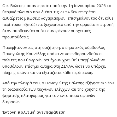
Ο κ. Βάλεσης απάντησε ότι από την 1η Ιανουαρίου 2026 το
θεσμικό πλαίσιο που διέπει τις ΔΕΥΑ δεν επιτρέπει
αυθαίρετες μειώσεις λογαριασμών, επισημαίνοντας ότι κάθε
περίπτωση εξετάζεται ξεχωριστά από την αρμόδια επιτροπή
όταν αποδεικνύεται ότι συντρέχουν οι σχετικές
προϋποθέσεις.
Παρεμβαίνοντας στη συζήτηση, ο δημοτικός σύμβουλος
Παναγιώτης Κουνέλλης πρότεινε να ενθαρρυνθούν οι
πολίτες που θεωρούν ότι έχουν χρεωθεί υπερβολικά να
υποβάλουν επίσημα αίτημα στη ΔΕΥΑΛ, ώστε να υπάρχει
πλήρης εικόνα και να εξετάζεται κάθε περίπτωση.
Από την πλευρά του, ο Παναγιώτης Βάλεσης εξήγησε εκ νέου
τη διαδικασία των τεχνικών ελέγχων και της χρήσης της
ψηφιακής πλατφόρμας για τον εντοπισμό αφανών
διαρροών.
Έντονη πολιτική αντιπαράθεση