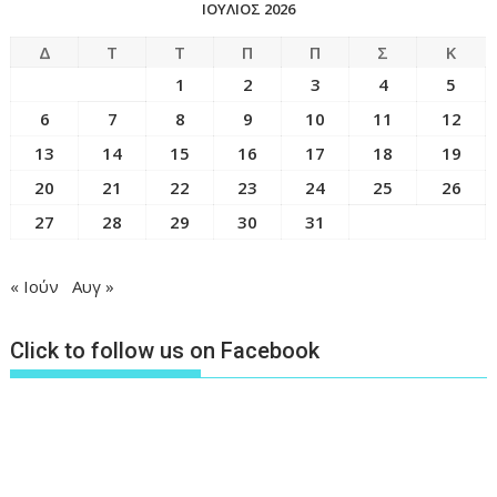
ΙΟΎΛΙΟΣ 2026
Δ
Τ
Τ
Π
Π
Σ
Κ
1
2
3
4
5
6
7
8
9
10
11
12
13
14
15
16
17
18
19
20
21
22
23
24
25
26
27
28
29
30
31
« Ιούν
Αυγ »
Click to follow us on Facebook