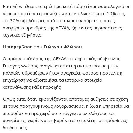
Επιπλέον, έθεσε το ερώτημα κατά πόσο είναι φυσιολογικό οι
νέοι μετρητές να εμφανίζουν καταναλώσεις κατά 10% έως
και 30% υψηλότερες από τα παλαιά υδρόμετρα, όπως
ανέφερε ο πρόεδρος της ΔΕΥΑΛ, ζητώντας περισσότερες
τεχνικές εξηγήσεις.
Η παρέμβαση του Γιώργου Φλώρου
Ο πρώην πρόεδρος της ΔΕΥΑΛ και δημοτικός σύμβουλος
Γιώργος Φλώρος αναγνώρισε ότι η αντικατάσταση των
παλαιών υδρομέτρων ήταν αναγκαία, ωστόσο πρότεινε η
επιχείρηση να αξιοποιήσει τα ιστορικά στοιχεία
κατανάλωσης κάθε παροχής.
Όπως είπε, όταν εμφανίζονται απότομες αυξήσεις σε σχέση
με τους προηγούμενους λογαριασμούς, η ίδια η υπηρεσία θα
μπορούσε να προχωρά αυτεπάγγελτα σε ελέγχους και
συγκρίσεις, χωρίς να επιβαρύνεται ο πολίτης με πρόσθετες
διαδικασίες.