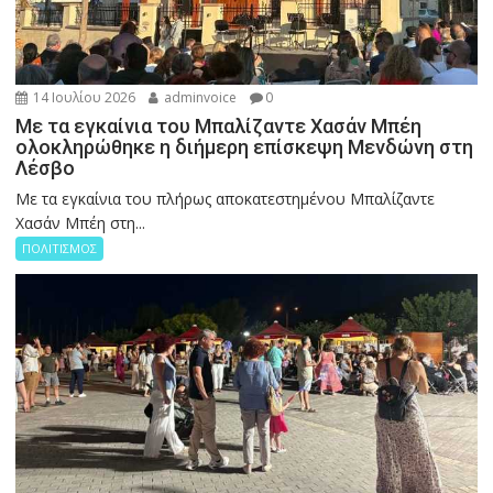
14 Ιουλίου 2026
adminvoice
0
Με τα εγκαίνια του Μπαλίζαντε Χασάν Μπέη
ολοκληρώθηκε η διήμερη επίσκεψη Μενδώνη στη
Λέσβο
Με τα εγκαίνια του πλήρως αποκατεστημένου Μπαλίζαντε
Χασάν Μπέη στη...
ΠΟΛΙΤΙΣΜΟΣ