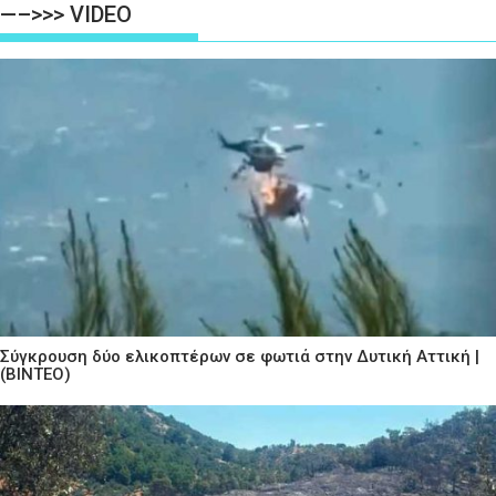
—–>>> VIDEO
Σύγκρουση δύο ελικοπτέρων σε φωτιά στην Δυτική Αττική |
(ΒΙΝΤΕΟ)