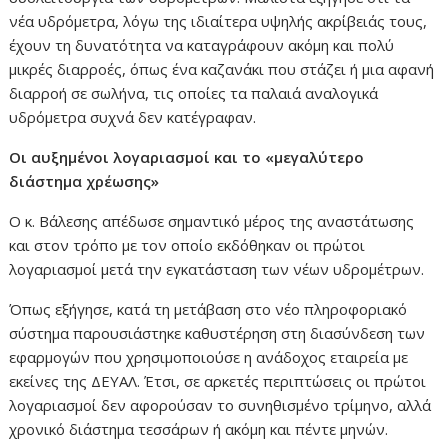
νέα υδρόμετρα, λόγω της ιδιαίτερα υψηλής ακρίβειάς τους,
έχουν τη δυνατότητα να καταγράφουν ακόμη και πολύ
μικρές διαρροές, όπως ένα καζανάκι που στάζει ή μια αφανή
διαρροή σε σωλήνα, τις οποίες τα παλαιά αναλογικά
υδρόμετρα συχνά δεν κατέγραφαν.
Οι αυξημένοι λογαριασμοί και το «μεγαλύτερο
διάστημα χρέωσης»
Ο κ. Βάλεσης απέδωσε σημαντικό μέρος της αναστάτωσης
και στον τρόπο με τον οποίο εκδόθηκαν οι πρώτοι
λογαριασμοί μετά την εγκατάσταση των νέων υδρομέτρων.
Όπως εξήγησε, κατά τη μετάβαση στο νέο πληροφοριακό
σύστημα παρουσιάστηκε καθυστέρηση στη διασύνδεση των
εφαρμογών που χρησιμοποιούσε η ανάδοχος εταιρεία με
εκείνες της ΔΕΥΑΛ. Έτσι, σε αρκετές περιπτώσεις οι πρώτοι
λογαριασμοί δεν αφορούσαν το συνηθισμένο τρίμηνο, αλλά
χρονικό διάστημα τεσσάρων ή ακόμη και πέντε μηνών.