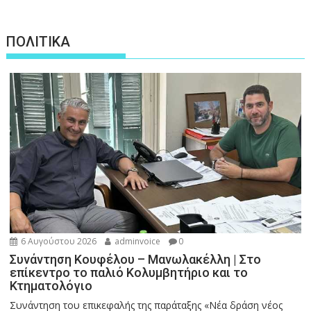
ΠΟΛΙΤΙΚΑ
6 Αυγούστου 2026
adminvoice
0
Συνάντηση Κουφέλου – Μανωλακέλλη | Στο
επίκεντρο το παλιό Κολυμβητήριο και το
Κτηματολόγιο
Συνάντηση του επικεφαλής της παράταξης «Νέα δράση νέος