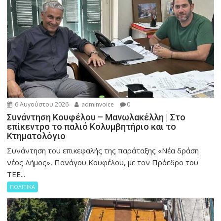
6 Αυγούστου 2026
adminvoice
0
Συνάντηση Κουφέλου – Μανωλακέλλη | Στο
επίκεντρο το παλιό Κολυμβητήριο και το
Κτηματολόγιο
Συνάντηση του επικεφαλής της παράταξης «Νέα δράση
νέος Δήμος», Πανάγου Κουφέλου, με τον Πρόεδρο του
ΤΕΕ...
ΠΟΛΙΤΙΚΑ