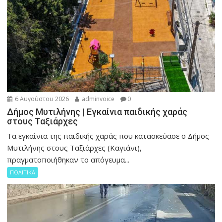
6 Αυγούστου 2026
adminvoice
0
Δήμος Μυτιλήνης | Εγκαίνια παιδικής χαράς
στους Ταξιάρχες
Tα εγκαίνια της παιδικής χαράς που κατασκεύασε ο Δήμος
Μυτιλήνης στους Ταξιάρχες (Καγιάνι),
πραγματοποιήθηκαν το απόγευμα...
ΠΟΛΙΤΙΚΑ