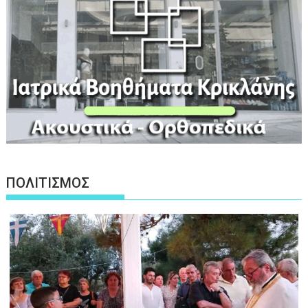
ΠΟΛΙΤΙΣΜΟΣ