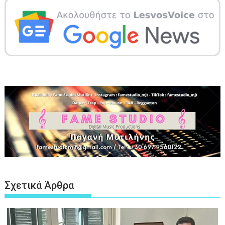
Σχετικά Άρθρα