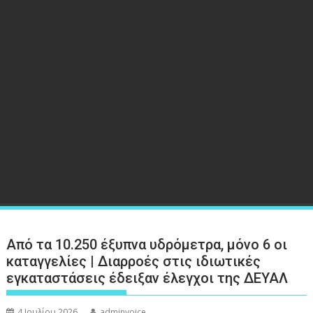
Από τα 10.250 έξυπνα υδρόμετρα, μόνο 6 οι
καταγγελίες | Διαρροές στις ιδιωτικές
εγκαταστάσεις έδειξαν έλεγχοι της ΔΕΥΑΛ
4 Ιουλίου 2026
adminvoice