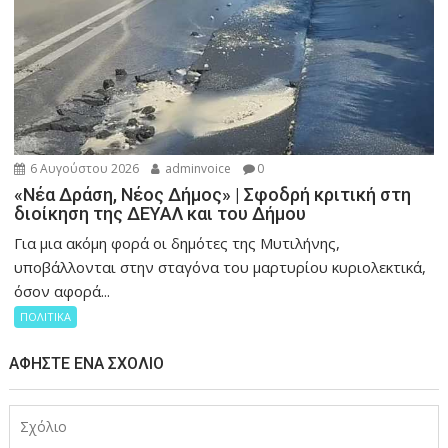
6 Αυγούστου 2026
adminvoice
0
«Νέα Δράση, Νέος Δήμος» | Σφοδρή κριτική στη
διοίκηση της ΔΕΥΑΛ και του Δήμου
Για μια ακόμη φορά οι δημότες της Μυτιλήνης,
υποβάλλονται στην σταγόνα του μαρτυρίου κυριολεκτικά,
όσον αφορά...
ΠΟΛΙΤΙΚΑ
ΑΦΉΣΤΕ ΈΝΑ ΣΧΌΛΙΟ