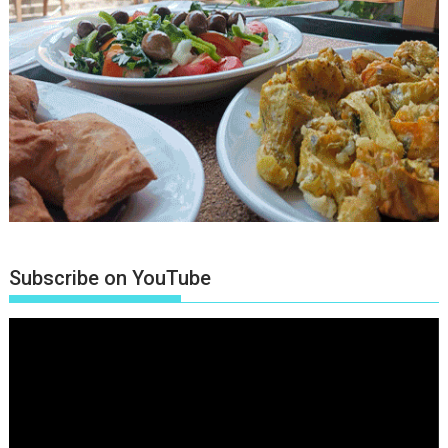
Subscribe on YouTube
Πρόγραμμα
Αναπαραγωγής
Βίντεο