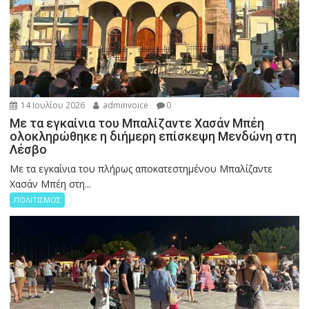
14 Ιουλίου 2026
adminvoice
0
Με τα εγκαίνια του Μπαλίζαντε Χασάν Μπέη
ολοκληρώθηκε η διήμερη επίσκεψη Μενδώνη στη
Λέσβο
Με τα εγκαίνια του πλήρως αποκατεστημένου Μπαλίζαντε
Χασάν Μπέη στη...
ΠΟΛΙΤΙΣΜΟΣ