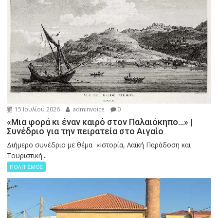
15 Ιουλίου 2026
adminvoice
0
«Μια φορά κι έναν καιρό στον Παλαιόκηπο…» |
Συνέδριο για την πειρατεία στο Αιγαίο
Διήμερο συνέδριο με θέμα «Ιστορία, Λαϊκή Παράδοση και
Τουριστική...
ΠΟΛΙΤΙΣΜΟΣ