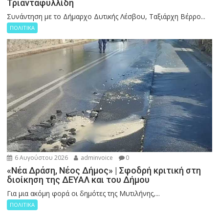
Τριανταφυλλίδη
Συνάντηση με το Δήμαρχο Δυτικής Λέσβου, Ταξιάρχη Βέρρο...
ΠΟΛΙΤΙΚΑ
6 Αυγούστου 2026
adminvoice
0
«Νέα Δράση, Νέος Δήμος» | Σφοδρή κριτική στη
διοίκηση της ΔΕΥΑΛ και του Δήμου
Για μια ακόμη φορά οι δημότες της Μυτιλήνης,...
ΠΟΛΙΤΙΚΑ