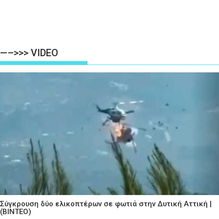
—–>>> VIDEO
Σύγκρουση δύο ελικοπτέρων σε φωτιά στην Δυτική Αττική |
(ΒΙΝΤΕΟ)