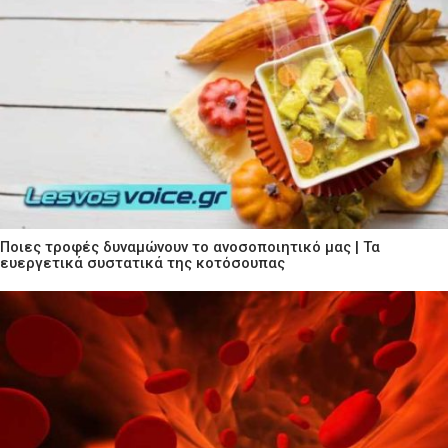
Ποιες τροφές δυναμώνουν το ανοσοποιητικό μας | Τα
ευεργετικά συστατικά της κοτόσουπας