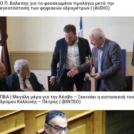
Ο Π. Βαλεσης για τα φουσκωμένα τιμολόγια μετά την
εγκατάσταση των ψηφιακών υδρομέτρων | (AUDIO)
ΠΒΑ | Μεγάλη μέρα για την Λέσβο – Ξεκινάει η κατασκευή του
δρόμου Καλλονής – Πέτρας | (ΒΙΝΤΕΟ)