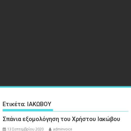
Ετικέτα:
ΙΑΚΩΒΟΥ
Σπάνια εξομολόγηση του Χρήστου Ιακώβου
13 Σεπτεμβρίου 2020
adminvoice