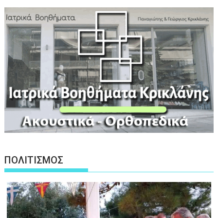
ΠΟΛΙΤΙΣΜΟΣ