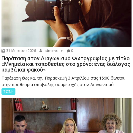
31 Μαρτίου 2026
adminvoice
0
Παράταση στον Διαγωνισμό Φωτογραφίας με τίτλο
«Μνημεία και τοποθεσίες στο χρόνο: ένας διάλογος
καμβά και φακού»
Παράταση έως και την Παρασκευή 3 Απριλίου στις 15:00 δίνεται
στην προθεσμία υποβολής συμμετοχής στον Διαγωνισμό...
ΤΕΧΝΗ