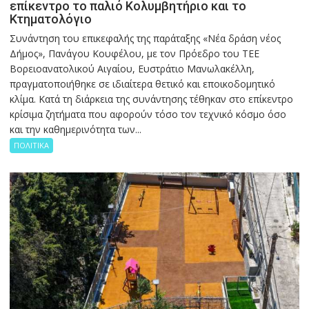
επίκεντρο το παλιό Κολυμβητήριο και το
Κτηματολόγιο
Συνάντηση του επικεφαλής της παράταξης «Νέα δράση νέος
Δήμος», Πανάγου Κουφέλου, με τον Πρόεδρο του ΤΕΕ
Βορειοανατολικού Αιγαίου, Ευστράτιο Μανωλακέλλη,
πραγματοποιήθηκε σε ιδιαίτερα θετικό και εποικοδομητικό
κλίμα. Κατά τη διάρκεια της συνάντησης τέθηκαν στο επίκεντρο
κρίσιμα ζητήματα που αφορούν τόσο τον τεχνικό κόσμο όσο
και την καθημερινότητα των...
ΠΟΛΙΤΙΚΑ