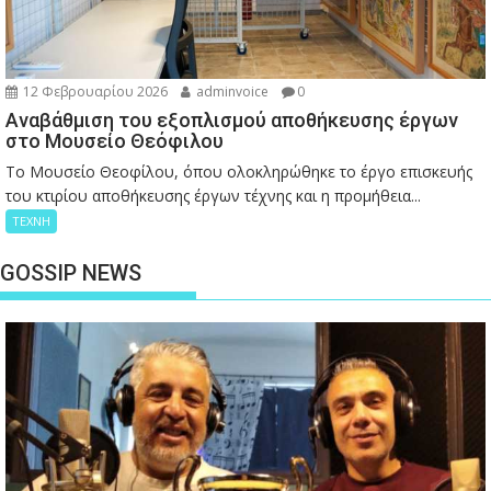
12 Φεβρουαρίου 2026
adminvoice
0
Αναβάθμιση του εξοπλισμού αποθήκευσης έργων
στο Μουσείο Θεόφιλου
Το Μουσείο Θεοφίλου, όπου ολοκληρώθηκε το έργο επισκευής
του κτιρίου αποθήκευσης έργων τέχνης και η προμήθεια...
ΤΕΧΝΗ
GOSSIP NEWS