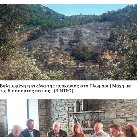
Βελτιωμένη η εικόνα της πυρκαγιάς στο Πλωμάρι | Μάχη με
τις διάσπαρτες εστίες | (ΒΙΝΤΕΟ)