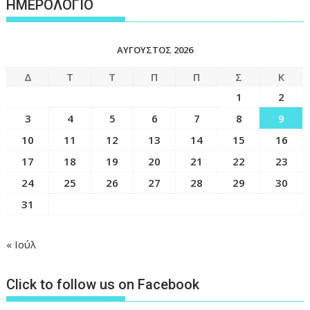
ΗΜΕΡΟΛΟΓΙΟ
ΑΎΓΟΥΣΤΟΣ 2026
Δ
Τ
Τ
Π
Π
Σ
Κ
1
2
3
4
5
6
7
8
9
10
11
12
13
14
15
16
17
18
19
20
21
22
23
24
25
26
27
28
29
30
31
« Ιούλ
Click to follow us on Facebook