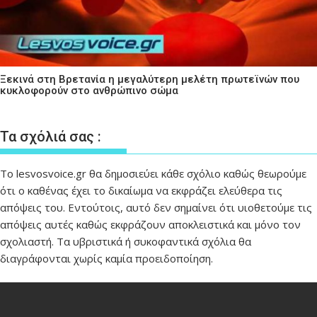
Ξεκινά στη Βρετανία η μεγαλύτερη μελέτη πρωτεϊνών που
κυκλοφορούν στο ανθρώπινο σώμα
Τα σχόλιά σας :
Το lesvosvoice.gr θα δημοσιεύει κάθε σχόλιο καθώς θεωρούμε
ότι ο καθένας έχει το δικαίωμα να εκφράζει ελεύθερα τις
απόψεις του. Εντούτοις, αυτό δεν σημαίνει ότι υιοθετούμε τις
απόψεις αυτές καθώς εκφράζουν αποκλειστικά και μόνο τον
σχολιαστή. Τα υβριστικά ή συκοφαντικά σχόλια θα
διαγράφονται χωρίς καμία προειδοποίηση.