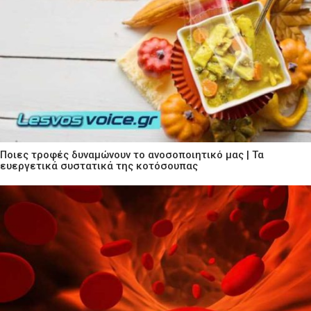
Ποιες τροφές δυναμώνουν το ανοσοποιητικό μας | Τα
ευεργετικά συστατικά της κοτόσουπας