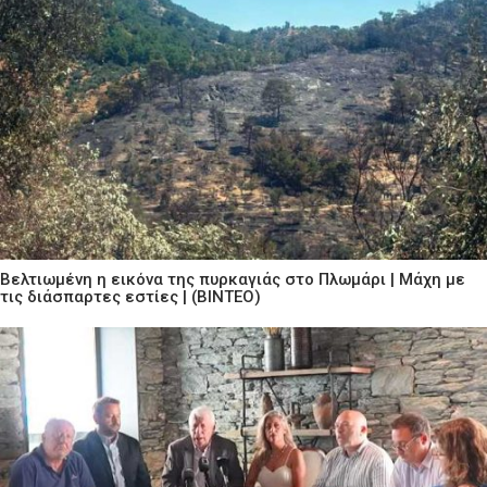
Βελτιωμένη η εικόνα της πυρκαγιάς στο Πλωμάρι | Μάχη με
τις διάσπαρτες εστίες | (ΒΙΝΤΕΟ)