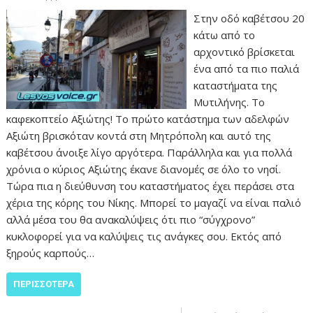
Στην οδό καβέτσου 20
κάτω από το
αρχοντικό βρίσκεται
ένα από τα πιο παλιά
καταστήματα της
Μυτιλήνης. Το
καφεκοπτείο Αξιώτης! Το πρώτο κατάστημα των αδελφών
Αξιώτη βρισκόταν κοντά στη Μητρόπολη και αυτό της
καβέτσου άνοιξε λίγο αργότερα. Παράλληλα και για πολλά
χρόνια ο κύριος Αξιώτης έκανε διανομές σε όλο το νησί.
Τώρα πια η διεύθυνση του καταστήματος έχει περάσει στα
χέρια της κόρης του Νίκης. Μπορεί το μαγαζί να είναι παλιό
αλλά μέσα του θα ανακαλύψεις ότι πιο “σύγχρονο”
κυκλοφορεί για να καλύψεις τις ανάγκες σου. Εκτός από
ξηρούς καρπούς…
ΠΕΡΙΣΣΌΤΕΡΑ