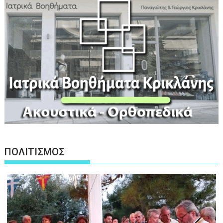
ΠΟΛΙΤΙΣΜΟΣ