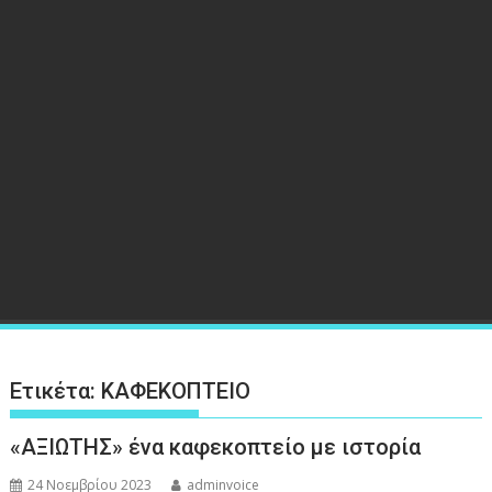
Ετικέτα:
ΚΑΦΕΚΟΠΤΕΙΟ
«ΑΞΙΩΤΗΣ» ένα καφεκοπτείο με ιστορία
24 Νοεμβρίου 2023
adminvoice