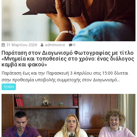
31 Μαρτίου 2026
adminvoice
0
Παράταση στον Διαγωνισμό Φωτογραφίας με τίτλο
«Μνημεία και τοποθεσίες στο χρόνο: ένας διάλογος
καμβά και φακού»
Παράταση έως και την Παρασκευή 3 Απριλίου στις 15:00 δίνεται
στην προθεσμία υποβολής συμμετοχής στον Διαγωνισμό...
ΤΕΧΝΗ