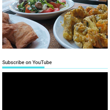
Subscribe on YouTube
Πρόγραμμα
Αναπαραγωγής
Βίντεο