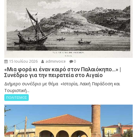
15 Ιουλίου 2026
adminvoice
0
«Μια φορά κι έναν καιρό στον Παλαιόκηπο…» |
Συνέδριο για την πειρατεία στο Αιγαίο
Διήμερο συνέδριο με θέμα «Ιστορία, Λαϊκή Παράδοση και
Τουριστική...
ΠΟΛΙΤΙΣΜΟΣ