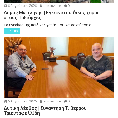
6 Αυγούστου 2026
adminvoice
0
Δήμος Μυτιλήνης | Εγκαίνια παιδικής χαράς
στους Ταξιάρχες
Tα εγκαίνια της παιδικής χαράς που κατασκεύασε ο...
ΠΟΛΙΤΙΚΑ
6 Αυγούστου 2026
adminvoice
0
Δυτική Λέσβος | Συνάντηση Τ. Βερρου –
Τριανταφυλλίδη