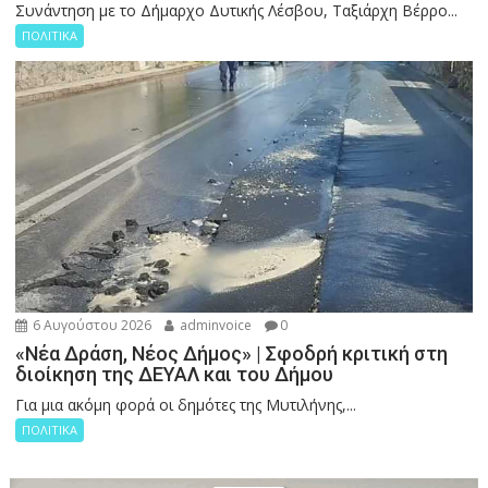
Συνάντηση με το Δήμαρχο Δυτικής Λέσβου, Ταξιάρχη Βέρρο...
ΠΟΛΙΤΙΚΑ
6 Αυγούστου 2026
adminvoice
0
«Νέα Δράση, Νέος Δήμος» | Σφοδρή κριτική στη
διοίκηση της ΔΕΥΑΛ και του Δήμου
Για μια ακόμη φορά οι δημότες της Μυτιλήνης,...
ΠΟΛΙΤΙΚΑ