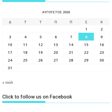
ΑΎΓΟΥΣΤΟΣ 2026
Δ
Τ
Τ
Π
Π
Σ
Κ
1
2
3
4
5
6
7
8
9
10
11
12
13
14
15
16
17
18
19
20
21
22
23
24
25
26
27
28
29
30
31
« Ιούλ
Click to follow us on Facebook