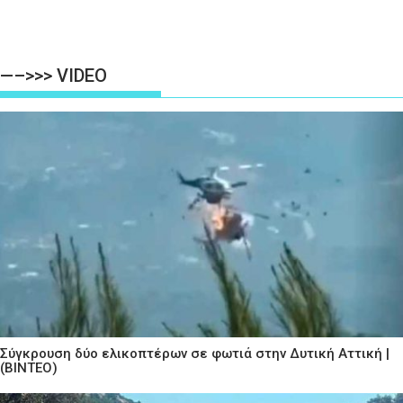
—–>>> VIDEO
Σύγκρουση δύο ελικοπτέρων σε φωτιά στην Δυτική Αττική |
(ΒΙΝΤΕΟ)