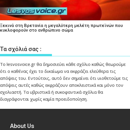
Ξεκινά στη Βρετανία η μεγαλύτερη μελέτη πρωτεϊνών που
κυκλοφορούν στο ανθρώπινο σώμα
Τα σχόλιά σας :
Το lesvosvoice.gr θα δημοσιεύει κάθε σχόλιο καθώς θεωρούμε
ότι ο καθένας έχει το δικαίωμα να εκφράζει ελεύθερα τις
απόψεις του. Εντούτοις, αυτό δεν σημαίνει ότι υιοθετούμε τις
απόψεις αυτές καθώς εκφράζουν αποκλειστικά και μόνο τον
σχολιαστή. Τα υβριστικά ή συκοφαντικά σχόλια θα
διαγράφονται χωρίς καμία προειδοποίηση.
About Us