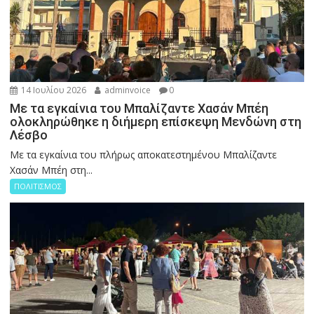
14 Ιουλίου 2026
adminvoice
0
Με τα εγκαίνια του Μπαλίζαντε Χασάν Μπέη
ολοκληρώθηκε η διήμερη επίσκεψη Μενδώνη στη
Λέσβο
Με τα εγκαίνια του πλήρως αποκατεστημένου Μπαλίζαντε
Χασάν Μπέη στη...
ΠΟΛΙΤΙΣΜΟΣ