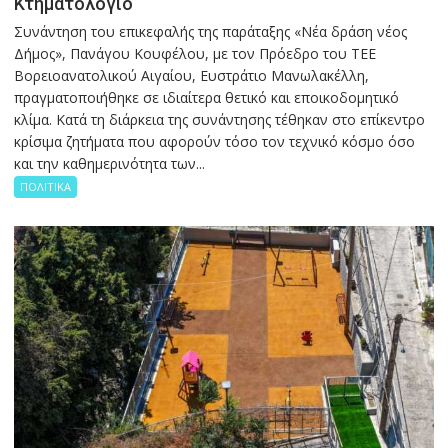
Κτηματολόγιο
Συνάντηση του επικεφαλής της παράταξης «Νέα δράση νέος
Δήμος», Πανάγου Κουφέλου, με τον Πρόεδρο του ΤΕΕ
Βορειοανατολικού Αιγαίου, Ευστράτιο Μανωλακέλλη,
πραγματοποιήθηκε σε ιδιαίτερα θετικό και εποικοδομητικό
κλίμα. Κατά τη διάρκεια της συνάντησης τέθηκαν στο επίκεντρο
κρίσιμα ζητήματα που αφορούν τόσο τον τεχνικό κόσμο όσο
και την καθημερινότητα των...
ΠΟΛΙΤΙΚΑ