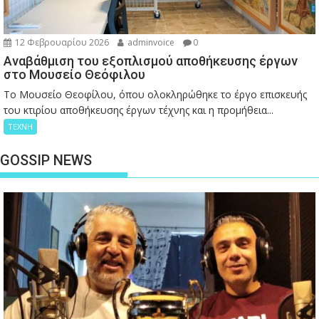
12 Φεβρουαρίου 2026
adminvoice
0
Αναβάθμιση του εξοπλισμού αποθήκευσης έργων
στο Μουσείο Θεόφιλου
Το Μουσείο Θεοφίλου, όπου ολοκληρώθηκε το έργο επισκευής
του κτιρίου αποθήκευσης έργων τέχνης και η προμήθεια...
ΤΕΧΝΗ
GOSSIP NEWS