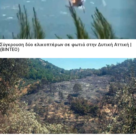
Σύγκρουση δύο ελικοπτέρων σε φωτιά στην Δυτική Αττική |
(ΒΙΝΤΕΟ)