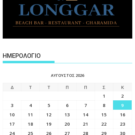
ΗΜΕΡΟΛΟΓΙΟ
ΑΎΓΟΥΣΤΟΣ 2026
Δ
Τ
Τ
Π
Π
Σ
Κ
1
2
3
4
5
6
7
8
9
10
11
12
13
14
15
16
17
18
19
20
21
22
23
24
25
26
27
28
29
30