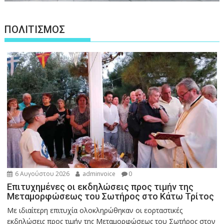
ΠΟΛΙΤΙΣΜΟΣ
6 Αυγούστου 2026
adminvoice
0
Επιτυχημένες οι εκδηλώσεις προς τιμήν της
Μεταμορφώσεως του Σωτήρος στο Κάτω Τρίτος
Με ιδιαίτερη επιτυχία ολοκληρώθηκαν οι εορταστικές
εκδηλώσεις προς τιμήν της Μεταμορφώσεως του Σωτήρος στον