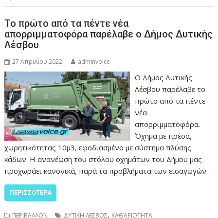
Το πρώτο από τα πέντε νέα
απορριμματοφόρα παρέλαβε ο Δήμος Δυτικής
Λέσβου
27 Απριλίου 2022
adminvoice
Ο Δήμος Δυτικής
Λέσβου παρέλαβε το
πρώτο από τα πέντε
νέα
απορριμματοφόρα.
Όχημα με πρέσα,
χωρητικότητας 10μ3, εφοδιασμένο με σύστημα πλύσης
κάδων. Η ανανέωση του στόλου οχημάτων του Δήμου μας
προχωράει κανονικά, παρά τα προβλήματα των εισαγωγών .
ΠΕΡΙΣΣΌΤΕΡΑ
,
ΠΕΡΙΒΑΛΛΟΝ
ΔΥΤΙΚΗ ΛΕΣΒΟΣ
ΚΑΘΑΡΙΟΤΗΤΑ