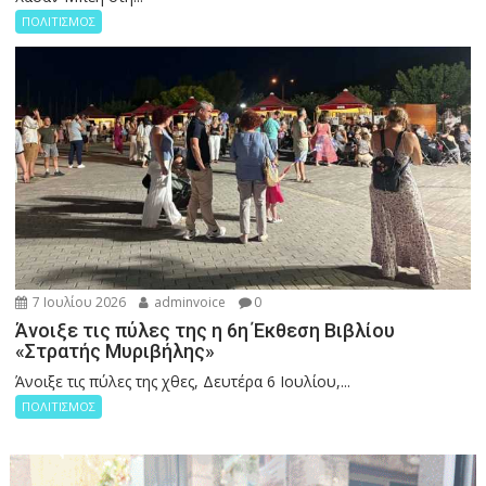
ΠΟΛΙΤΙΣΜΟΣ
7 Ιουλίου 2026
adminvoice
0
Άνοιξε τις πύλες της η 6η Έκθεση Βιβλίου
«Στρατής Μυριβήλης»
Άνοιξε τις πύλες της χθες, Δευτέρα 6 Ιουλίου,...
ΠΟΛΙΤΙΣΜΟΣ