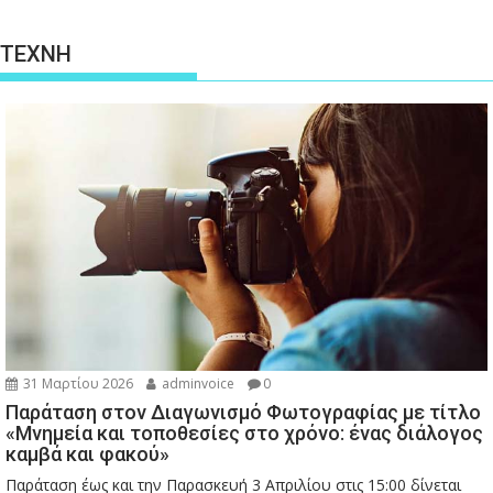
ΤΕΧΝΗ
31 Μαρτίου 2026
adminvoice
0
Παράταση στον Διαγωνισμό Φωτογραφίας με τίτλο
«Μνημεία και τοποθεσίες στο χρόνο: ένας διάλογος
καμβά και φακού»
Παράταση έως και την Παρασκευή 3 Απριλίου στις 15:00 δίνεται