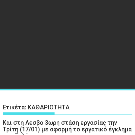
Ετικέτα:
ΚΑΘΑΡΙΟΤΗΤΑ
Και στη Λέσβο 3ωρη στάση εργασίας την
Τρίτη (17/01) με αφορμή το εργατικό έγκλημα