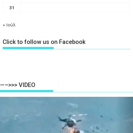
31
« Ιούλ
Click to follow us on Facebook
—–>>> VIDEO