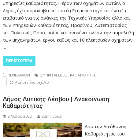
υπηρεσίες καθαριότητας. Πέραν των οχημάτων αυτών, ο
Δήμος έχει παραλάβει και επτά (7) ημιφορτηγά και ένα (1)
επιβατικό για τις ανάγκες της Τεχνικής Υπηρεσίας αλλά και
των Υπηρεσιών Καθαριότητας, Πρασίνου, Αυτεπιστασίας
και Πολιτικής Προστασίας και αναμένει πλέον την παραλαβή
των μηχανημάτων έργου καθώς και 10 ηλεκτρικών οχημάτων.
…
ΠΕΡΙΣΣΌΤΕΡΑ
,
ΠΕΡΙΒΑΛΛΟΝ
ΔΥΤΙΚΗ ΛΕΣΒΟΣ
ΚΑΘΑΡΙΟΤΗΤΑ
Αφήστε ένα σχόλιο
Δήμος Δυτικής Λέσβου | Ανακοίνωση
Καθαριότητας
3 Μαΐου 2022
adminvoice
Από την Διεύθυνση
Καθαριότητας του