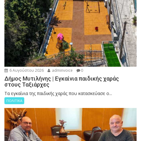
6 Αυγούστου 2026
adminvoice
0
Δήμος Μυτιλήνης | Εγκαίνια παιδικής χαράς
στους Ταξιάρχες
Tα εγκαίνια της παιδικής χαράς που κατασκεύασε ο...
ΠΟΛΙΤΙΚΑ