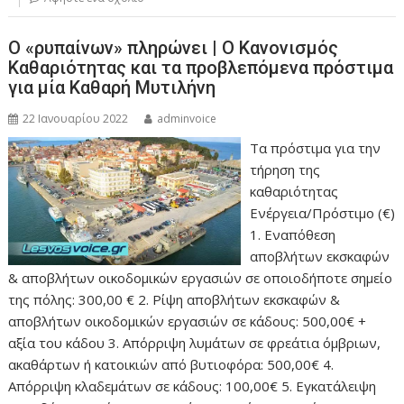
Ο «ρυπαίνων» πληρώνει | Ο Κανονισμός
Καθαριότητας και τα προβλεπόμενα πρόστιμα
για μία Καθαρή Μυτιλήνη
22 Ιανουαρίου 2022
adminvoice
Τα πρόστιμα για την
τήρηση της
καθαριότητας
Ενέργεια/Πρόστιμο (€)
1. Εναπόθεση
αποβλήτων εκσκαφών
& αποβλήτων οικοδομικών εργασιών σε οποιοδήποτε σημείο
της πόλης: 300,00 € 2. Ρίψη αποβλήτων εκσκαφών &
αποβλήτων οικοδομικών εργασιών σε κάδους: 500,00€ +
αξία του κάδου 3. Απόρριψη λυμάτων σε φρεάτια όμβριων,
ακαθάρτων ή κατοικιών από βυτιοφόρα: 500,00€ 4.
Απόρριψη κλαδεμάτων σε κάδους: 100,00€ 5. Εγκατάλειψη