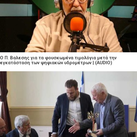
Ο Π. Βαλεσης για τα φουσκωμένα τιμολόγια μετά την
εγκατάσταση των ψηφιακών υδρομέτρων | (AUDIO)