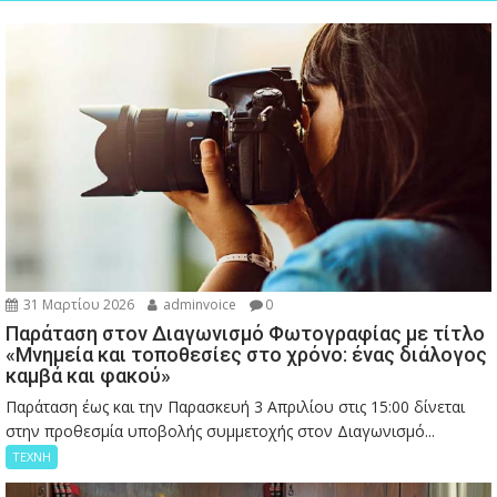
31 Μαρτίου 2026
adminvoice
0
Παράταση στον Διαγωνισμό Φωτογραφίας με τίτλο
«Μνημεία και τοποθεσίες στο χρόνο: ένας διάλογος
καμβά και φακού»
Παράταση έως και την Παρασκευή 3 Απριλίου στις 15:00 δίνεται
στην προθεσμία υποβολής συμμετοχής στον Διαγωνισμό...
ΤΕΧΝΗ