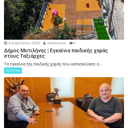
6 Αυγούστου 2026
adminvoice
0
Δήμος Μυτιλήνης | Εγκαίνια παιδικής χαράς
στους Ταξιάρχες
Tα εγκαίνια της παιδικής χαράς που κατασκεύασε ο...
ΠΟΛΙΤΙΚΑ