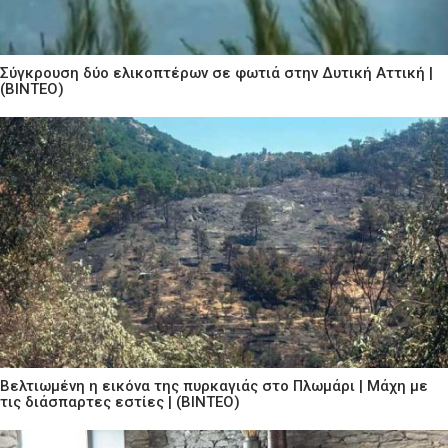
Σύγκρουση δύο ελικοπτέρων σε φωτιά στην Δυτική Αττική |
(ΒΙΝΤΕΟ)
Βελτιωμένη η εικόνα της πυρκαγιάς στο Πλωμάρι | Μάχη με
τις διάσπαρτες εστίες | (ΒΙΝΤΕΟ)