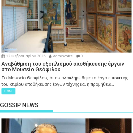
12 Φεβρουαρίου 2026
adminvoice
0
Αναβάθμιση του εξοπλισμού αποθήκευσης έργων
στο Μουσείο Θεόφιλου
Το Μουσείο Θεοφίλου, όπου ολοκληρώθηκε το έργο επισκευής
του κτιρίου αποθήκευσης έργων τέχνης και η προμήθεια...
ΤΕΧΝΗ
GOSSIP NEWS