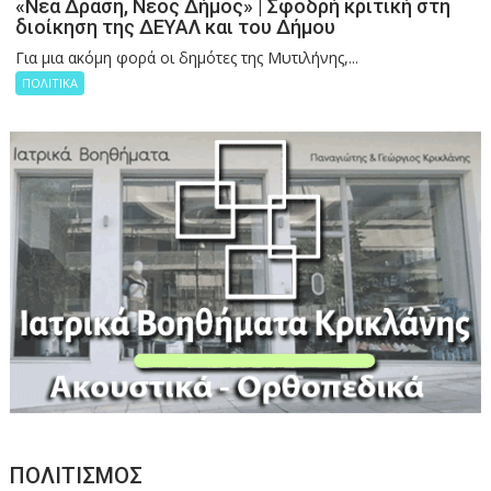
«Νέα Δράση, Νέος Δήμος» | Σφοδρή κριτική στη
διοίκηση της ΔΕΥΑΛ και του Δήμου
Για μια ακόμη φορά οι δημότες της Μυτιλήνης,...
ΠΟΛΙΤΙΚΑ
ΠΟΛΙΤΙΣΜΟΣ