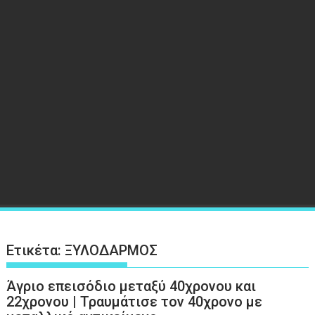
Ετικέτα:
ΞΥΛΟΔΑΡΜΟΣ
Άγριο επεισόδιο μεταξύ 40χρονου και
22χρονου | Τραυμάτισε τον 40χρονο με