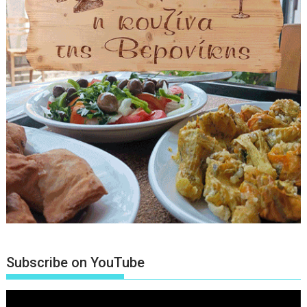
Subscribe on YouTube
Πρόγραμμα