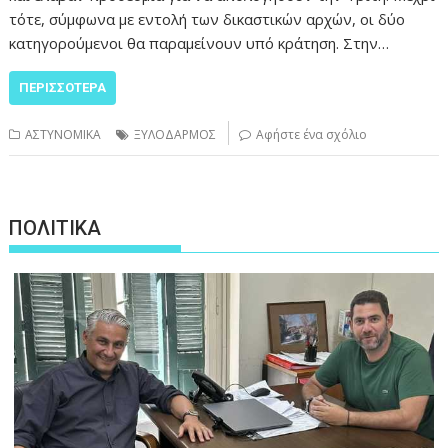
τότε, σύμφωνα με εντολή των δικαστικών αρχών, οι δύο
κατηγορούμενοι θα παραμείνουν υπό κράτηση. Στην…
ΠΕΡΙΣΣΌΤΕΡΑ
ΑΣΤΥΝΟΜΙΚΑ
ΞΥΛΟΔΑΡΜΟΣ
Αφήστε ένα σχόλιο
ΠΟΛΙΤΙΚΑ