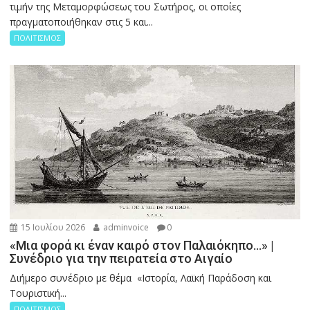
τιμήν της Μεταμορφώσεως του Σωτήρος, οι οποίες
πραγματοποιήθηκαν στις 5 και...
ΠΟΛΙΤΙΣΜΟΣ
15 Ιουλίου 2026
adminvoice
0
«Μια φορά κι έναν καιρό στον Παλαιόκηπο…» |
Συνέδριο για την πειρατεία στο Αιγαίο
Διήμερο συνέδριο με θέμα «Ιστορία, Λαϊκή Παράδοση και
Τουριστική...
ΠΟΛΙΤΙΣΜΟΣ