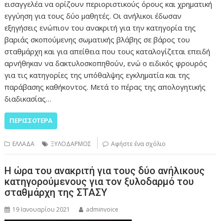
εισαγγελέα να ορίζουν περιοριστικούς όρους και χρηματική
εγγύηση για τους δύο μαθητές. Οι ανήλικοι έδωσαν
εξηγήσεις ενώπιον του ανακριτή για την κατηγορία της
βαριάς σκοπούμενης σωματικής βλάβης σε βάρος του
σταθμάρχη και για απείθεια που τους καταλογίζεται επειδή
αρνήθηκαν να δακτυλοσκοπηθούν, ενώ ο ειδικός φρουρός
για τις κατηγορίες της υπόθαλψης εγκληματία και της
παράβασης καθήκοντος. Μετά το πέρας της απολογητικής
διαδικασίας…
ΠΕΡΙΣΣΌΤΕΡΑ
ΕΛΛΑΔΑ
ΞΥΛΟΔΑΡΜΟΣ
Αφήστε ένα σχόλιο
Η ώρα του ανακριτή για τους δύο ανήλικους
κατηγορούμενους για τον ξυλοδαρμό του
σταθμάρχη της ΣΤΑΣΥ
19 Ιανουαρίου 2021
adminvoice