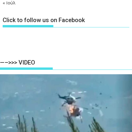
« Ιούλ
Click to follow us on Facebook
—–>>> VIDEO