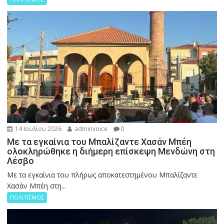
14 Ιουλίου 2026
adminvoice
0
Με τα εγκαίνια του Μπαλίζαντε Χασάν Μπέη
ολοκληρώθηκε η διήμερη επίσκεψη Μενδώνη στη
Λέσβο
Με τα εγκαίνια του πλήρως αποκατεστημένου Μπαλίζαντε
Χασάν Μπέη στη...
ΠΟΛΙΤΙΣΜΟΣ