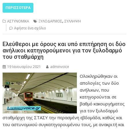
ΠΕΡΙΣΣΌΤΕΡΑ
,
ΑΣΤΥΝΟΜΙΚΑ
ΞΥΛΟΔΑΡΜΟΣ
ΣΥΛΛΗΨΗ
Αφήστε ένα σχόλιο
Ελεύθεροι με όρους και υπό επιτήρηση οι δύο
ανήλικοι κατηγορούμενοι για τον ξυλοδαρμό
του σταθμάρχη
19 Ιανουαρίου 2021
adminvoice
Ολοκληρώθηκαν οι
απολογίες των δύο
ανήλικων, που
κατηγορούνται σε
βαθμό κακουργήματος
για τον ξυλοδαρμό
σταθμάρχη της ΣΤΑΣΥ την περασμένη εβδομάδα, καθώς και
του αστυνομικού συγκατηγορουμένου τους, με ανακριτή και