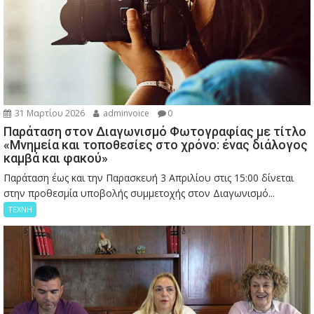
31 Μαρτίου 2026
adminvoice
0
Παράταση στον Διαγωνισμό Φωτογραφίας με τίτλο
«Μνημεία και τοποθεσίες στο χρόνο: ένας διάλογος
καμβά και φακού»
Παράταση έως και την Παρασκευή 3 Απριλίου στις 15:00 δίνεται
στην προθεσμία υποβολής συμμετοχής στον Διαγωνισμό...
ΤΕΧΝΗ