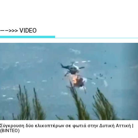
—–>>> VIDEO
Σύγκρουση δύο ελικοπτέρων σε φωτιά στην Δυτική Αττική |
(ΒΙΝΤΕΟ)