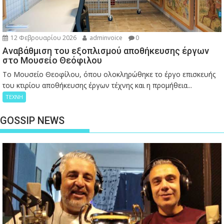
12 Φεβρουαρίου 2026
adminvoice
0
Αναβάθμιση του εξοπλισμού αποθήκευσης έργων
στο Μουσείο Θεόφιλου
Το Μουσείο Θεοφίλου, όπου ολοκληρώθηκε το έργο επισκευής
του κτιρίου αποθήκευσης έργων τέχνης και η προμήθεια...
ΤΕΧΝΗ
GOSSIP NEWS