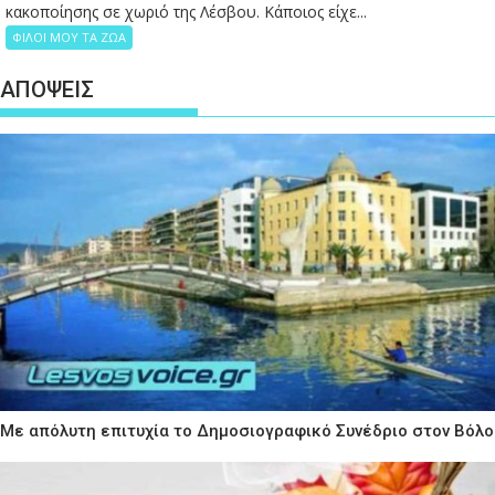
κακοποίησης σε χωριό της Λέσβου. Κάποιος είχε...
ΦΙΛΟΙ ΜΟΥ ΤΑ ΖΩΑ
ΑΠΟΨΕΙΣ
Με απόλυτη επιτυχία το Δημοσιογραφικό Συνέδριο στον Βόλο