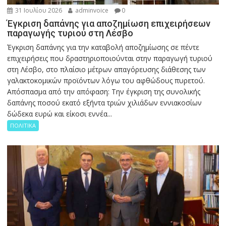
31 Ιουλίου 2026
adminvoice
0
Έγκριση δαπάνης για αποζημίωση επιχειρήσεων
παραγωγής τυριού στη Λέσβο
Έγκριση δαπάνης για την καταβολή αποζημίωσης σε πέντε
επιχειρήσεις που δραστηριοποιούνται στην παραγωγή τυριού
στη Λέσβο, στο πλαίσιο μέτρων απαγόρευσης διάθεσης των
γαλακτοκομικών προϊόντων λόγω του αφθώδους πυρετού.
Απόσπασμα από την απόφαση: Την έγκριση της συνολικής
δαπάνης ποσού εκατό εξήντα τριών χιλιάδων εννιακοσίων
δώδεκα ευρώ και είκοσι εννέα...
ΠΟΛΙΤΙΚΑ