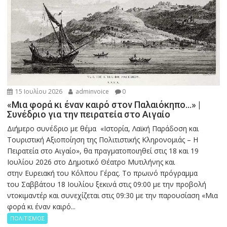
15 Ιουλίου 2026
adminvoice
0
«Μια φορά κι έναν καιρό στον Παλαιόκηπο…» |
Συνέδριο για την πειρατεία στο Αιγαίο
Διήμερο συνέδριο με θέμα «Ιστορία, Λαϊκή Παράδοση και
Τουριστική Αξιοποίηση της Πολιτιστικής Κληρονομιάς – Η
Πειρατεία στο Αιγαίο», θα πραγματοποιηθεί στις 18 και 19
Ιουλίου 2026 στο Δημοτικό Θέατρο Μυτιλήνης και
στην Ευρειακή του Κόλπου Γέρας. Το πρωινό πρόγραμμα
του Σαββάτου 18 Ιουλίου ξεκινά στις 09:00 με την προβολή
ντοκιμαντέρ και συνεχίζεται στις 09:30 με την παρουσίαση «Μια
φορά κι έναν καιρό...
ΠΟΛΙΤΙΣΜΟΣ