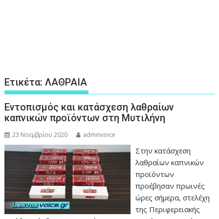
Ετικέτα:
ΛΑΘΡΑΙΑ
Εντοπισμός και κατάσχεση λαθραίων
καπνικών προϊόντων στη Μυτιλήνη
23 Νοεμβρίου 2020
adminvoice
Στην κατάσχεση
λαθραίων καπνικών
προϊόντων
προέβησαν πρωινές
ώρες σήμερα, στελέχη
της Περιφερειακής