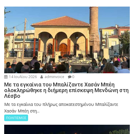
14 Ιουλίου 2026
adminvoice
0
Με τα εγκαίνια του Μπαλίζαντε Χασάν Μπέη
ολοκληρώθηκε η διήμερη επίσκεψη Μενδώνη στη
Λέσβο
Με τα εγκαίνια του πλήρως αποκατεστημένου Μπαλίζαντε
Χασάν Μπέη στη...
ΠΟΛΙΤΙΣΜΟΣ