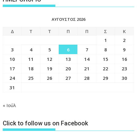
ΑΎΓΟΥΣΤΟΣ 2026
Δ
Τ
Τ
Π
Π
Σ
Κ
1
2
3
4
5
6
7
8
9
10
11
12
13
14
15
16
17
18
19
20
21
22
23
24
25
26
27
28
29
30
31
« Ιούλ
Click to follow us on Facebook