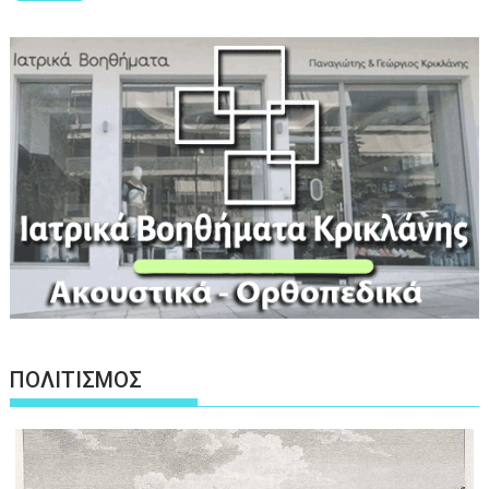
ΠΟΛΙΤΙΣΜΟΣ