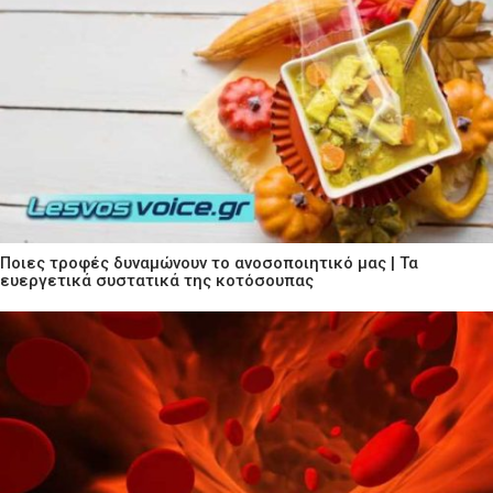
Ποιες τροφές δυναμώνουν το ανοσοποιητικό μας | Τα
ευεργετικά συστατικά της κοτόσουπας