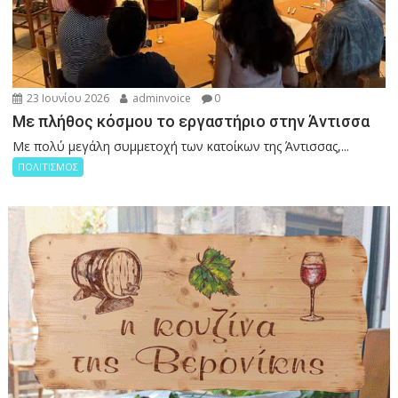
23 Ιουνίου 2026
adminvoice
0
Με πλήθος κόσμου το εργαστήριο στην Άντισσα
Με πολύ μεγάλη συμμετοχή των κατοίκων της Άντισσας,...
ΠΟΛΙΤΙΣΜΟΣ