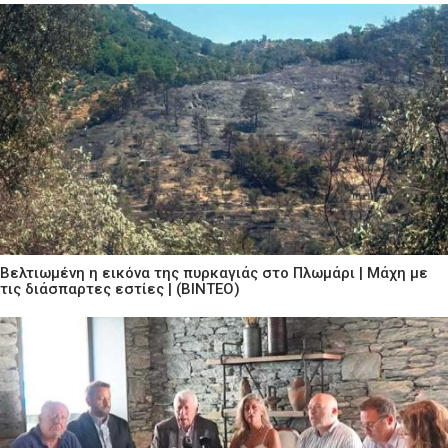
Βελτιωμένη η εικόνα της πυρκαγιάς στο Πλωμάρι | Μάχη με
τις διάσπαρτες εστίες | (ΒΙΝΤΕΟ)