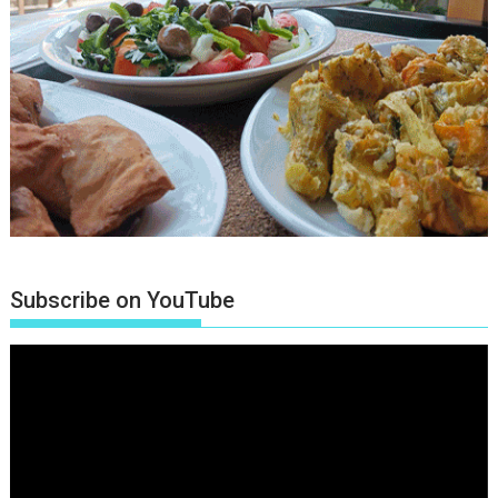
Subscribe on YouTube
Πρόγραμμα
Αναπαραγωγής
Βίντεο