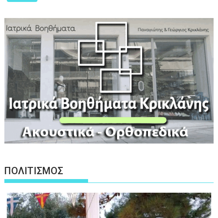
ΠΟΛΙΤΙΣΜΟΣ