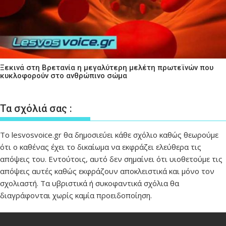
Ξεκινά στη Βρετανία η μεγαλύτερη μελέτη πρωτεϊνών που
κυκλοφορούν στο ανθρώπινο σώμα
Τα σχόλιά σας :
Το lesvosvoice.gr θα δημοσιεύει κάθε σχόλιο καθώς θεωρούμε
ότι ο καθένας έχει το δικαίωμα να εκφράζει ελεύθερα τις
απόψεις του. Εντούτοις, αυτό δεν σημαίνει ότι υιοθετούμε τις
απόψεις αυτές καθώς εκφράζουν αποκλειστικά και μόνο τον
σχολιαστή. Τα υβριστικά ή συκοφαντικά σχόλια θα
διαγράφονται χωρίς καμία προειδοποίηση.