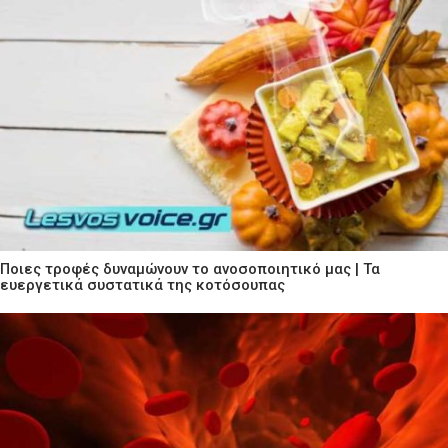
Ποιες τροφές δυναμώνουν το ανοσοποιητικό μας | Τα
ευεργετικά συστατικά της κοτόσουπας