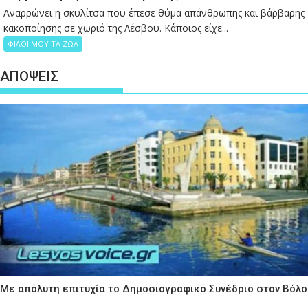
Αναρρώνει η σκυλίτσα που έπεσε θύμα απάνθρωπης και βάρβαρης
κακοποίησης σε χωριό της Λέσβου. Κάποιος είχε...
ΦΙΛΟΙ ΜΟΥ ΤΑ ΖΩΑ
ΑΠΟΨΕΙΣ
Με απόλυτη επιτυχία το Δημοσιογραφικό Συνέδριο στον Βόλο