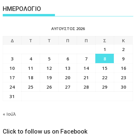
ΗΜΕΡΟΛΟΓΙΟ
ΑΎΓΟΥΣΤΟΣ 2026
Δ
Τ
Τ
Π
Π
Σ
Κ
1
2
3
4
5
6
7
8
9
10
11
12
13
14
15
16
17
18
19
20
21
22
23
24
25
26
27
28
29
30
31
« Ιούλ
Click to follow us on Facebook