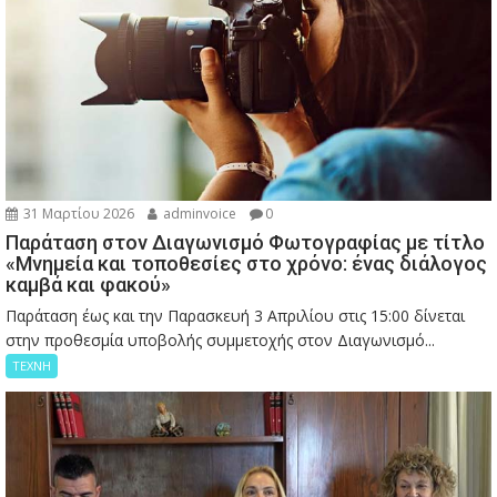
31 Μαρτίου 2026
adminvoice
0
Παράταση στον Διαγωνισμό Φωτογραφίας με τίτλο
«Μνημεία και τοποθεσίες στο χρόνο: ένας διάλογος
καμβά και φακού»
Παράταση έως και την Παρασκευή 3 Απριλίου στις 15:00 δίνεται
στην προθεσμία υποβολής συμμετοχής στον Διαγωνισμό...
ΤΕΧΝΗ