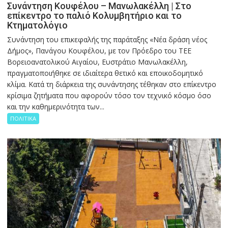
Συνάντηση Κουφέλου – Μανωλακέλλη | Στο
επίκεντρο το παλιό Κολυμβητήριο και το
Κτηματολόγιο
Συνάντηση του επικεφαλής της παράταξης «Νέα δράση νέος
Δήμος», Πανάγου Κουφέλου, με τον Πρόεδρο του ΤΕΕ
Βορειοανατολικού Αιγαίου, Ευστράτιο Μανωλακέλλη,
πραγματοποιήθηκε σε ιδιαίτερα θετικό και εποικοδομητικό
κλίμα. Κατά τη διάρκεια της συνάντησης τέθηκαν στο επίκεντρο
κρίσιμα ζητήματα που αφορούν τόσο τον τεχνικό κόσμο όσο
και την καθημερινότητα των...
ΠΟΛΙΤΙΚΑ