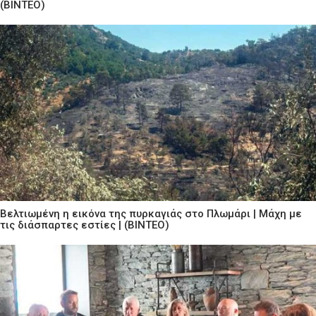
(ΒΙΝΤΕΟ)
Βελτιωμένη η εικόνα της πυρκαγιάς στο Πλωμάρι | Μάχη με
τις διάσπαρτες εστίες | (ΒΙΝΤΕΟ)