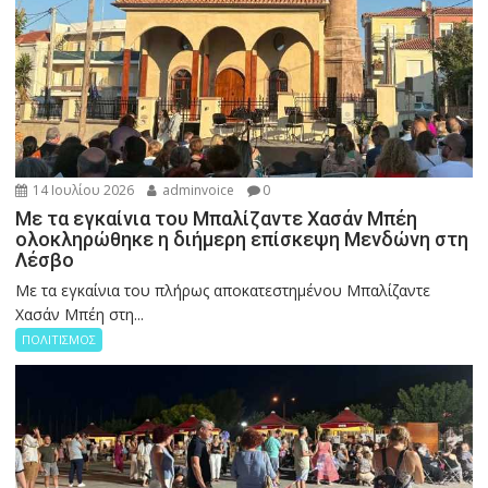
14 Ιουλίου 2026
adminvoice
0
Με τα εγκαίνια του Μπαλίζαντε Χασάν Μπέη
ολοκληρώθηκε η διήμερη επίσκεψη Μενδώνη στη
Λέσβο
Με τα εγκαίνια του πλήρως αποκατεστημένου Μπαλίζαντε
Χασάν Μπέη στη...
ΠΟΛΙΤΙΣΜΟΣ