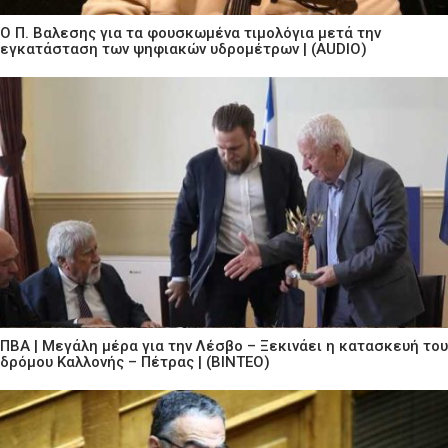
Ο Π. Βαλεσης για τα φουσκωμένα τιμολόγια μετά την
εγκατάσταση των ψηφιακών υδρομέτρων | (AUDIO)
ΠΒΑ | Μεγάλη μέρα για την Λέσβο – Ξεκινάει η κατασκευή του
δρόμου Καλλονής – Πέτρας | (ΒΙΝΤΕΟ)