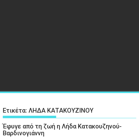
Ετικέτα:
ΛΗΔΑ ΚΑΤΑΚΟΥΖΙΝΟΥ
Έφυγε από τη ζωή η Λήδα Κατακουζηνού-
Βαρδινογιάννη