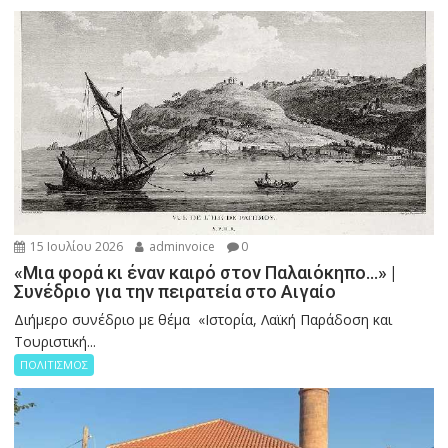
15 Ιουλίου 2026
adminvoice
0
«Μια φορά κι έναν καιρό στον Παλαιόκηπο…» |
Συνέδριο για την πειρατεία στο Αιγαίο
Διήμερο συνέδριο με θέμα «Ιστορία, Λαϊκή Παράδοση και
Τουριστική...
ΠΟΛΙΤΙΣΜΟΣ