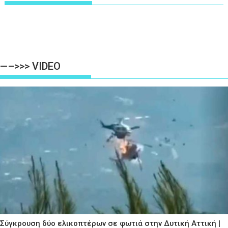
—–>>> VIDEO
Σύγκρουση δύο ελικοπτέρων σε φωτιά στην Δυτική Αττική |