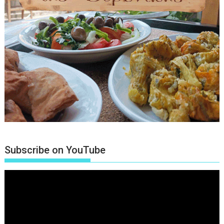
Subscribe on YouTube
Πρόγραμμα
Αναπαραγωγής
Βίντεο