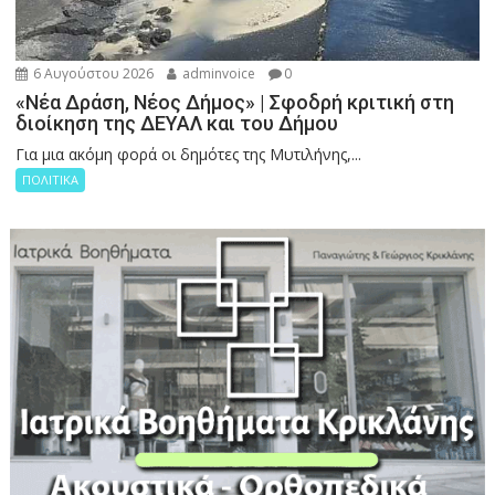
6 Αυγούστου 2026
adminvoice
0
«Νέα Δράση, Νέος Δήμος» | Σφοδρή κριτική στη
διοίκηση της ΔΕΥΑΛ και του Δήμου
Για μια ακόμη φορά οι δημότες της Μυτιλήνης,...
ΠΟΛΙΤΙΚΑ