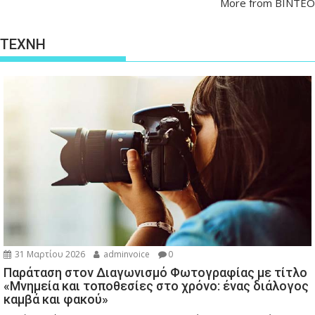
More from ΒΙΝΤΕΟ
ΤΕΧΝΗ
31 Μαρτίου 2026
adminvoice
0
Παράταση στον Διαγωνισμό Φωτογραφίας με τίτλο
«Μνημεία και τοποθεσίες στο χρόνο: ένας διάλογος
καμβά και φακού»