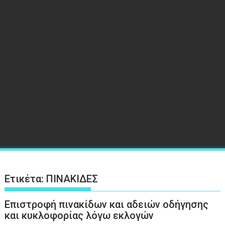
Ετικέτα:
ΠΙΝΑΚΙΔΕΣ
Επιστροφή πινακίδων και αδειών οδήγησης
και κυκλοφορίας λόγω εκλογών