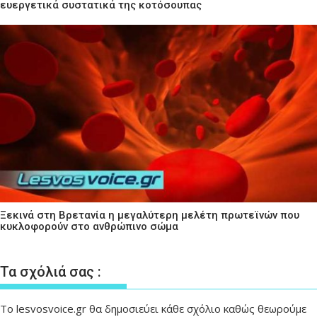
ευεργετικά συστατικά της κοτόσουπας
Ξεκινά στη Βρετανία η μεγαλύτερη μελέτη πρωτεϊνών που
κυκλοφορούν στο ανθρώπινο σώμα
Τα σχόλιά σας :
Το lesvosvoice.gr θα δημοσιεύει κάθε σχόλιο καθώς θεωρούμε