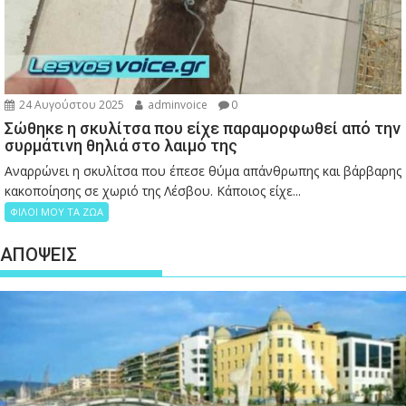
24 Αυγούστου 2025
adminvoice
0
Σώθηκε η σκυλίτσα που είχε παραμορφωθεί από την
συρμάτινη θηλιά στο λαιμό της
Αναρρώνει η σκυλίτσα που έπεσε θύμα απάνθρωπης και βάρβαρης
κακοποίησης σε χωριό της Λέσβου. Κάποιος είχε...
ΦΙΛΟΙ ΜΟΥ ΤΑ ΖΩΑ
ΑΠΟΨΕΙΣ