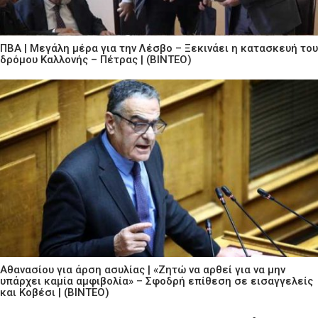
ΠΒΑ | Μεγάλη μέρα για την Λέσβο – Ξεκινάει η κατασκευή του
δρόμου Καλλονής – Πέτρας | (ΒΙΝΤΕΟ)
Αθανασίου για άρση ασυλίας | «Ζητώ να αρθεί για να μην
υπάρχει καμία αμφιβολία» – Σφοδρή επίθεση σε εισαγγελείς
και Κοβέσι | (ΒΙΝΤΕΟ)