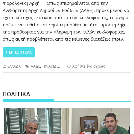
Φορολογική Αρχή. Όπως επισημαίνεται από την
Ανεξάρτητη Αρχή Δημοσίων Εσόδων (ΑΑΔΕ), προκειμένου να
έχει ο κάτοχος έκπτωση από τα τέλη κυκλοφορίας, το όχημα
πρέπει να τεθεί σε ακινησία εμπρόθεσμα, ήτοι πριν τη λήξη
της προθεσμίας για την πληρωμή των τελών κυκλοφορίας,
όπως αυτή προβλέπεται από τις κείμενες διατάξεις (πριν…
ΠΕΡΙΣΣΌΤΕΡΑ
,
ΕΛΛΑΔΑ
ΑΑΔΕ
ΠΙΝΑΚΙΔΕΣ
Αφήστε ένα σχόλιο
ΠΟΛΙΤΙΚΑ