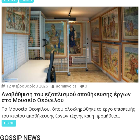
12 Φεβρουαρίου 2026
adminvoice
0
Αναβάθμιση του εξοπλισμού αποθήκευσης έργων
στο Μουσείο Θεόφιλου
Το Μουσείο Θεοφίλου, όπου ολοκληρώθηκε το έργο επισκευής
του κτιρίου αποθήκευσης έργων τέχνης και η προμήθεια...
ΤΕΧΝΗ
GOSSIP NEWS