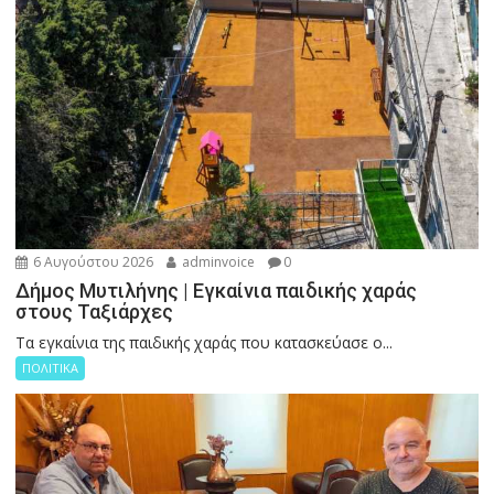
6 Αυγούστου 2026
adminvoice
0
Δήμος Μυτιλήνης | Εγκαίνια παιδικής χαράς
στους Ταξιάρχες
Tα εγκαίνια της παιδικής χαράς που κατασκεύασε ο...
ΠΟΛΙΤΙΚΑ