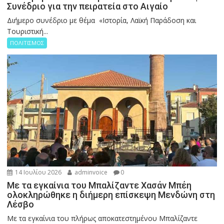
Συνέδριο για την πειρατεία στο Αιγαίο
Διήμερο συνέδριο με θέμα «Ιστορία, Λαϊκή Παράδοση και
Τουριστική...
ΠΟΛΙΤΙΣΜΟΣ
14 Ιουλίου 2026
adminvoice
0
Με τα εγκαίνια του Μπαλίζαντε Χασάν Μπέη
ολοκληρώθηκε η διήμερη επίσκεψη Μενδώνη στη
Λέσβο
Με τα εγκαίνια του πλήρως αποκατεστημένου Μπαλίζαντε