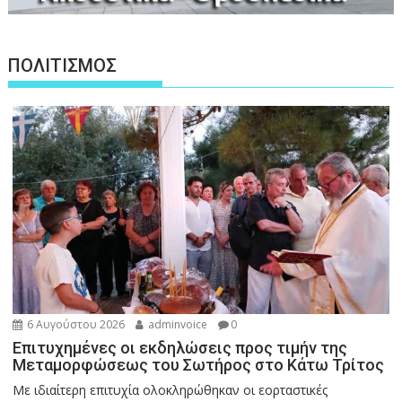
ΠΟΛΙΤΙΣΜΟΣ
6 Αυγούστου 2026
adminvoice
0
Επιτυχημένες οι εκδηλώσεις προς τιμήν της
Μεταμορφώσεως του Σωτήρος στο Κάτω Τρίτος
Με ιδιαίτερη επιτυχία ολοκληρώθηκαν οι εορταστικές