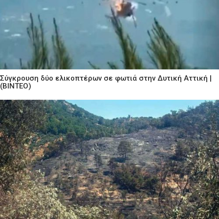
Σύγκρουση δύο ελικοπτέρων σε φωτιά στην Δυτική Αττική |
(ΒΙΝΤΕΟ)