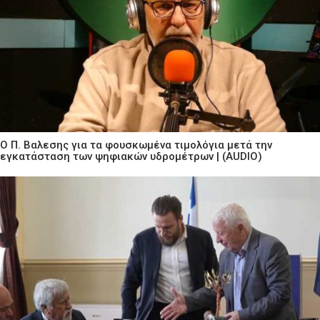
Ο Π. Βαλεσης για τα φουσκωμένα τιμολόγια μετά την
εγκατάσταση των ψηφιακών υδρομέτρων | (AUDIO)